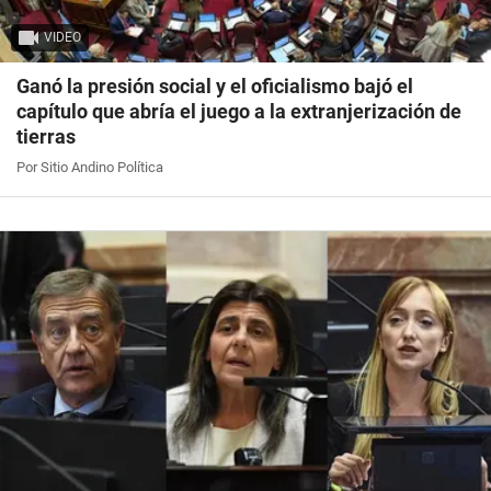
VIDEO
Ganó la presión social y el oficialismo bajó el
capítulo que abría el juego a la extranjerización de
tierras
Por Sitio Andino Política