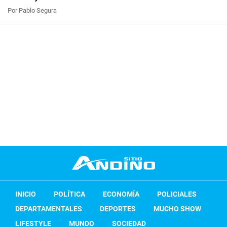
Por Pablo Segura
INICIO
POLÍTICA
ECONOMÍA
POLICIALES
DEPARTAMENTALES
DEPORTES
MUCHO SHOW
LIFESTYLE
MUNDO
SOCIEDAD