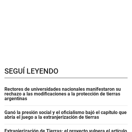
SEGUÍ LEYENDO
Rectores de universidades nacionales manifestaron su
rechazo a las modificaciones a la protección de tierras
argentinas
Ganó la presión social y el oficialismo bajó el capítulo que
abría el juego a la extranjerización de tierras
Extranjerización de Tierras: el proyecto vulnera el artículo