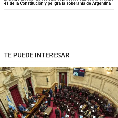
41 de la Constitución y peligra la soberanía de Argentina
TE PUEDE INTERESAR