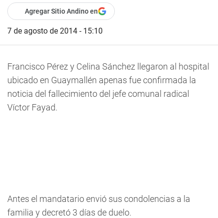
Agregar Sitio Andino en
7 de agosto de 2014 - 15:10
Francisco Pérez y Celina Sánchez llegaron al hospital
ubicado en Guaymallén apenas fue confirmada la
noticia del fallecimiento del jefe comunal radical
Víctor Fayad.
Antes el mandatario envió sus condolencias a la
familia y decretó 3 días de duelo.