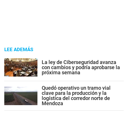
LEE ADEMÁS
La ley de Ciberseguridad avanza
con cambios y podría aprobarse la
próxima semana
Quedó operativo un tramo vial
clave para la producción y la
logística del corredor norte de
Mendoza