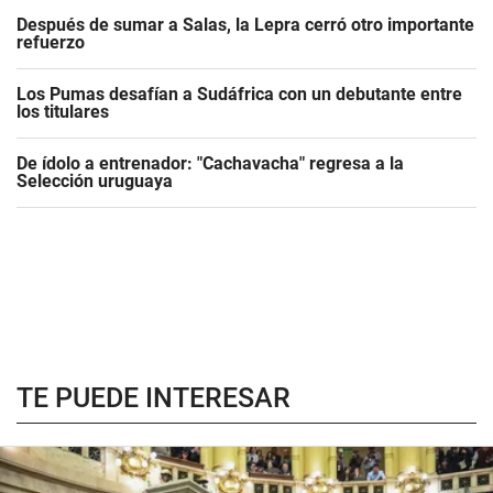
Después de sumar a Salas, la Lepra cerró otro importante
refuerzo
Los Pumas desafían a Sudáfrica con un debutante entre
los titulares
De ídolo a entrenador: "Cachavacha" regresa a la
Selección uruguaya
TE PUEDE INTERESAR