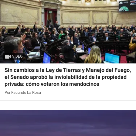
VIDEO
Sin cambios a la Ley de Tierras y Manejo del Fuego,
el Senado aprobó la inviolabilidad de la propiedad
privada: cómo votaron los mendocinos
Por Facundo La Rosa