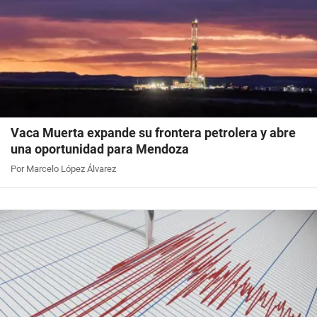
Vaca Muerta expande su frontera petrolera y abre
una oportunidad para Mendoza
Por Marcelo López Álvarez