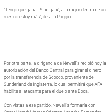
"Tengo que ganar. Sino gané, a lo mejor dentro de un
mes no estoy más", detalló Raggio.
Por otra parte, la dirigencia de Newell`s recibió hoy la
autorización del Banco Central para girar el dinero
por la transferencia de Scocco, proveniente de
Sunderland de Inglaterra, lo cual permitirá que AFA
habilite al atacante para el duelo ante Boca.
Con vistas a ese partido, Newell`s formaría con: