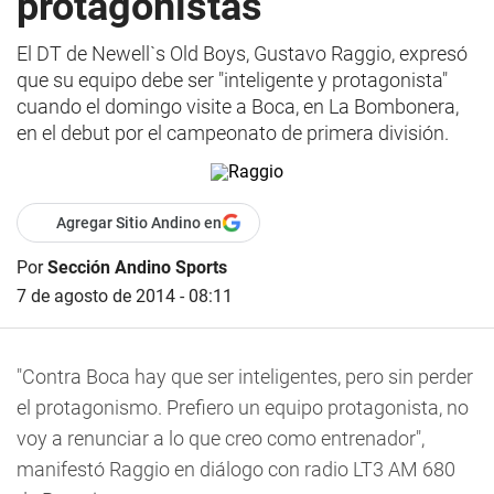
protagonistas
El DT de Newell`s Old Boys, Gustavo Raggio, expresó
que su equipo debe ser "inteligente y protagonista"
cuando el domingo visite a Boca, en La Bombonera,
en el debut por el campeonato de primera división.
Agregar Sitio Andino en
Por
Sección Andino Sports
7 de agosto de 2014 - 08:11
"Contra Boca hay que ser inteligentes, pero sin perder
el protagonismo. Prefiero un equipo protagonista, no
voy a renunciar a lo que creo como entrenador",
manifestó Raggio en diálogo con radio LT3 AM 680