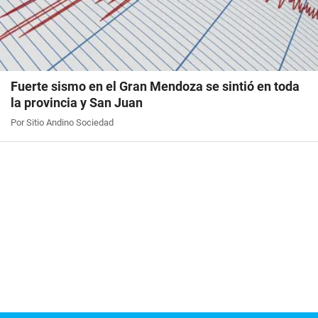
Fuerte sismo en el Gran Mendoza se sintió en toda
la provincia y San Juan
Por Sitio Andino Sociedad