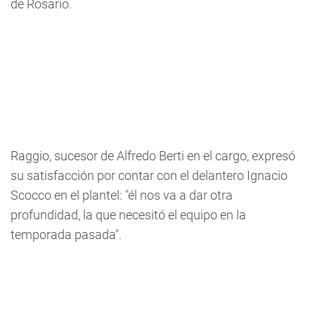
de Rosario.
Raggio, sucesor de Alfredo Berti en el cargo, expresó
su satisfacción por contar con el delantero Ignacio
Scocco en el plantel: "él nos va a dar otra
profundidad, la que necesitó el equipo en la
temporada pasada".