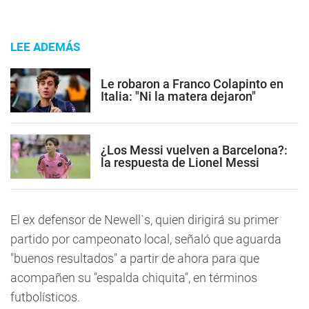
LEE ADEMÁS
Le robaron a Franco Colapinto en
Italia: "Ni la matera dejaron"
¿Los Messi vuelven a Barcelona?:
la respuesta de Lionel Messi
El ex defensor de Newell`s, quien dirigirá su primer
partido por campeonato local, señaló que aguarda
"buenos resultados" a partir de ahora para que
acompañen su "espalda chiquita", en términos
futbolísticos.