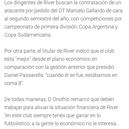
Los dirigentes de River buscan la contratación de un
atacante por pedido del DT Marcelo Gallardo de cara
al segundo semestre del año, con competiciones por
campeonato de primera división, Copa Argentina y
Copa Sudamericana.
Por otra parte, el titular de River indicó que el club
está "mejor" desde el plano económico en
comparación con la gestión anterior que presidió
Daniel Passarella: "cuando él se fue, estábamos en
coma 8".
De todas maneras, D`Onofrio remarcó que deben
trabajar para aliviar la situación financiera de River:
"en este club siempre tenés que ganar en lo
futbolístico, a la gente lo económico no le interesa,