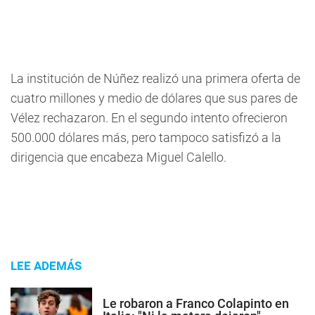
La institución de Núñez realizó una primera oferta de
cuatro millones y medio de dólares que sus pares de
Vélez rechazaron. En el segundo intento ofrecieron
500.000 dólares más, pero tampoco satisfizó a la
dirigencia que encabeza Miguel Calello.
LEE ADEMÁS
Le robaron a Franco Colapinto en