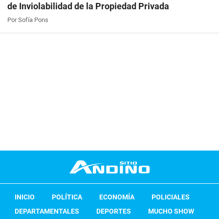
de Inviolabilidad de la Propiedad Privada
Por Sofía Pons
INICIO
POLÍTICA
ECONOMÍA
POLICIALES
DEPARTAMENTALES
DEPORTES
MUCHO SHOW