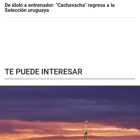
De ídolo a entrenador: "Cachavacha" regresa a la
Selección uruguaya
TE PUEDE INTERESAR