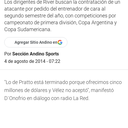
Los dirigentes de River buscan la contratación de un
atacante por pedido del entrenador de cara al
segundo semestre del año, con competiciones por
campeonato de primera división, Copa Argentina y
Copa Sudamericana.
Agregar Sitio Andino en
Por
Sección Andino Sports
4 de agosto de 2014 - 07:22
"Lo de Pratto está terminado porque ofrecimos cinco
millones de dólares y Vélez no aceptó", manifestó
D`Onofrio en diálogo con radio La Red.