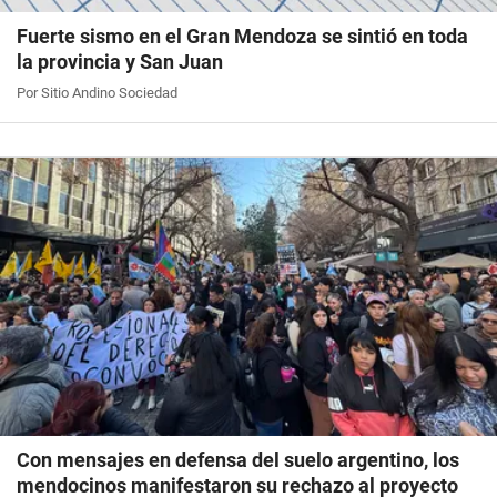
Fuerte sismo en el Gran Mendoza se sintió en toda
la provincia y San Juan
Por Sitio Andino Sociedad
Con mensajes en defensa del suelo argentino, los
mendocinos manifestaron su rechazo al proyecto