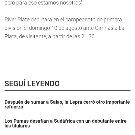
pero para eso estamos nosotros".
River Plate debutará en el campeonato de primera
división el domingo 10 de agosto ante Gimnasia La
Plata, de visitante, a partir de las 21.30.
SEGUÍ LEYENDO
Después de sumar a Salas, la Lepra cerró otro importante
refuerzo
Los Pumas desafían a Sudáfrica con un debutante entre
los titulares