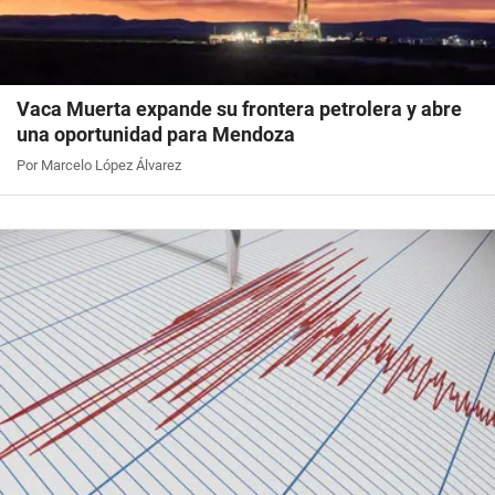
Vaca Muerta expande su frontera petrolera y abre
una oportunidad para Mendoza
Por Marcelo López Álvarez