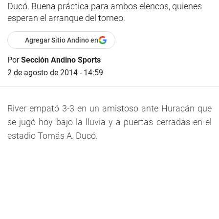
Ducó. Buena práctica para ambos elencos, quienes
esperan el arranque del torneo.
Agregar Sitio Andino en
Por
Sección Andino Sports
2 de agosto de 2014 - 14:59
River empató 3-3 en un amistoso ante Huracán que
se jugó hoy bajo la lluvia y a puertas cerradas en el
estadio Tomás A. Ducó.