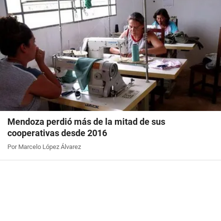
Mendoza perdió más de la mitad de sus
cooperativas desde 2016
Por Marcelo López Álvarez