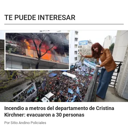
TE PUEDE INTERESAR
Incendio a metros del departamento de Cristina
Kirchner: evacuaron a 30 personas
Por Sitio Andino Policiales