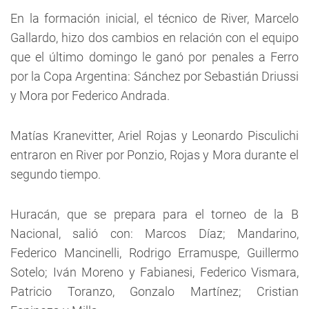
En la formación inicial, el técnico de River, Marcelo
Gallardo, hizo dos cambios en relación con el equipo
que el último domingo le ganó por penales a Ferro
por la Copa Argentina: Sánchez por Sebastián Driussi
y Mora por Federico Andrada.
Matías Kranevitter, Ariel Rojas y Leonardo Pisculichi
entraron en River por Ponzio, Rojas y Mora durante el
segundo tiempo.
Huracán, que se prepara para el torneo de la B
Nacional, salió con: Marcos Díaz; Mandarino,
Federico Mancinelli, Rodrigo Erramuspe, Guillermo
Sotelo; Iván Moreno y Fabianesi, Federico Vismara,
Patricio Toranzo, Gonzalo Martínez; Cristian