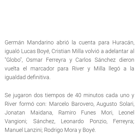
Germán Mandarino abrió la cuenta para Huracán,
igualó Lucas Boyé, Cristian Milla volvió a adelantar al
"Globo", Osmar Ferreyra y Carlos Sánchez dieron
vuelta el marcador para River y Milla llegó a la
igualdad definitiva.
Se jugaron dos tiempos de 40 minutos cada uno y
River formó con: Marcelo Barovero, Augusto Solari,
Jonatan Maidana, Ramiro Funes Mori, Leonel
Vangioni; Sánchez, Leonardo Ponzio, Ferreyra;
Manuel Lanzini; Rodrigo Mora y Boyé.