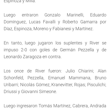
Espinoza y Milla.
Luego entraron Gonzalo Marinelli, Eduardo
Domínguez, Lucas Favalli y Roberto Gamarra por
Díaz, Espinoza, Moreno y Fabianesi y Martínez.
En tanto, luego jugaron los suplentes y River se
impuso 2-0 con goles de Germán Pezzella y de
Leonardo Zaragoza en contra.
Los once de River fueron: Julio Chiarini; Alan
Schonfeld, Pezzella, Emanuel Mammana, Bruno
Uribarri; Nicolás Gómez, Kranevitter, Rojas; Pisculichi;
Driussi y Giovanni Simeone.
Luego ingresaron Tomás Martínez, Cabrera, Andrada