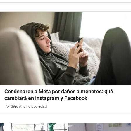
Condenaron a Meta por daños a menores: qué
cambiará en Instagram y Facebook
Por Sitio Andino Sociedad