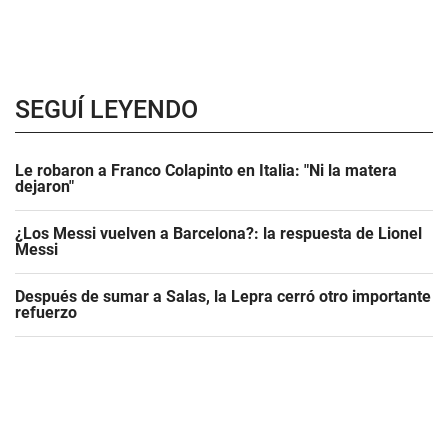
SEGUÍ LEYENDO
Le robaron a Franco Colapinto en Italia: "Ni la matera
dejaron"
¿Los Messi vuelven a Barcelona?: la respuesta de Lionel
Messi
Después de sumar a Salas, la Lepra cerró otro importante
refuerzo