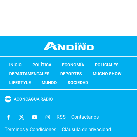
INICIO
POLÍTICA
ECONOMÍA
POLICIALES
DEPARTAMENTALES
DEPORTES
MUCHO SHOW
LIFESTYLE
MUNDO
SOCIEDAD
ACONCAGUA RADIO
RSS
Contactanos
Términos y Condiciones
Cláusula de privacidad