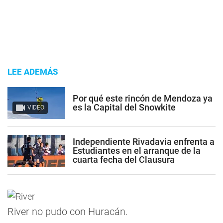
LEE ADEMÁS
Por qué este rincón de Mendoza ya
es la Capital del Snowkite
VIDEO
Independiente Rivadavia enfrenta a
Estudiantes en el arranque de la
cuarta fecha del Clausura
River no pudo con Huracán.