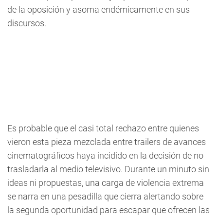
de la oposición y asoma endémicamente en sus
discursos.
Es probable que el casi total rechazo entre quienes
vieron esta pieza mezclada entre trailers de avances
cinematográficos haya incidido en la decisión de no
trasladarla al medio televisivo. Durante un minuto sin
ideas ni propuestas, una carga de violencia extrema
se narra en una pesadilla que cierra alertando sobre
la segunda oportunidad para escapar que ofrecen las