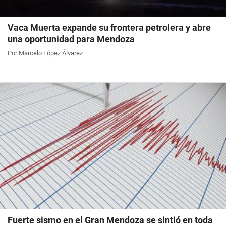
Vaca Muerta expande su frontera petrolera y abre
una oportunidad para Mendoza
Por Marcelo López Álvarez
Fuerte sismo en el Gran Mendoza se sintió en toda