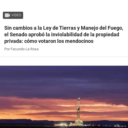
VIDEO
Sin cambios a la Ley de Tierras y Manejo del Fuego,
el Senado aprobó la inviolabilidad de la propiedad
privada: cómo votaron los mendocinos
Por Facundo La Rosa