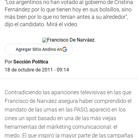
"Los argentinos no han votado al gobierno de Cristina
Fernández por lo que tienen hoy en sus bolsillos, sino
más bien por lo que no tenían antes a su alrededor",
dijo el candidato. Mirá el video.
Agregar Sitio Andino en
Por
Sección Política
18 de octubre de 2011 - 09:14
Contradiciendo las apariciones televisivas en las que
Francisco de Narváez asegura haber comprendido el
mandato de las urnas en las PASO, apareció en los
cines un spot basado en una de las más viejas
herramientas del márketing comunicacional: el
miedo. El que inspiró la mayor parte de las campañas