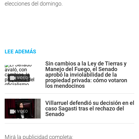
elecciones del domingo.
LEE ADEMÁS
Sin cambios a la Ley de Tierras y
Manejo del Fuego, el Senado
aprobó la inviolabilidad de la
VIDEO
propiedad privada: cómo votaron
los mendocinos
Villarruel defendió su decisión en el
caso Sagasti tras el rechazo del
VIDEO
Senado
Mirá la publicidad completa: