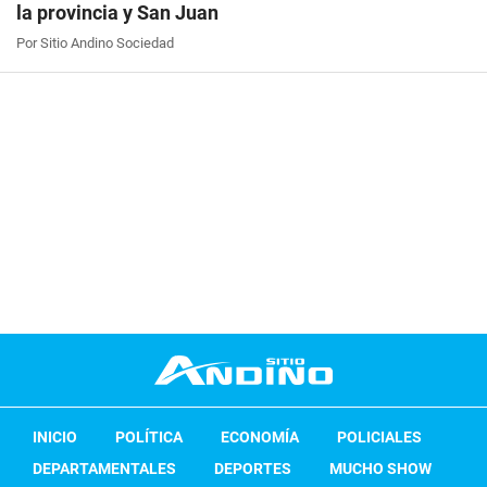
la provincia y San Juan
Por Sitio Andino Sociedad
INICIO
POLÍTICA
ECONOMÍA
POLICIALES
DEPARTAMENTALES
DEPORTES
MUCHO SHOW