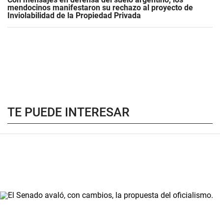
mendocinos manifestaron su rechazo al proyecto de
Inviolabilidad de la Propiedad Privada
TE PUEDE INTERESAR