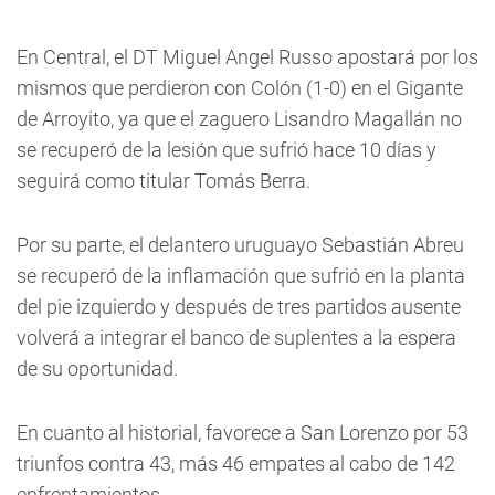
En Central, el DT Miguel Angel Russo apostará por los
mismos que perdieron con Colón (1-0) en el Gigante
de Arroyito, ya que el zaguero Lisandro Magallán no
se recuperó de la lesión que sufrió hace 10 días y
seguirá como titular Tomás Berra.
Por su parte, el delantero uruguayo Sebastián Abreu
se recuperó de la inflamación que sufrió en la planta
del pie izquierdo y después de tres partidos ausente
volverá a integrar el banco de suplentes a la espera
de su oportunidad.
En cuanto al historial, favorece a San Lorenzo por 53
triunfos contra 43, más 46 empates al cabo de 142
enfrentamientos.