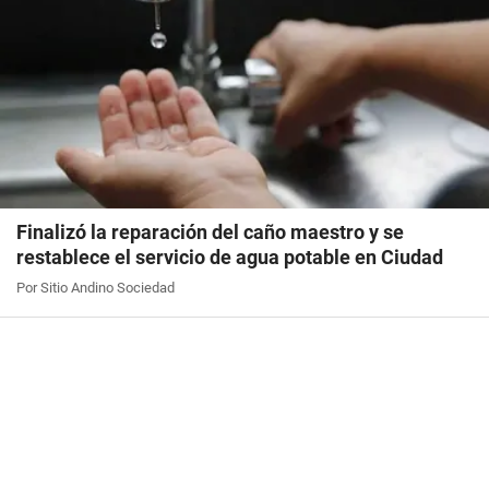
Finalizó la reparación del caño maestro y se
restablece el servicio de agua potable en Ciudad
Por Sitio Andino Sociedad