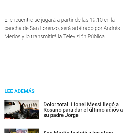
El encuentro se jugará a partir de las 19.10 en la
cancha de San Lorenzo, será arbitrado por Andrés
Merlos y lo transmitirá la Televisión Pública.
LEE ADEMÁS
Dolor total: Lionel Messi llegó a
Rosario para dar el último adiós a
su padre Jorge
San Martín festejó y los otros