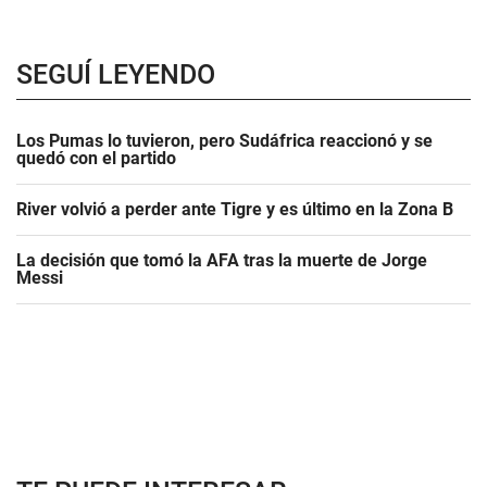
SEGUÍ LEYENDO
Los Pumas lo tuvieron, pero Sudáfrica reaccionó y se
quedó con el partido
River volvió a perder ante Tigre y es último en la Zona B
La decisión que tomó la AFA tras la muerte de Jorge
Messi