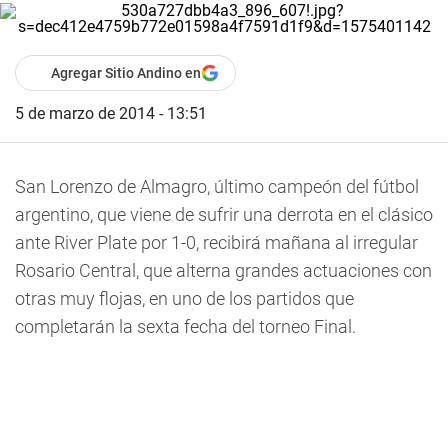
Agregar Sitio Andino en
5 de marzo de 2014 - 13:51
San Lorenzo de Almagro, último campeón del fútbol
argentino, que viene de sufrir una derrota en el clásico
ante River Plate por 1-0, recibirá mañana al irregular
Rosario Central, que alterna grandes actuaciones con
otras muy flojas, en uno de los partidos que
completarán la sexta fecha del torneo Final.