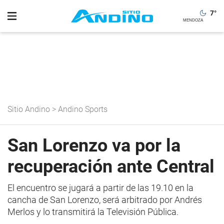
7
°
Sitio Andino
>
Andino Sports
San Lorenzo va por la
recuperación ante Central
El encuentro se jugará a partir de las 19.10 en la
cancha de San Lorenzo, será arbitrado por Andrés
Merlos y lo transmitirá la Televisión Pública.