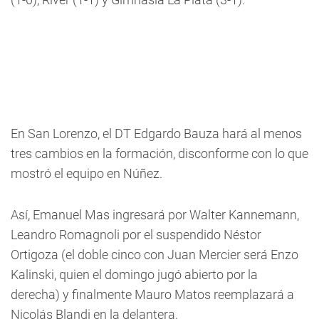
En San Lorenzo, el DT Edgardo Bauza hará al menos
tres cambios en la formación, disconforme con lo que
mostró el equipo en Núñez.
Así, Emanuel Mas ingresará por Walter Kannemann,
Leandro Romagnoli por el suspendido Néstor
Ortigoza (el doble cinco con Juan Mercier será Enzo
Kalinski, quien el domingo jugó abierto por la
derecha) y finalmente Mauro Matos reemplazará a
Nicolás Blandi en la delantera.