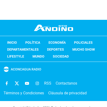
INICIO
POLÍTICA
ECONOMÍA
POLICIALES
DEPARTAMENTALES
DEPORTES
MUCHO SHOW
LIFESTYLE
MUNDO
SOCIEDAD
ACONCAGUA RADIO
RSS
Contactanos
Términos y Condiciones
Cláusula de privacidad