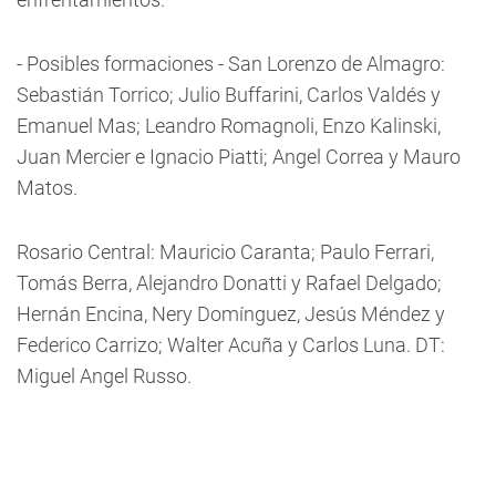
- Posibles formaciones - San Lorenzo de Almagro:
Sebastián Torrico; Julio Buffarini, Carlos Valdés y
Emanuel Mas; Leandro Romagnoli, Enzo Kalinski,
Juan Mercier e Ignacio Piatti; Angel Correa y Mauro
Matos.
Rosario Central: Mauricio Caranta; Paulo Ferrari,
Tomás Berra, Alejandro Donatti y Rafael Delgado;
Hernán Encina, Nery Domínguez, Jesús Méndez y
Federico Carrizo; Walter Acuña y Carlos Luna. DT:
Miguel Angel Russo.