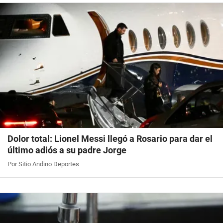
Dolor total: Lionel Messi llegó a Rosario para dar el
último adiós a su padre Jorge
Por Sitio Andino Deportes