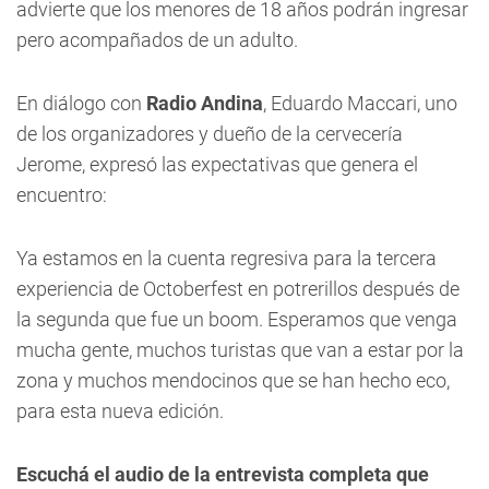
advierte que los menores de 18 años podrán ingresar
pero acompañados de un adulto.
En diálogo con
Radio Andina
, Eduardo Maccari, uno
de los organizadores y dueño de la cervecería
Jerome, expresó las expectativas que genera el
encuentro:
Ya estamos en la cuenta regresiva para la tercera
experiencia de Octoberfest en potrerillos después de
la segunda que fue un boom. Esperamos que venga
mucha gente, muchos turistas que van a estar por la
zona y muchos mendocinos que se han hecho eco,
para esta nueva edición.
Escuchá el audio de la entrevista completa que