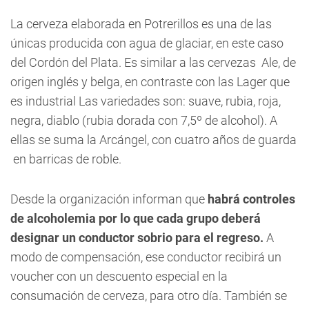
La cerveza elaborada en Potrerillos es una de las
únicas producida con agua de glaciar, en este caso
del Cordón del Plata. Es similar a las cervezas Ale, de
origen inglés y belga, en contraste con las Lager que
es industrial Las variedades son: suave, rubia, roja,
negra, diablo (rubia dorada con 7,5º de alcohol). A
ellas se suma la Arcángel, con cuatro años de guarda
en barricas de roble.
Desde la organización informan que
habrá controles
de alcoholemia por lo que cada grupo deberá
designar un conductor sobrio para el regreso.
A
modo de compensación, ese conductor recibirá un
voucher con un descuento especial en la
consumación de cerveza, para otro día. También se