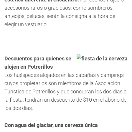
accesorios raros o graciosos; como sombreros,
anteojos, pelucas, serán la consigna a la hora de
elegir un vestuario.
Descuentos para quienes se
alojen en Potrerillos
Los huéspedes alojados en las cabañas y campings
cuyos propietarios son miembros de la Asociación
Turística de Potrerillos y que concurran los dos días a
la fiesta, tendrán un descuento de $10 en el abono de
los dos días.
Con agua del glaciar, una cerveza única