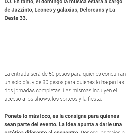
DJ. En tanto, el domingo la música estará a cargo
de Jazzinto, Leones y galaxias, Deloreans y La
Oeste 33.
La entrada será de 50 pesos para quienes concurran
un solo día, y de 80 pesos para quienes lo hagan las
dos jornadas completas. Las mismas incluyen el
acceso a los shows, los sorteos y la fiesta.
Ponete lo más loco, es la consigna para quienes
sean parte del evento. La idea apunta a darle una
estética diferente al encuentro.
Por eso los trajes o