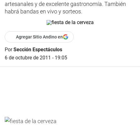
artesanales y de excelente gastronomía. También
habrá bandas en vivo y sorteos.
Agregar Sitio Andino en
Por
Sección Espectáculos
6 de octubre de 2011 - 19:05