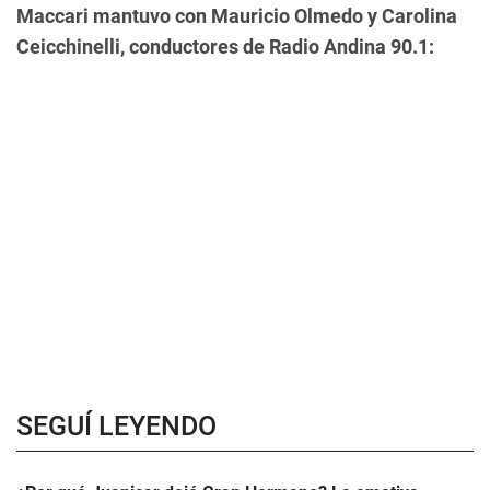
Maccari mantuvo con Mauricio Olmedo y Carolina
Ceicchinelli, conductores de Radio Andina 90.1:
SEGUÍ LEYENDO