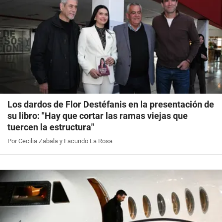
Los dardos de Flor Destéfanis en la presentación de
su libro: "Hay que cortar las ramas viejas que
tuercen la estructura"
Por Cecilia Zabala y Facundo La Rosa