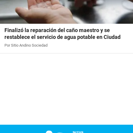
Finalizó la reparación del caño maestro y se
restablece el servicio de agua potable en Ciudad
Por Sitio Andino Sociedad