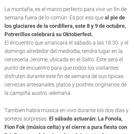
La montaña, es el marco perfecto para vivir un fin de
semana fuera de lo común. Es por eso que
al pie de
los glaciares de la cordillera, este 8 y 9 de octubre,
Potrerillos celebrará su Oktoberfest.
El encuentro que arrancará el sábado a las 18.30 y el
domingo alrededor del mediodía, tendrá lugar en la
cervecería Jerome, ubicada en el Salto. Este será el
punto de encuentro para que todos los visitantes
disfruten durante este fin de semana de sus típicas
cervezas artesanales, platos y postres originarios de
la campiña austro -alemana.
También habrá música en vivo durante los dos días y
sorteos sorpresas.
El sábado actuarán: La Fonola,
Fion Fok (música celta) y el cierre a pura fiesta con