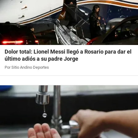
Dolor total: Lionel Messi llegó a Rosario para dar el
último adiós a su padre Jorge
Por Sitio Andino Deportes