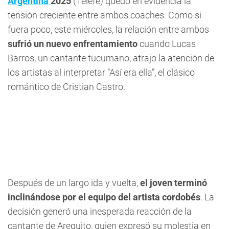
Argentina
2025
(Telefe) quedó en evidencia la
tensión creciente entre ambos coaches. Como si
fuera poco, este miércoles, la relación entre ambos
sufrió un nuevo enfrentamiento
cuando Lucas
Barros, un cantante tucumano, atrajo la atención de
los artistas al interpretar “Así era ella”, el clásico
romántico de Cristian Castro.
Después de un largo ida y vuelta,
el joven terminó
inclinándose por el equipo del artista cordobés
. La
decisión generó una inesperada reacción de la
cantante de Arequito, quien expresó su molestia en