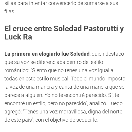
sillas para intentar convencerlo de sumarse a sus
filas.
El cruce entre Soledad Pastorutti y
Luck Ra
La primera en elogiarlo fue Soledad
, quien destacó
que su voz se diferenciaba dentro del estilo
romántico: “Siento que no tenés una voz igual a
todas en este estilo musical. Todo el mundo imposta
la voz de una manera y canta de una manera que se
parece a alguien. Yo no te encontré parecido. Sí, te
encontré un estilo, pero no parecido”, analizó. Luego
agregó: “Tenés una voz maravillosa, digna del norte
de este país”, con el objetivo de seducirlo.