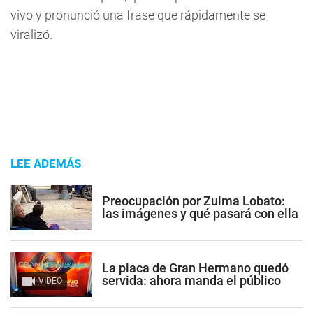
vivo y pronunció una frase que rápidamente se
viralizó.
LEE ADEMÁS
Preocupación por Zulma Lobato:
las imágenes y qué pasará con ella
La placa de Gran Hermano quedó
servida: ahora manda el público
VIDEO