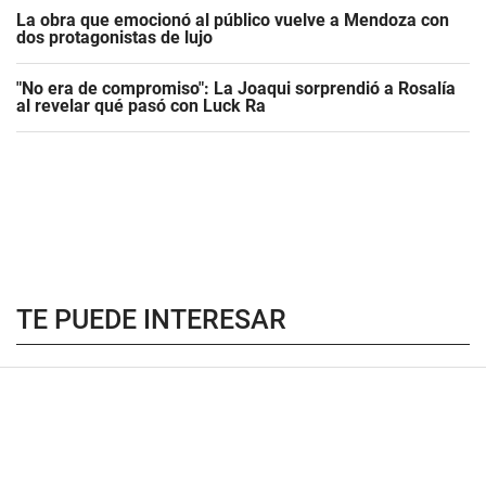
La obra que emocionó al público vuelve a Mendoza con
dos protagonistas de lujo
"No era de compromiso": La Joaqui sorprendió a Rosalía
al revelar qué pasó con Luck Ra
TE PUEDE INTERESAR