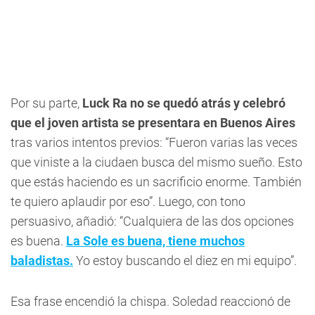
Por su parte,
Luck Ra no se quedó atrás y celebró
que el joven artista se presentara en Buenos Aires
tras varios intentos previos: “Fueron varias las veces
que viniste a la ciudaen busca del mismo sueño. Esto
que estás haciendo es un sacrificio enorme. También
te quiero aplaudir por eso”. Luego, con tono
persuasivo, añadió: “Cualquiera de las dos opciones
es buena.
La Sole es buena, tiene muchos
baladistas.
Yo estoy buscando el diez en mi equipo”.
Esa frase encendió la chispa. Soledad reaccionó de