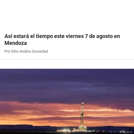
Así estará el tiempo este viernes 7 de agosto en
Mendoza
Por Sitio Andino Sociedad