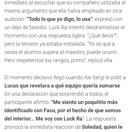
inmediato al escuchar que su compañero utilizaba el
mismo argumento que ella había empleado en otra
audición:
“Todo lo que yo digo, lo usa”
, expresó con
un dejo de fastidio. Luck Ra intentó desdramatizar el
momento con una respuesta ligera: “¿Qué decís?”,
pero la tensión ya estaba instalada. “Yo sé que a
veces el alumno supera al maestro, puede ocurrir.
Pero respetemos los rangos, primo”, replicó ella.
El momento decisivo llegó cuando Ale Sergi le pidió a
Lucas que revelara a qué equipo quería sumarse
.
En una declaración que sorprendió a todos, el
participante afirmó:
“Me siento un poquitito más
identificado con Facu, por el hecho de que somos
del interior... Me voy con Luck Ra
”. La respuesta
provocó la inmediata reacción de
Soledad, quien le