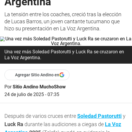
Argentina
La tensión entre los coaches, creció tras la elección
de Lucas Barros, un joven cantante tucumano que
hizo su presentación en La Voz Argentina.
Una vez más Soledad Pastorutti y Luck Ra se cruzaron en
La Voz Argentina.
Agregar Sitio Andino en
Por
Sitio Andino MuchoShow
24 de julio de 2025 - 07:35
Después de varios cruces entre
Soledad Pastorutti
y
Luck Ra
durante las audiciones a ciegas de
La Voz