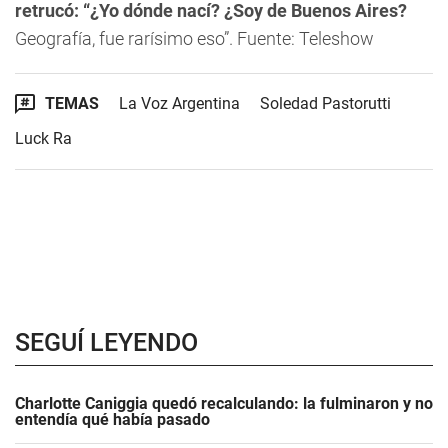
retrucó: “¿Yo dónde nací? ¿Soy de Buenos Aires?
Geografía, fue rarísimo eso”. Fuente: Teleshow
TEMAS
La Voz Argentina
Soledad Pastorutti
Luck Ra
SEGUÍ LEYENDO
Charlotte Caniggia quedó recalculando: la fulminaron y no
entendía qué había pasado