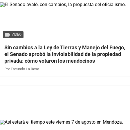
VIDEO
Sin cambios a la Ley de Tierras y Manejo del Fuego,
el Senado aprobó la inviolabilidad de la propiedad
privada: cómo votaron los mendocinos
Por Facundo La Rosa