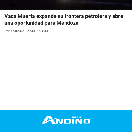
Vaca Muerta expande su frontera petrolera y abre
una oportunidad para Mendoza
Por Marcelo López Álvarez