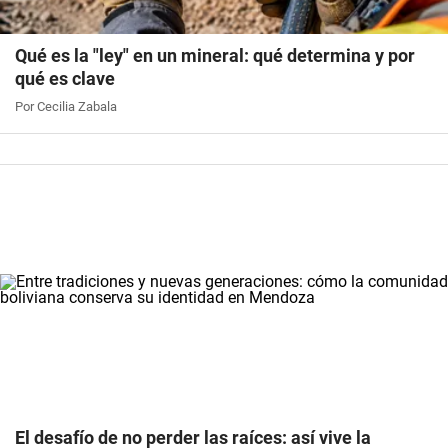
Qué es la "ley" en un mineral: qué determina y por
qué es clave
Por Cecilia Zabala
El desafío de no perder las raíces: así vive la