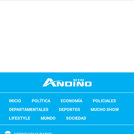
INICIO
POLÍTICA
ECONOMÍA
POLICIALES
DEPARTAMENTALES
DEPORTES
MUCHO SHOW
LIFESTYLE
MUNDO
SOCIEDAD