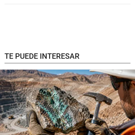
TE PUEDE INTERESAR