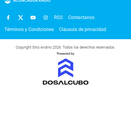
ACONCAGUA RADIO
RSS
Contactanos
Términos y Condiciones
Cláusula de privacidad
Copyright Sitio Andino 2026. Todos los derechos reservados.