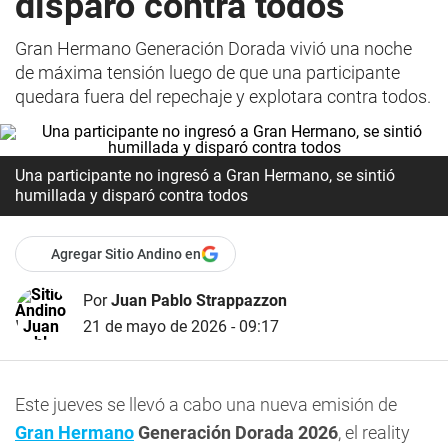
disparó contra todos
Gran Hermano Generación Dorada vivió una noche
de máxima tensión luego de que una participante
quedara fuera del repechaje y explotara contra todos.
Una participante no ingresó a Gran Hermano, se sintió
humillada y disparó contra todos
Agregar Sitio Andino en
Por
Juan Pablo Strappazzon
21 de mayo de 2026 - 09:17
Este jueves se llevó a cabo una nueva emisión de
Gran Hermano
Generación Dorada 2026
, el reality