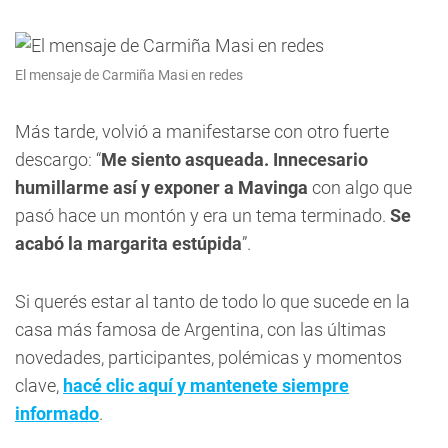
El mensaje de Carmiña Masi en redes
Más tarde, volvió a manifestarse con otro fuerte
descargo: “
Me siento asqueada. Innecesario
humillarme así y exponer a Mavinga
con algo que
pasó hace un montón y era un tema terminado.
Se
acabó la margarita estúpida
”.
Si querés estar al tanto de todo lo que sucede en la
casa más famosa de Argentina, con las últimas
novedades, participantes, polémicas y momentos
clave,
hacé clic aquí y mantenete siempre
informado
.