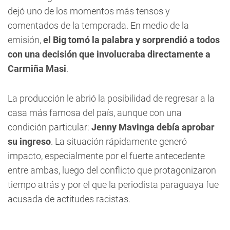
dejó uno de los momentos más tensos y
comentados de la temporada. En medio de la
emisión,
el Big tomó la palabra y sorprendió a todos
con una decisión que involucraba directamente a
Carmiña Masi
.
La producción le abrió la posibilidad de regresar a la
casa más famosa del país, aunque con una
condición particular:
Jenny Mavinga debía aprobar
su ingreso
. La situación rápidamente generó
impacto, especialmente por el fuerte antecedente
entre ambas, luego del conflicto que protagonizaron
tiempo atrás y por el que la periodista paraguaya fue
acusada de actitudes racistas.