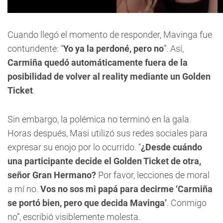
Cuando llegó el momento de responder, Mavinga fue
contundente: “
Yo ya la perdoné, pero no
”. Así,
Carmiña quedó automáticamente fuera de la
posibilidad de volver al reality mediante un Golden
Ticket
.
Sin embargo, la polémica no terminó en la gala.
Horas después, Masi utilizó sus redes sociales para
expresar su enojo por lo ocurrido. “
¿Desde cuándo
una participante decide el Golden Ticket de otra,
señor Gran Hermano?
Por favor, lecciones de moral
a mí no.
Vos no sos mi papá para decirme ‘Carmiña
se portó bien, pero que decida Mavinga’
. Conmigo
no”, escribió visiblemente molesta.