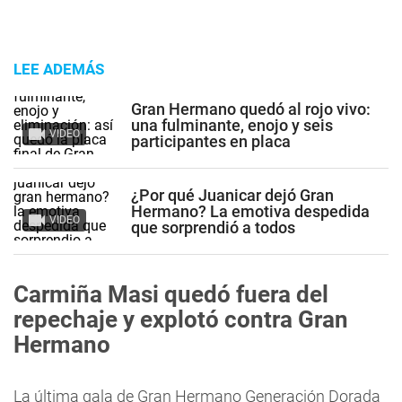
LEE ADEMÁS
Gran Hermano quedó al rojo vivo:
una fulminante, enojo y seis
VIDEO
participantes en placa
¿Por qué Juanicar dejó Gran
Hermano? La emotiva despedida
VIDEO
que sorprendió a todos
Carmiña Masi quedó fuera del
repechaje y explotó contra Gran
Hermano
La última gala de Gran Hermano Generación Dorada