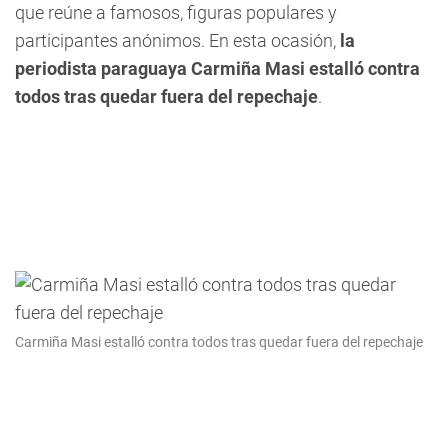
que reúne a famosos, figuras populares y
participantes anónimos. En esta ocasión,
la
periodista paraguaya Carmiña Masi estalló contra
todos tras quedar fuera del repechaje
.
Carmiña Masi estalló contra todos tras quedar fuera del repechaje