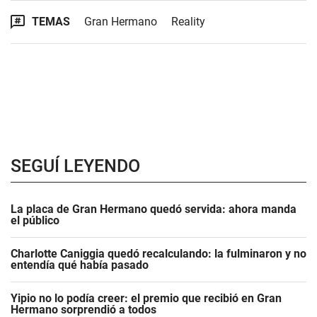
TEMAS
Gran Hermano
Reality
SEGUÍ LEYENDO
La placa de Gran Hermano quedó servida: ahora manda
el público
Charlotte Caniggia quedó recalculando: la fulminaron y no
entendía qué había pasado
Yipio no lo podía creer: el premio que recibió en Gran
Hermano sorprendió a todos