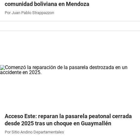
comunidad boliviana en Mendoza
Por Juan Pablo Strappazzon
Acceso Este: reparan la pasarela peatonal cerrada
desde 2025 tras un choque en Guaymallén
Por Sitio Andino Departamentales