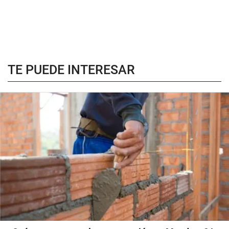
TE PUEDE INTERESAR