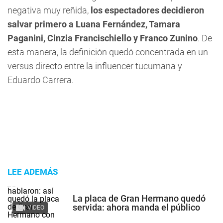
negativa muy reñida,
los espectadores decidieron
salvar primero a Luana Fernández, Tamara
Paganini, Cinzia Francischiello y Franco Zunino
. De
esta manera, la definición quedó concentrada en un
versus directo entre la influencer tucumana y
Eduardo Carrera.
LEE ADEMÁS
La placa de Gran Hermano quedó
servida: ahora manda el público
VIDEO