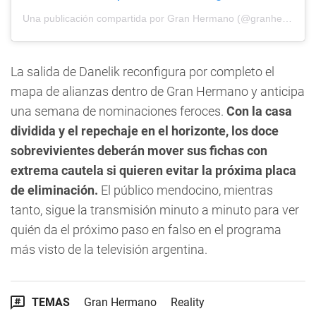
Una publicación compartida por Gran Hermano (@granhermanoar)
La salida de Danelik reconfigura por completo el
mapa de alianzas dentro de Gran Hermano y anticipa
una semana de nominaciones feroces.
Con la casa
dividida y el repechaje en el horizonte, los doce
sobrevivientes deberán mover sus fichas con
extrema cautela si quieren evitar la próxima placa
de eliminación.
El público mendocino, mientras
tanto, sigue la transmisión minuto a minuto para ver
quién da el próximo paso en falso en el programa
más visto de la televisión argentina.
TEMAS
Gran Hermano
Reality