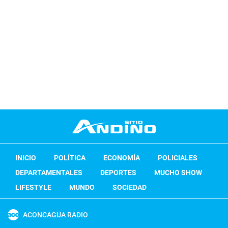
INICIO
POLÍTICA
ECONOMÍA
POLICIALES
DEPARTAMENTALES
DEPORTES
MUCHO SHOW
LIFESTYLE
MUNDO
SOCIEDAD
ACONCAGUA RADIO