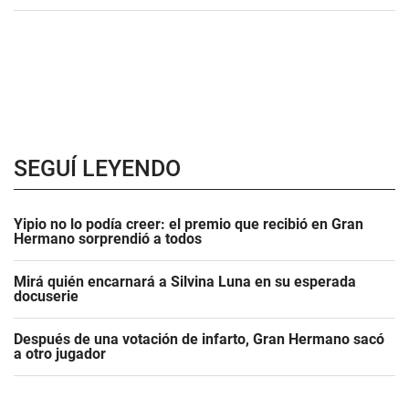
SEGUÍ LEYENDO
Yipio no lo podía creer: el premio que recibió en Gran
Hermano sorprendió a todos
Mirá quién encarnará a Silvina Luna en su esperada
docuserie
Después de una votación de infarto, Gran Hermano sacó
a otro jugador