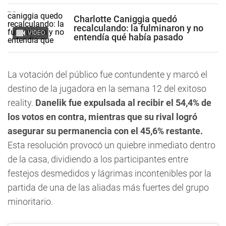
Charlotte Caniggia quedó
recalculando: la fulminaron y no
VIDEO
entendía qué había pasado
La votación del público fue contundente y marcó el
destino de la jugadora en la semana 12 del exitoso
reality.
Danelik fue expulsada al recibir el 54,4% de
los votos en contra, mientras que su rival logró
asegurar su permanencia con el 45,6% restante.
Esta resolución provocó un quiebre inmediato dentro
de la casa, dividiendo a los participantes entre
festejos desmedidos y lágrimas incontenibles por la
partida de una de las aliadas más fuertes del grupo
minoritario.