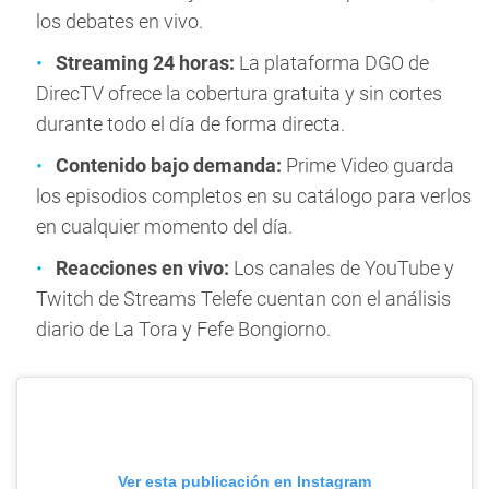
los debates en vivo.
Streaming 24 horas:
La plataforma DGO de
DirecTV ofrece la cobertura gratuita y sin cortes
durante todo el día de forma directa.
Contenido bajo demanda:
Prime Video guarda
los episodios completos en su catálogo para verlos
en cualquier momento del día.
Reacciones en vivo:
Los canales de YouTube y
Twitch de Streams Telefe cuentan con el análisis
diario de La Tora y Fefe Bongiorno.
Ver esta publicación en Instagram