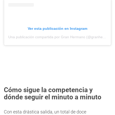
Ver esta publicación en Instagram
Una publicación compartida por Gran Hermano (@granhermanoar)
Cómo sigue la competencia y
dónde seguir el minuto a minuto
Con esta drástica salida, un total de doce