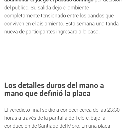
del público. Su salida dejó el ambiente
completamente tensionado entre los bandos que
conviven en el aislamiento. Esta semana una tanda
nueva de participantes ingresará a la casa.
Los detalles duros del mano a
mano que definió la placa
El veredicto final se dio a conocer cerca de las 23:30
horas a través de la pantalla de Telefe, bajo la
conducción de Santiago del Moro. En una placa