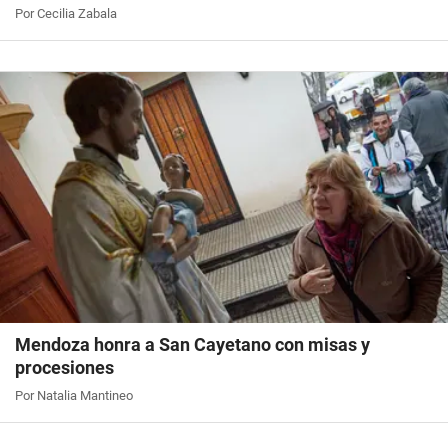
Por Cecilia Zabala
Mendoza honra a San Cayetano con misas y
procesiones
Por Natalia Mantineo