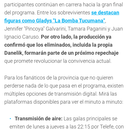
participantes continúan en carrera hacia la gran final
del programa. Entre los sobrevivientes
se destacan
figuras como Gladys "La Bomba Tucumana"
,
Jennifer "Pincoya" Galvarini, Tamara Paganini y Juan
Ignacio Caruso.
Por otro lado, la producción ya
confirmó que los eliminados, incluida la propia
Danelik, formarán parte de un próximo repechaje
que promete revolucionar la convivencia actual.
Para los fanáticos de la provincia que no quieren
perderse nada de lo que pasa en el programa, existen
múltiples opciones de transmisión digital. Mirá las
plataformas disponibles para ver el minuto a minuto:
Transmisión de aire:
Las galas principales se
emiten de lunes a jueves a las 22:15 por Telefe, con