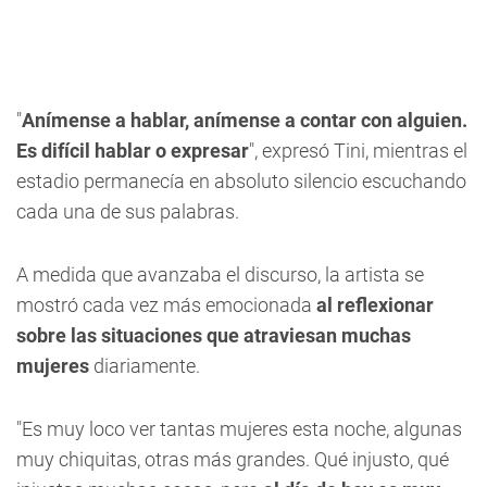
"
Anímense a hablar, anímense a contar con alguien.
Es difícil hablar o expresar
", expresó Tini, mientras el
estadio permanecía en absoluto silencio escuchando
cada una de sus palabras.
A medida que avanzaba el discurso, la artista se
mostró cada vez más emocionada
al reflexionar
sobre las situaciones que atraviesan muchas
mujeres
diariamente.
"Es muy loco ver tantas mujeres esta noche, algunas
muy chiquitas, otras más grandes. Qué injusto, qué