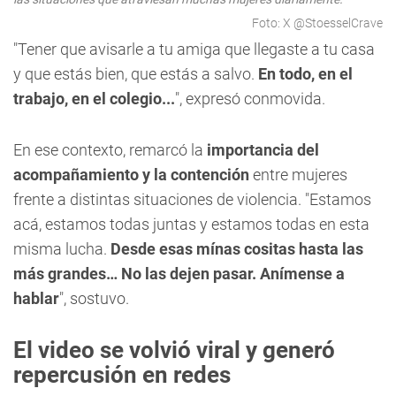
Foto: X @StoesselCrave
"Tener que avisarle a tu amiga que llegaste a tu casa
y que estás bien, que estás a salvo.
En todo, en el
trabajo, en el colegio...
", expresó conmovida.
En ese contexto, remarcó la
importancia del
acompañamiento y la contención
entre mujeres
frente a distintas situaciones de violencia. "Estamos
acá, estamos todas juntas y estamos todas en esta
misma lucha.
Desde esas mínas cositas hasta las
más grandes… No las dejen pasar. Anímense a
hablar
", sostuvo.
El video se volvió viral y generó
repercusión en redes