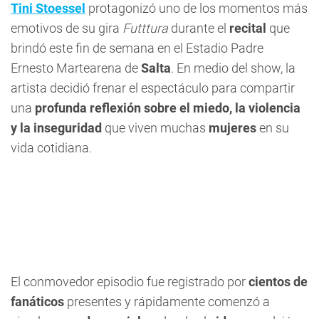
Tini Stoessel
protagonizó uno de los momentos más
emotivos de su gira
Futttura
durante el
recital
que
brindó este fin de semana en el Estadio Padre
Ernesto Martearena de
Salta
. En medio del show, la
artista decidió frenar el espectáculo para compartir
una
profunda reflexión sobre el miedo, la violencia
y la inseguridad
que viven muchas
mujeres
en su
vida cotidiana.
El conmovedor episodio fue registrado por
cientos de
fanáticos
presentes y rápidamente comenzó a