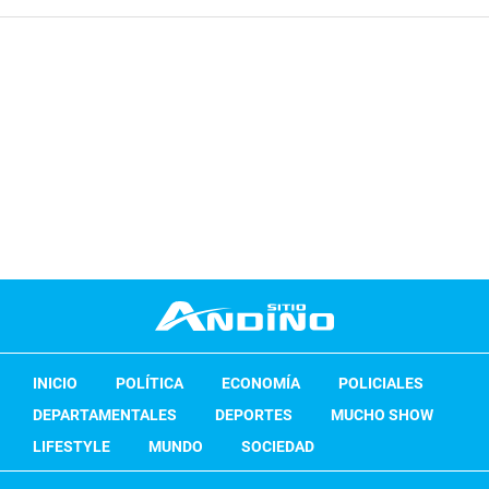
INICIO
POLÍTICA
ECONOMÍA
POLICIALES
DEPARTAMENTALES
DEPORTES
MUCHO SHOW
LIFESTYLE
MUNDO
SOCIEDAD