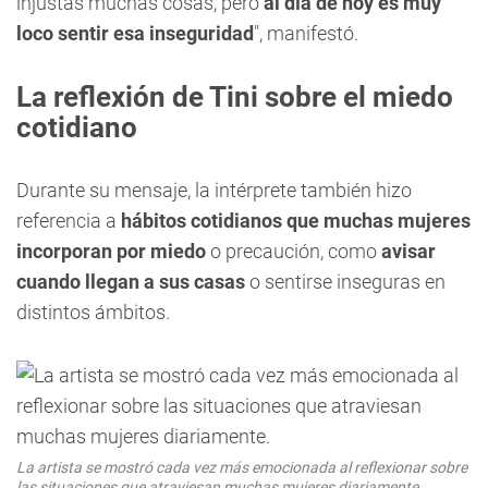
injustas muchas cosas, pero
al día de hoy es muy
loco sentir esa inseguridad
", manifestó.
La reflexión de Tini sobre el miedo
cotidiano
Durante su mensaje, la intérprete también hizo
referencia a
hábitos cotidianos que muchas mujeres
incorporan por miedo
o precaución, como
avisar
cuando llegan a sus casas
o sentirse inseguras en
distintos ámbitos.
La artista se mostró cada vez más emocionada al reflexionar sobre
las situaciones que atraviesan muchas mujeres diariamente.