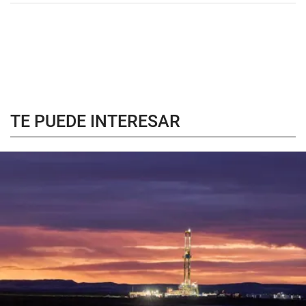
TE PUEDE INTERESAR