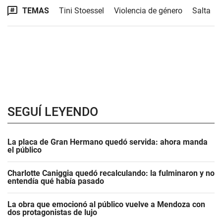
TEMAS
Tini Stoessel
Violencia de género
Salta
SEGUÍ LEYENDO
La placa de Gran Hermano quedó servida: ahora manda
el público
Charlotte Caniggia quedó recalculando: la fulminaron y no
entendía qué había pasado
La obra que emocionó al público vuelve a Mendoza con
dos protagonistas de lujo