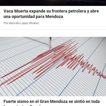
Vaca Muerta expande su frontera petrolera y abre
una oportunidad para Mendoza
Por Marcelo López Álvarez
Fuerte sismo en el Gran Mendoza se sintió en toda