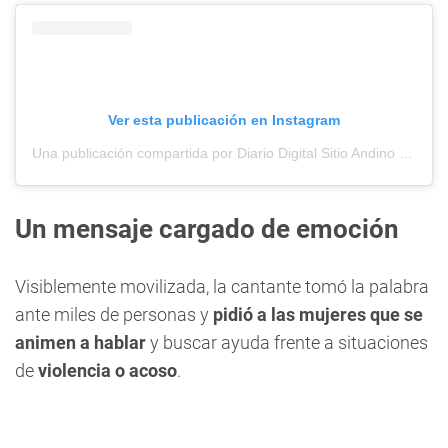
Ver esta publicación en Instagram
Una publicación compartida por Diario Digital Sitio Andino (@sitioandinomza)
Un mensaje cargado de emoción
Visiblemente movilizada, la cantante tomó la palabra
ante miles de personas y
pidió a las mujeres que se
animen a hablar
y buscar ayuda frente a situaciones
de
violencia o acoso
.