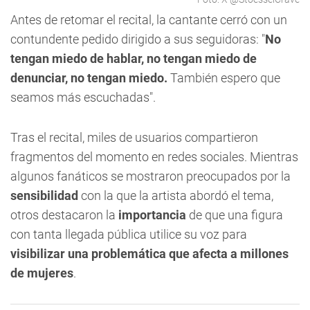
Antes de retomar el recital, la cantante cerró con un
contundente pedido dirigido a sus seguidoras: "
No
tengan miedo de hablar, no tengan miedo de
denunciar, no tengan miedo.
También espero que
seamos más escuchadas".
Tras el recital, miles de usuarios compartieron
fragmentos del momento en redes sociales. Mientras
algunos fanáticos se mostraron preocupados por la
sensibilidad
con la que la artista abordó el tema,
otros destacaron la
importancia
de que una figura
con tanta llegada pública utilice su voz para
visibilizar una problemática que afecta a millones
de mujeres
.