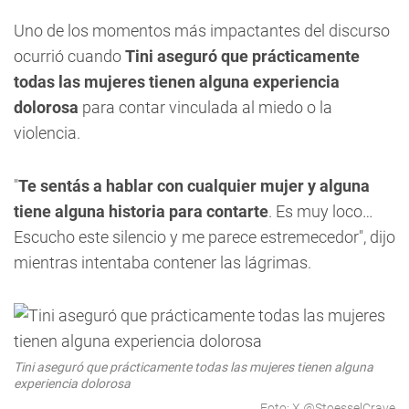
Uno de los momentos más impactantes del discurso
ocurrió cuando
Tini aseguró que prácticamente
todas las mujeres tienen alguna experiencia
dolorosa
para contar vinculada al miedo o la
violencia.
"
Te sentás a hablar con cualquier mujer y alguna
tiene alguna historia para contarte
. Es muy loco…
Escucho este silencio y me parece estremecedor", dijo
mientras intentaba contener las lágrimas.
Tini aseguró que prácticamente todas las mujeres tienen alguna
experiencia dolorosa
Foto: X @StoesselCrave