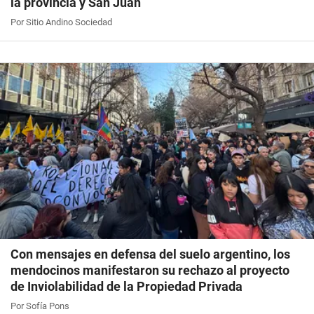
la provincia y San Juan
Por Sitio Andino Sociedad
Con mensajes en defensa del suelo argentino, los
mendocinos manifestaron su rechazo al proyecto
de Inviolabilidad de la Propiedad Privada
Por Sofía Pons