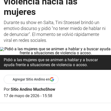
violencia hacia las
mujeres
Durante su show en Salta, Tini Stoessel brindó un
emotivo discurso y pidió "no tener miedo de hablar ni
de denunciar". El momento se volvió rápidamente
viral en redes sociales.
Pidió a las mujeres que se animen a hablar y a buscar
ayuda frente a situaciones de violencia o acoso.
Agregar Sitio Andino en
Por
Sitio Andino MuchoShow
17 de mayo de 2026 - 15:58