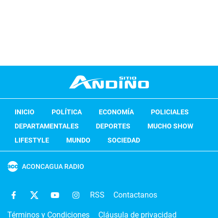
INICIO
POLÍTICA
ECONOMÍA
POLICIALES
DEPARTAMENTALES
DEPORTES
MUCHO SHOW
LIFESTYLE
MUNDO
SOCIEDAD
ACONCAGUA RADIO
RSS
Contactanos
Términos y Condiciones
Cláusula de privacidad