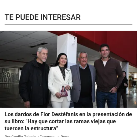
TE PUEDE INTERESAR
Los dardos de Flor Destéfanis en la presentación de
su libro: "Hay que cortar las ramas viejas que
tuercen la estructura"
Por Cecilia Zabala y Facundo La Rosa