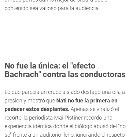
contenido sea valioso para la audiencia.
No fue la única: el "efecto
Bachrach" contra las conductoras
Lo que parecía un cruce aislado destapó una olla a
presión y mostró que
Nati no fue la primera en
padecer estos desplantes.
Apenas se viralizó el
recorte, la periodista Mai Pistiner recordó una
experiencia idéntica donde el biólogo abusó del "no
sé" frente a un auditorio lleno, ignorando el respeto