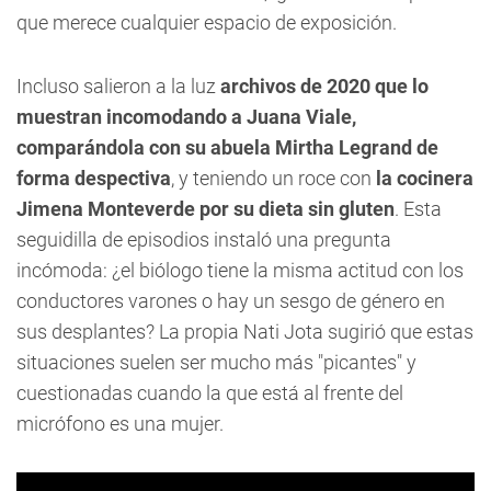
que merece cualquier espacio de exposición.
Incluso salieron a la luz
archivos de 2020 que lo
muestran incomodando a Juana Viale,
comparándola con su abuela Mirtha Legrand de
forma despectiva
, y teniendo un roce con
la cocinera
Jimena Monteverde por su dieta sin gluten
. Esta
seguidilla de episodios instaló una pregunta
incómoda: ¿el biólogo tiene la misma actitud con los
conductores varones o hay un sesgo de género en
sus desplantes? La propia Nati Jota sugirió que estas
situaciones suelen ser mucho más "picantes" y
cuestionadas cuando la que está al frente del
micrófono es una mujer.