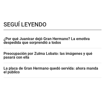
SEGUÍ LEYENDO
¿Por qué Juanicar dejó Gran Hermano? La emotiva
despedida que sorprendió a todos
Preocupación por Zulma Lobato: las imágenes y qué
pasará con ella
La placa de Gran Hermano quedó servida: ahora manda
el público