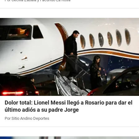
Dolor total: Lionel Messi llegó a Rosario para dar el
último adiós a su padre Jorge
Por Sitio Andino Deportes