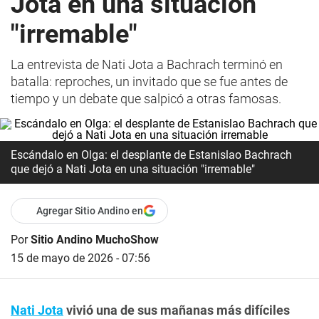
Jota en una situación
"irremable"
La entrevista de Nati Jota a Bachrach terminó en
batalla: reproches, un invitado que se fue antes de
tiempo y un debate que salpicó a otras famosas.
Escándalo en Olga: el desplante de Estanislao Bachrach
que dejó a Nati Jota en una situación "irremable"
Agregar Sitio Andino en
Por
Sitio Andino MuchoShow
15 de mayo de 2026 - 07:56
Nati Jota
vivió una de sus mañanas más difíciles