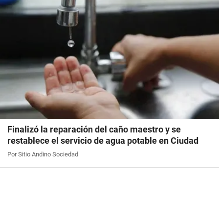
Finalizó la reparación del caño maestro y se
restablece el servicio de agua potable en Ciudad
Por Sitio Andino Sociedad