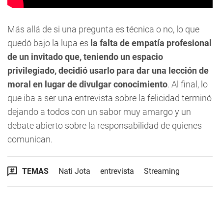
Más allá de si una pregunta es técnica o no, lo que
quedó bajo la lupa es
la falta de empatía profesional
de un invitado que, teniendo un espacio
privilegiado, decidió usarlo para dar una lección de
moral en lugar de divulgar conocimiento
. Al final, lo
que iba a ser una entrevista sobre la felicidad terminó
dejando a todos con un sabor muy amargo y un
debate abierto sobre la responsabilidad de quienes
comunican.
TEMAS
Nati Jota
entrevista
Streaming