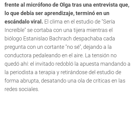
frente al micrófono de Olga tras una entrevista que,
lo que debía ser aprendizaje, terminó en un
escándalo viral.
El clima en el estudio de "Sería
Increíble" se cortaba con una tijera mientras el
biólogo Estanislao Bachrach despachaba cada
pregunta con un cortante "no sé", dejando a la
conductora pedaleando en el aire. La tensión no
quedó ahí: el invitado redobló la apuesta mandando a
la periodista a terapia y retirándose del estudio de
forma abrupta, desatando una ola de críticas en las
redes sociales.