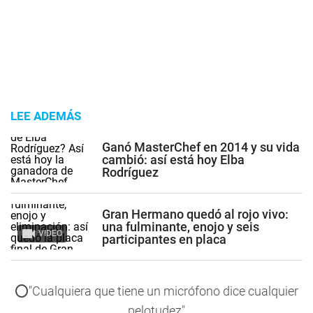
LEE ADEMÁS
Ganó MasterChef en 2014 y su vida
cambió: así está hoy Elba
Rodríguez
Gran Hermano quedó al rojo vivo:
una fulminante, enojo y seis
VIDEO
participantes en placa
⭕️"Cualquiera que tiene un micrófono dice cualquier
pelotudez"