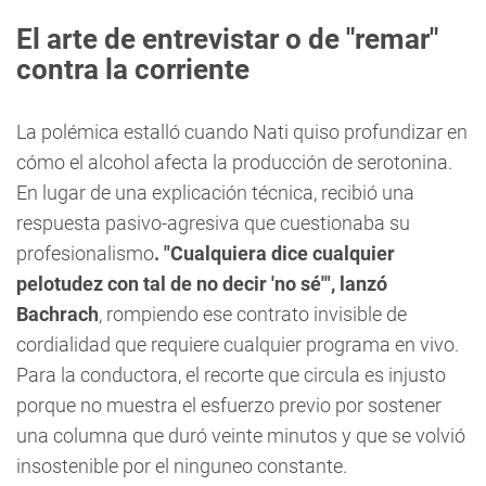
El arte de entrevistar o de "remar"
contra la corriente
La polémica estalló cuando Nati quiso profundizar en
cómo el alcohol afecta la producción de serotonina.
En lugar de una explicación técnica, recibió una
respuesta pasivo-agresiva que cuestionaba su
profesionalismo
. "Cualquiera dice cualquier
pelotudez con tal de no decir 'no sé'", lanzó
Bachrach
, rompiendo ese contrato invisible de
cordialidad que requiere cualquier programa en vivo.
Para la conductora, el recorte que circula es injusto
porque no muestra el esfuerzo previo por sostener
una columna que duró veinte minutos y que se volvió
insostenible por el ninguneo constante.