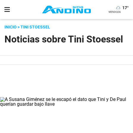
17
°
INICIO
> TINI STOESSEL
Noticias sobre Tini Stoessel