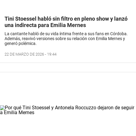
Tini Stoessel habló sin filtro en pleno show y lanzó
una indirecta para Emilia Mernes
La cantante habló de su vida íntima frente a sus fans en Córdoba.
Además, reavivó versiones sobre su relación con Emilia Mernes y
generó polémica.
22 DE MARZO DE 2026 - 19:44