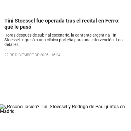
Tini Stoessel fue operada tras el recital en Ferro:
qué le pasó
Horas después de subir al escenario, la cantante argentina Tini
Stoessel, ingresó a una clínica porteña para una intervención. Los
detalles.
22 DE DICIEMBRE DE 2025 - 16:24