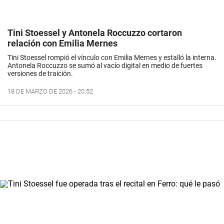
Tini Stoessel y Antonela Roccuzzo cortaron
relación con Emilia Mernes
Tini Stoessel rompió el vínculo con Emilia Mernes y estalló la interna.
Antonela Roccuzzo se sumó al vacío digital en medio de fuertes
versiones de traición.
18 DE MARZO DE 2026 - 20:52