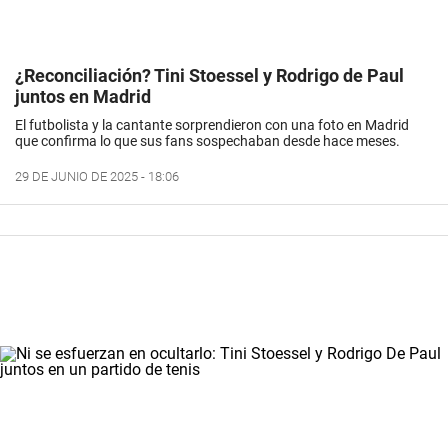
¿Reconciliación? Tini Stoessel y Rodrigo de Paul
juntos en Madrid
El futbolista y la cantante sorprendieron con una foto en Madrid
que confirma lo que sus fans sospechaban desde hace meses.
29 DE JUNIO DE 2025 - 18:06