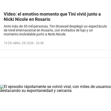
Video: el emotivo momento que Tini vivió junto a
Nicki Nicole en Rosario
Ante más de 30 mil personas, Tini Stoessel desplegó un espectáculo
de nivel internacional en Rosario, con invitados de lujo y un
momento inolvidable junto a Nicki Nicole.
19 DE ABRIL DE 2026 - 20:58