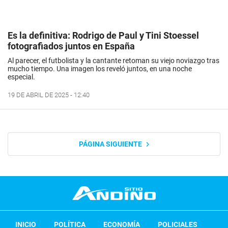
Es la definitiva: Rodrigo de Paul y Tini Stoessel
fotografiados juntos en España
Al parecer, el futbolista y la cantante retoman su viejo noviazgo tras
mucho tiempo. Una imagen los reveló juntos, en una noche
especial.
19 DE ABRIL DE 2025 - 12:40
PÁGINA SIGUIENTE
INICIO
POLÍTICA
ECONOMÍA
POLICIALES