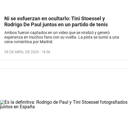
Ni se esfuerzan en ocultarlo: Tini Stoessel y
Rodrigo De Paul juntos en un partido de tenis
Ambos fueron captados en un video que se viralizó y generó
esperanza en muchos fans con su vuelta. La pista se sumó a una
cena romántica por Madrid.
29 DE ABRIL DE 2025 - 18:56