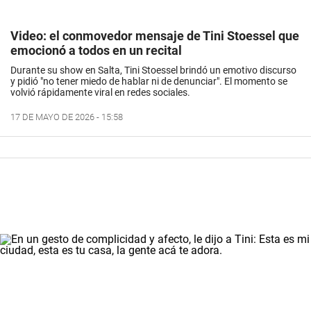
Video: el conmovedor mensaje de Tini Stoessel que
emocionó a todos en un recital
Durante su show en Salta, Tini Stoessel brindó un emotivo discurso
y pidió "no tener miedo de hablar ni de denunciar". El momento se
volvió rápidamente viral en redes sociales.
17 DE MAYO DE 2026 - 15:58