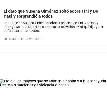
El dato que Susana Giménez soltó sobre Tini y De
Paul y sorprendió a todos
Una frase de Susana Giménez sobre la relación de Tini Stoessel y
Rodrigo De Paul sorprendió a todos en televisión. Mirá qué dijo y por
qué causó tanto revuelo.
28 DE JULIO DE 2026 - 09:10