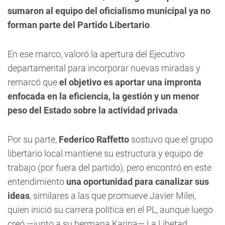
sumaron al equipo del oficialismo municipal ya no
forman parte del Partido Libertario
.
En ese marco, valoró la apertura del Ejecutivo
departamental para incorporar nuevas miradas y
remarcó que
el objetivo es aportar una impronta
enfocada en la eficiencia, la gestión y un menor
peso del Estado sobre la actividad privada
.
Por su parte,
Federico Raffetto
sostuvo que el grupo
libertario local mantiene su estructura y equipo de
trabajo (por fuera del partido), pero encontró en este
entendimiento
una oportunidad para canalizar sus
ideas
, similares a las que promueve Javier Milei,
quien inició su carrera política en el PL, aunque luego
creó —junto a su hermana Karina— La Libetad