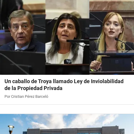
Un caballo de Troya llamado Ley de Inviolabilidad
de la Propiedad Privada
Por Cristian Pérez Barceló