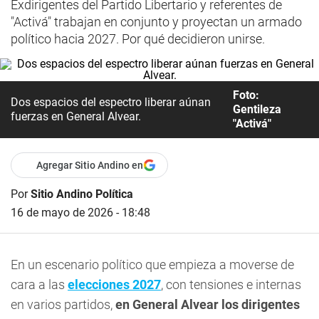
Exdirigentes del Partido Libertario y referentes de
"Activá" trabajan en conjunto y proyectan un armado
político hacia 2027. Por qué decidieron unirse.
Foto:
Dos espacios del espectro liberar aúnan
Gentileza
fuerzas en General Alvear.
"Activá"
Agregar Sitio Andino en
Por
Sitio Andino Política
16 de mayo de 2026 - 18:48
En un escenario político que empieza a moverse de
cara a las
elecciones 2027
, con tensiones e internas
en varios partidos,
en General Alvear los dirigentes