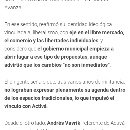
Avanza.
En ese sentido, reafirmó su identidad ideológica
vinculada al liberalismo, con
eje en el libre mercado,
el comercio y las libertades individuales
, y
consideró que
el gobierno municipal empieza a
abrir lugar a ese tipo de propuestas, aunque
advirtió que los cambios “no son inmediatos”
.
El dirigente señaló que, tras varios años de militancia,
no lograban expresar plenamente su agenda dentro
de los espacios tradicionales, lo que impulsó el
vínculo con Activá
.
Desde el otro lado,
Andrés Vavrik
, referente de Activá