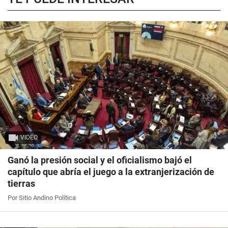
VIDEO
Ganó la presión social y el oficialismo bajó el
capítulo que abría el juego a la extranjerización de
tierras
Por Sitio Andino Política