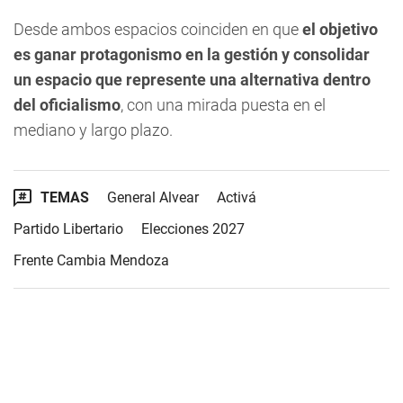
Desde ambos espacios coinciden en que
el objetivo
es ganar protagonismo en la gestión y consolidar
un espacio que represente una alternativa dentro
del oficialismo
, con una mirada puesta en el
mediano y largo plazo.
TEMAS
General Alvear
Activá
Partido Libertario
Elecciones 2027
Frente Cambia Mendoza