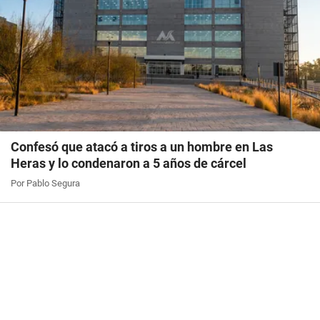
Confesó que atacó a tiros a un hombre en Las
Heras y lo condenaron a 5 años de cárcel
Por Pablo Segura