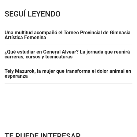
SEGUÍ LEYENDO
Una multitud acompañó el Torneo Provincial de Gimnasia
Artística Femenina
¿Qué estudiar en General Alvear? La jornada que reunirá
carreras, cursos y tecnicaturas
Tely Mazurok, la mujer que transforma el dolor animal en
esperanza
TE PUEDE INTERESAR