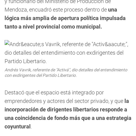
y funcionario del Ministerio de Producción de
Mendoza, encuadró este proceso dentro de
una
lógica más amplia de apertura política impulsada
tanto a nivel provincial como municipal.
Andrés Vavrik, referente de "Activá", dio detalles del entendimiento
con exdirigentes del Partido Libertario.
Destacó que el espacio está integrado por
emprendedores y actores del sector privado, y que
la
incorporación de dirigentes libertarios responde a
una coincidencia de fondo más que a una estrategia
coyuntural
.