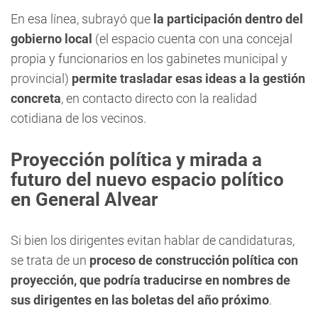
En esa línea, subrayó que
la participación dentro del
gobierno local
(el espacio cuenta con una concejal
propia y funcionarios en los gabinetes municipal y
provincial)
permite trasladar esas ideas a la gestión
concreta
, en contacto directo con la realidad
cotidiana de los vecinos.
Proyección política y mirada a
futuro del nuevo espacio político
en General Alvear
Si bien los dirigentes evitan hablar de candidaturas,
se trata de un
proceso de construcción política con
proyección, que podría traducirse en nombres de
sus dirigentes en las boletas del año próximo
.