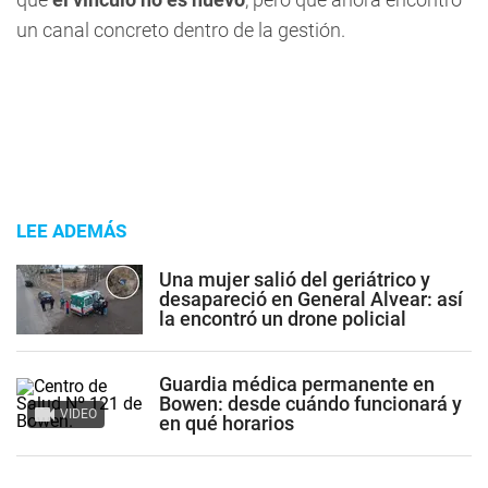
un canal concreto dentro de la gestión.
LEE ADEMÁS
Una mujer salió del geriátrico y
desapareció en General Alvear: así
la encontró un drone policial
Guardia médica permanente en
Bowen: desde cuándo funcionará y
VIDEO
en qué horarios