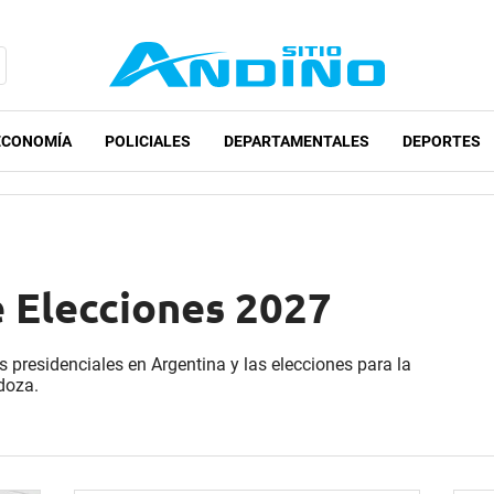
ECONOMÍA
POLICIALES
DEPARTAMENTALES
DEPORTES
e Elecciones 2027
s presidenciales en Argentina y las elecciones para la
doza.