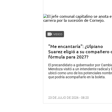
VIDEO
"Me encantaría": ¿Ulpiano
Suarez eligió a su compañero 
fórmula para 2027?
El precandidato a gobernador por Cambi
Mendoza visitó a un intendente radical y 
ubicó como uno de los potenciales nomb
que podría acompañarlo en la boleta.
23 DE JULIO DE 2026 - 08:20