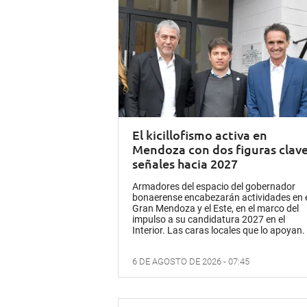
El kicillofismo activa en
Mendoza con dos figuras clave
señales hacia 2027
Armadores del espacio del gobernador
bonaerense encabezarán actividades en 
Gran Mendoza y el Este, en el marco del
impulso a su candidatura 2027 en el
Interior. Las caras locales que lo apoyan.
6 DE AGOSTO DE 2026 - 07:45