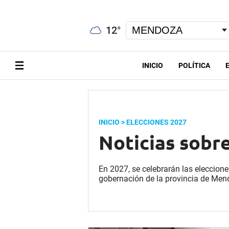
12
°
INICIO
POLÍTICA
INICIO
> ELECCIONES 2027
Noticias sobr
En 2027, se celebrarán las eleccione
gobernación de la provincia de Men