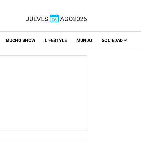
JUEVES
AGO2026
06
MUCHO SHOW
LIFESTYLE
MUNDO
SOCIEDAD