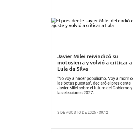
Javier Milei reivindicó su
motosierra y volvió a criticar a
Lula da Silva
"No voy a hacer populismo. Voy a morir 
las botas puestas", declaró el presidente
Javier Milei sobre el futuro del Gobierno y
las elecciones 2027.
3 DE AGOSTO DE 2026 - 09:12