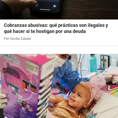
Cobranzas abusivas: qué prácticas son ilegales y
qué hacer si te hostigan por una deuda
Por Cecilia Zabala