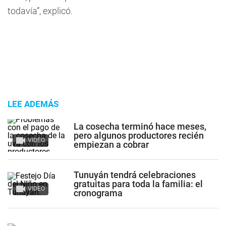
todavía”, explicó.
LEE ADEMÁS
La cosecha terminó hace meses,
pero algunos productores recién
VIDEO
empiezan a cobrar
Tunuyán tendrá celebraciones
gratuitas para toda la familia: el
VIDEO
cronograma