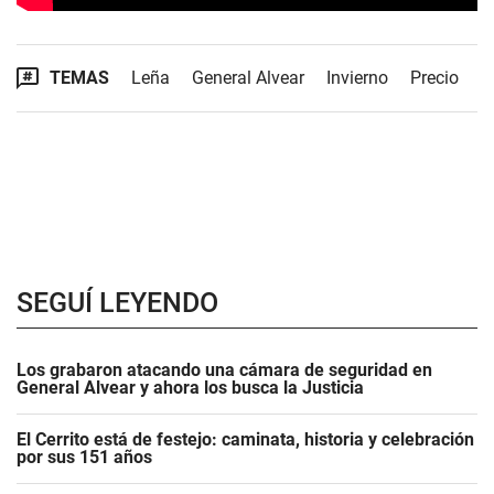
TEMAS
Leña
General Alvear
Invierno
Precio
SEGUÍ LEYENDO
Los grabaron atacando una cámara de seguridad en
General Alvear y ahora los busca la Justicia
El Cerrito está de festejo: caminata, historia y celebración
por sus 151 años