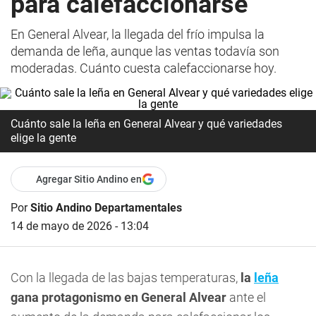
para calefaccionarse
En General Alvear, la llegada del frío impulsa la
demanda de leña, aunque las ventas todavía son
moderadas. Cuánto cuesta calefaccionarse hoy.
Cuánto sale la leña en General Alvear y qué variedades
elige la gente
Agregar Sitio Andino en
Por
Sitio Andino Departamentales
14 de mayo de 2026 - 13:04
Con la llegada de las bajas temperaturas,
la
leña
gana protagonismo en General Alvear
ante el