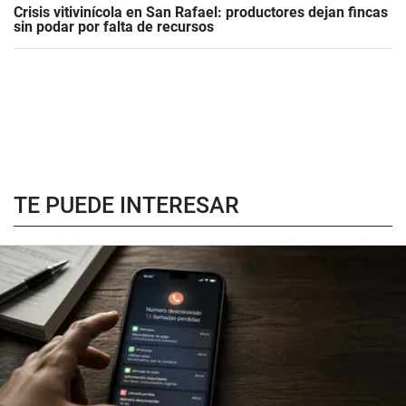
Crisis vitivinícola en San Rafael: productores dejan fincas
sin podar por falta de recursos
TE PUEDE INTERESAR