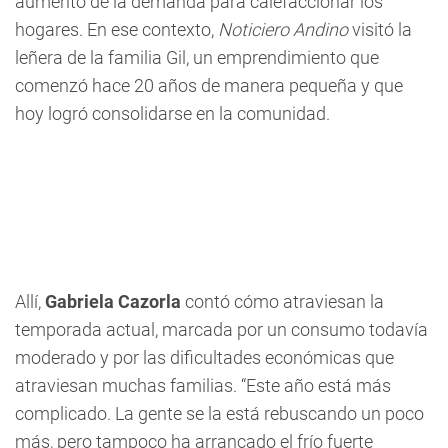
aumento de la demanda para calefaccionar los
hogares. En ese contexto,
Noticiero Andino
visitó la
leñera de la familia Gil, un emprendimiento que
comenzó hace 20 años de manera pequeña y que
hoy logró consolidarse en la comunidad.
Allí,
Gabriela Cazorla
contó cómo atraviesan la
temporada actual, marcada por un consumo todavía
moderado y por las dificultades económicas que
atraviesan muchas familias. “Este año está más
complicado. La gente se la está rebuscando un poco
más, pero tampoco ha arrancado el frío fuerte