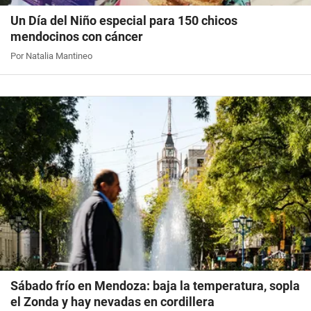
Un Día del Niño especial para 150 chicos
mendocinos con cáncer
Por Natalia Mantineo
Sábado frío en Mendoza: baja la temperatura, sopla
el Zonda y hay nevadas en cordillera