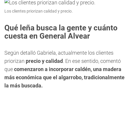
Los clientes priorizan calidad y precio.
Qué leña busca la gente y cuánto
cuesta en General Alvear
Según detalló Gabriela, actualmente los clientes
priorizan
precio y calidad
. En ese sentido, comentó
que
comenzaron a incorporar caldén, una madera
más económica que el algarrobo, tradicionalmente
la más buscada.