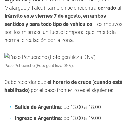
Malargüe y Talca), también se encuentra
cerrado
al
tránsito este viernes 7 de agosto, en ambos
sentidos y para todo tipo de vehículos
. Los motivos
son los mismos: un fuerte temporal que impide la
normal circulación por la zona.
Paso Pehuenche (Foto gentileza DNV).
Cabe recordar que
el horario de cruce (cuando está
habilitado)
por el paso fronterizo es el siguiente:
Salida de Argentina:
de 13.00 a 18.00
Ingreso a Argentina:
de 13.00 a 19.00