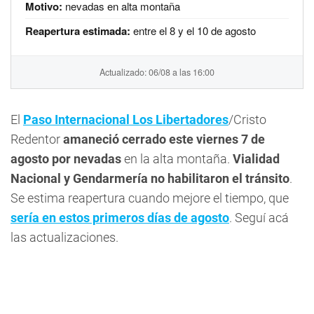
Motivo:
nevadas en alta montaña
Reapertura estimada:
entre el 8 y el 10 de agosto
Actualizado: 06/08 a las 16:00
El
Paso Internacional Los Libertadores
/Cristo
Redentor
amaneció cerrado este viernes 7 de
agosto por nevadas
en la alta montaña.
Vialidad
Nacional y Gendarmería no habilitaron el tránsito
.
Se estima reapertura cuando mejore el tiempo, que
sería en estos primeros días de agosto
. Seguí acá
las actualizaciones.