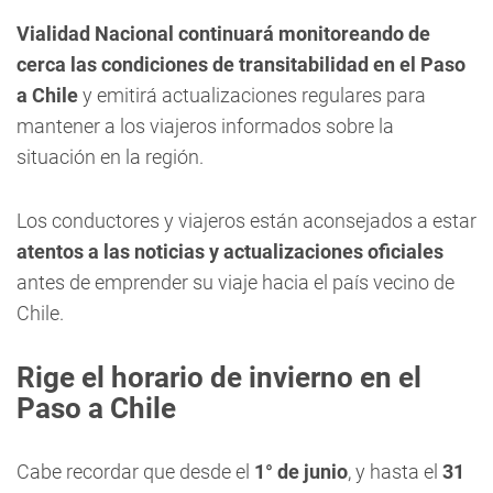
Vialidad Nacional continuará monitoreando de
cerca las condiciones de transitabilidad en el Paso
a Chile
y emitirá actualizaciones regulares para
mantener a los viajeros informados sobre la
situación en la región.
Los conductores y viajeros están aconsejados a estar
atentos a las noticias y actualizaciones oficiales
antes de emprender su viaje hacia el país vecino de
Chile.
Rige el horario de invierno en el
Paso a Chile
Cabe recordar que desde el
1° de junio
, y hasta el
31