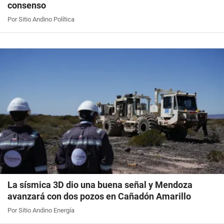
consenso
Por Sitio Andino Política
La sísmica 3D dio una buena señal y Mendoza
avanzará con dos pozos en Cañadón Amarillo
Por Sitio Andino Energía