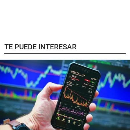
TE PUEDE INTERESAR