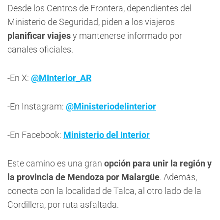
Desde los Centros de Frontera, dependientes del
Ministerio de Seguridad, piden a los viajeros
planificar viajes
y mantenerse informado por
canales oficiales.
-En X:
@MInterior_AR
-En Instagram:
@Ministeriodelinterior
-En Facebook:
Ministerio del Interior
Este camino es una gran
opción para unir la región y
la provincia de Mendoza por Malargüe
. Además,
conecta con la localidad de Talca, al otro lado de la
Cordillera, por ruta asfaltada.