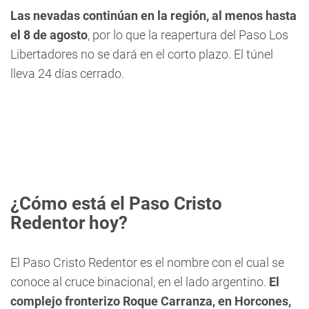
Las nevadas continúan en la región, al menos hasta
el 8 de agosto
, por lo que la reapertura del Paso Los
Libertadores no se dará en el corto plazo. El túnel
lleva 24 días cerrado.
¿Cómo está el Paso Cristo
Redentor hoy?
El Paso Cristo Redentor es el nombre con el cual se
conoce al cruce binacional, en el lado argentino.
El
complejo fronterizo Roque Carranza, en Horcones,