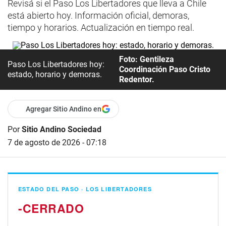
Revisá si el Paso Los Libertadores que lleva a Chile
está abierto hoy. Información oficial, demoras,
tiempo y horarios. Actualización en tiempo real.
Foto: Gentileza
Paso Los Libertadores hoy:
Coordinación Paso Cristo
estado, horario y demoras.
Redentor.
Agregar Sitio Andino en
Por
Sitio Andino Sociedad
7 de agosto de 2026 - 07:18
ESTADO DEL PASO · LOS LIBERTADORES
-