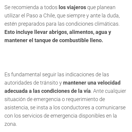
Se recomienda a todos
los viajeros
que planean
utilizar el Paso a Chile, que siempre y ante la duda,
estén preparados para las condiciones climáticas.
Esto incluye llevar abrigos, alimentos, agua y
mantener el tanque de combustible lleno.
Es fundamental seguir las indicaciones de las
autoridades de tránsito y
mantener una velocidad
adecuada a las condiciones de la vía
. Ante cualquier
situación de emergencia o requerimiento de
asistencia, se insta a los conductores a comunicarse
con los servicios de emergencia disponibles en la
zona.