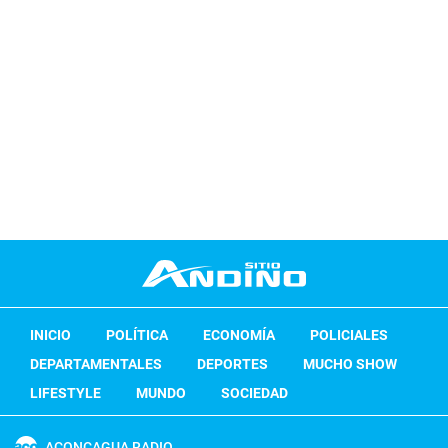
INICIO
POLÍTICA
ECONOMÍA
POLICIALES
DEPARTAMENTALES
DEPORTES
MUCHO SHOW
LIFESTYLE
MUNDO
SOCIEDAD
ACONCAGUA RADIO