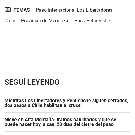
TEMAS
Paso Internacional Los Libertadores
Chile
Provincia de Mendoza
Paso Pehuenche
SEGUÍ LEYENDO
Mientras Los Libertadores y Pehuenche siguen cerrados,
dos pasos a Chile habilitan el cruce
Nieve en Alta Montaña: tramos habilitados y qué se
puede hacer hoy, a casi 20 días del cierre del paso