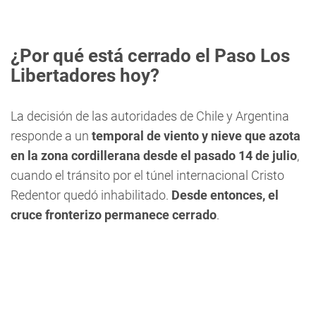
¿Por qué está cerrado el Paso Los
Libertadores hoy?
La decisión de las autoridades de Chile y Argentina
responde a un
temporal de viento y nieve que azota
en la zona cordillerana desde el pasado 14 de julio
,
cuando el tránsito por el túnel internacional Cristo
Redentor quedó inhabilitado.
Desde entonces, el
cruce fronterizo permanece cerrado
.