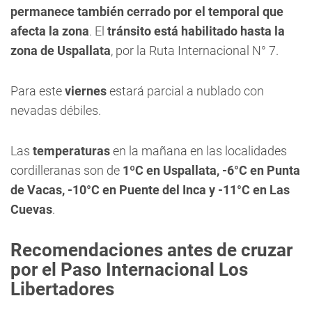
permanece también cerrado por el temporal que
afecta la zona
. El
tránsito está habilitado hasta la
zona de Uspallata
, por la Ruta Internacional N° 7.
Para este
viernes
estará parcial a nublado con
nevadas débiles.
Las
temperaturas
en la mañana en las localidades
cordilleranas son de
1ºC en Uspallata, -6°C en Punta
de Vacas, -10°C en Puente del Inca y -11°C en Las
Cuevas
.
Recomendaciones antes de cruzar
por el Paso Internacional Los
Libertadores