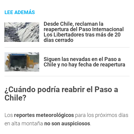
LEE ADEMÁS
Desde Chile, reclaman la
reapertura del Paso Internacional
Los Libertadores tras más de 20
días cerrado
Siguen las nevadas en el Paso a
Chile y no hay fecha de reapertura
¿Cuándo podría reabrir el Paso a
Chile?
Los
reportes meteorológicos
para los próximos días
en alta montaña
no son auspiciosos
.