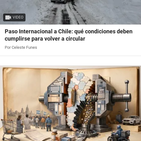
VIDEO
Paso Internacional a Chile: qué condiciones deben
cumplirse para volver a circular
Por Celeste Funes