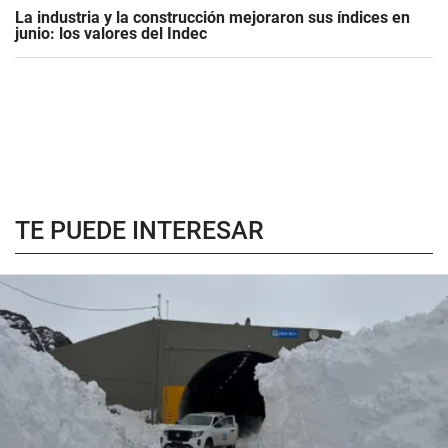
La industria y la construcción mejoraron sus índices en
junio: los valores del Indec
TE PUEDE INTERESAR