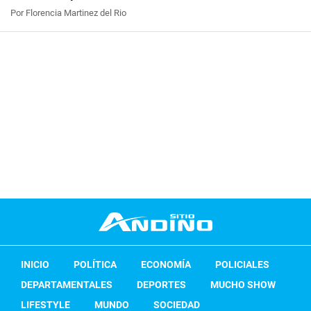
Por Florencia Martinez del Rio
INICIO
POLÍTICA
ECONOMÍA
POLICIALES
DEPARTAMENTALES
DEPORTES
MUCHO SHOW
LIFESTYLE
MUNDO
SOCIEDAD