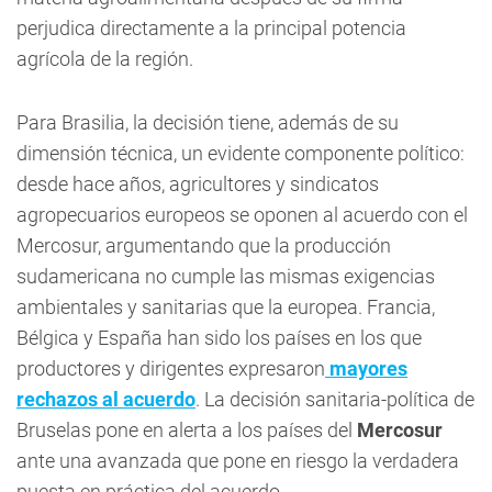
perjudica directamente a la principal potencia
agrícola de la región.
Para Brasilia, la decisión tiene, además de su
dimensión técnica, un evidente componente político:
desde hace años, agricultores y sindicatos
agropecuarios europeos se oponen al acuerdo con el
Mercosur, argumentando que la producción
sudamericana no cumple las mismas exigencias
ambientales y sanitarias que la europea. Francia,
Bélgica y España han sido los países en los que
productores y dirigentes expresaron
mayores
rechazos al acuerdo
. La decisión sanitaria-política de
Bruselas pone en alerta a los países del
Mercosur
ante una avanzada que pone en riesgo la verdadera
puesta en práctica del acuerdo.