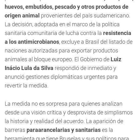
huevos, embutidos, pescado y otros productos de
origen animal
provenientes del país sudamericano.
La decisión, adoptada en el marco de la política
sanitaria comunitaria de lucha contra la
resistencia
a los antimicrobianos
, excluye a Brasil del listado de
naciones autorizadas para exportar productos
animales al bloque europeo. El Gobierno de
Luiz
Inácio Lula da Silva
respondió de inmediato y
anunció gestiones diplomáticas urgentes para
revertir la medida.
La medida no es sorpresa para quienes analizan
desde una visión crítica y desprovista de simplismos
la historia y realidad del acuerdo. La aparición de
barreras
paraarancelarias y sanitarias
es la
herramienta que tiene Bruselas y sus políticos para