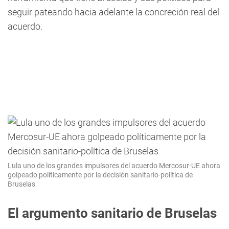
seguir pateando hacia adelante la concreción real del
acuerdo.
Lula uno de los grandes impulsores del acuerdo Mercosur-UE ahora
golpeado políticamente por la decisión sanitario-política de
Bruselas
El argumento sanitario de Bruselas