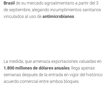
Brasil
de su mercado agroalimentario a partir del 3
de septiembre, alegando incumplimientos sanitarios
vinculados al uso de
antimicrobianos
.
La medida, que amenaza exportaciones valuadas en
1.800 millones de dólares anuales
, llega apenas
semanas después de la entrada en vigor del histórico
acuerdo comercial entre ambos bloques.