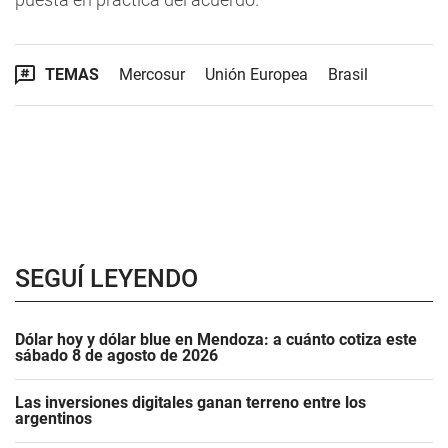
TEMAS
Mercosur
Unión Europea
Brasil
SEGUÍ LEYENDO
Dólar hoy y dólar blue en Mendoza: a cuánto cotiza este
sábado 8 de agosto de 2026
Las inversiones digitales ganan terreno entre los
argentinos