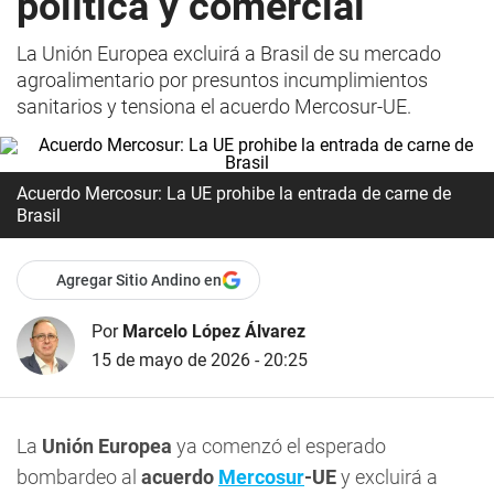
política y comercial
La Unión Europea excluirá a Brasil de su mercado
agroalimentario por presuntos incumplimientos
sanitarios y tensiona el acuerdo Mercosur-UE.
Acuerdo Mercosur: La UE prohibe la entrada de carne de
Brasil
Agregar Sitio Andino en
Por
Marcelo López Álvarez
15 de mayo de 2026 - 20:25
La
Unión Europea
ya comenzó el esperado
bombardeo al
acuerdo
Mercosur
-UE
y excluirá a