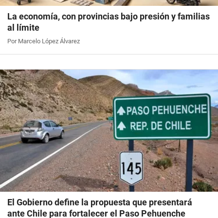
La economía, con provincias bajo presión y familias
al límite
Por Marcelo López Álvarez
El Gobierno define la propuesta que presentará
ante Chile para fortalecer el Paso Pehuenche