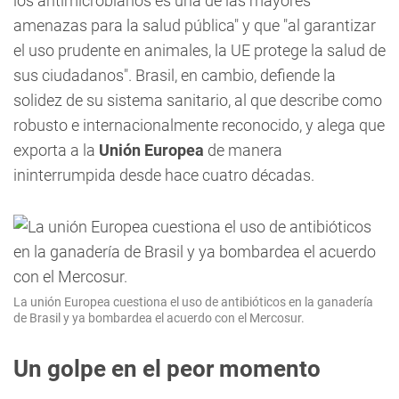
los antimicrobianos es una de las mayores
amenazas para la salud pública" y que "al garantizar
el uso prudente en animales, la UE protege la salud de
sus ciudadanos". Brasil, en cambio, defiende la
solidez de su sistema sanitario, al que describe como
robusto e internacionalmente reconocido, y alega que
exporta a la
Unión Europea
de manera
ininterrumpida desde hace cuatro décadas.
La unión Europea cuestiona el uso de antibióticos en la ganadería
de Brasil y ya bombardea el acuerdo con el Mercosur.
Un golpe en el peor momento