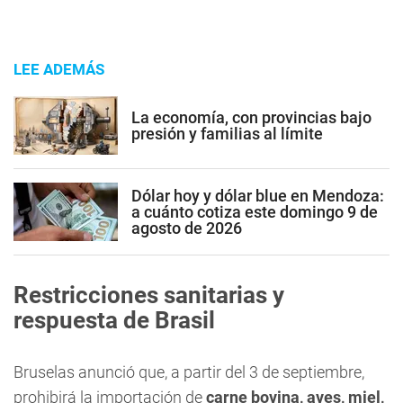
LEE ADEMÁS
La economía, con provincias bajo
presión y familias al límite
Dólar hoy y dólar blue en Mendoza:
a cuánto cotiza este domingo 9 de
agosto de 2026
Restricciones sanitarias y
respuesta de Brasil
Bruselas anunció que, a partir del 3 de septiembre,
prohibirá la importación de
carne bovina, aves, miel,