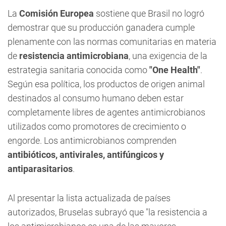
La
Comisión Europea
sostiene que Brasil no logró
demostrar que su producción ganadera cumple
plenamente con las normas comunitarias en materia
de
resistencia antimicrobiana
, una exigencia de la
estrategia sanitaria conocida como
"One Health"
.
Según esa política, los productos de origen animal
destinados al consumo humano deben estar
completamente libres de agentes antimicrobianos
utilizados como promotores de crecimiento o
engorde. Los antimicrobianos comprenden
antibióticos, antivirales, antifúngicos y
antiparasitarios
.
Al presentar la lista actualizada de países
autorizados, Bruselas subrayó que "la resistencia a