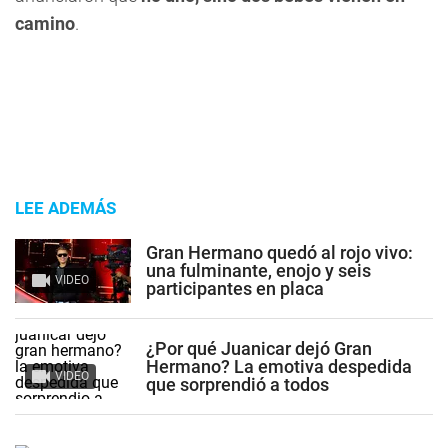
camino
.
LEE ADEMÁS
Gran Hermano quedó al rojo vivo:
una fulminante, enojo y seis
VIDEO
participantes en placa
¿Por qué Juanicar dejó Gran
Hermano? La emotiva despedida
VIDEO
que sorprendió a todos