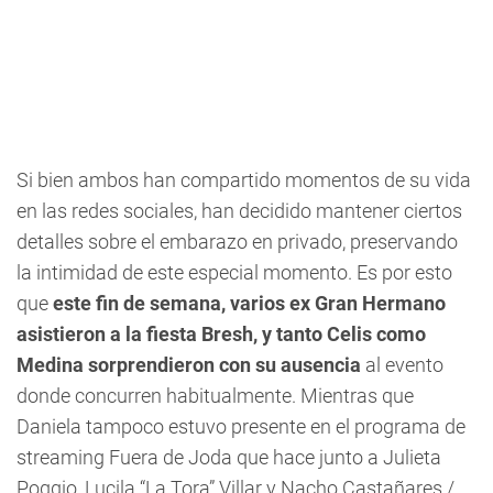
Si bien ambos han compartido momentos de su vida
en las redes sociales, han decidido mantener ciertos
detalles sobre el embarazo en privado, preservando
la intimidad de este especial momento. Es por esto
que
este fin de semana, varios ex Gran Hermano
asistieron a la fiesta Bresh, y tanto Celis como
Medina sorprendieron con su ausencia
al evento
donde concurren habitualmente. Mientras que
Daniela tampoco estuvo presente en el programa de
streaming Fuera de Joda que hace junto a Julieta
Poggio, Lucila “La Tora” Villar y Nacho Castañares./