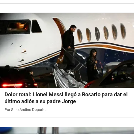
Dolor total: Lionel Messi llegó a Rosario para dar el
último adiós a su padre Jorge
Por Sitio Andino Deportes