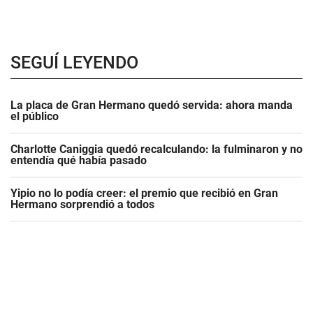
SEGUÍ LEYENDO
La placa de Gran Hermano quedó servida: ahora manda
el público
Charlotte Caniggia quedó recalculando: la fulminaron y no
entendía qué había pasado
Yipio no lo podía creer: el premio que recibió en Gran
Hermano sorprendió a todos