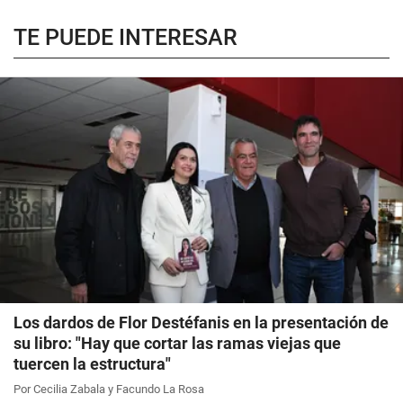
TE PUEDE INTERESAR
Los dardos de Flor Destéfanis en la presentación de
su libro: "Hay que cortar las ramas viejas que
tuercen la estructura"
Por Cecilia Zabala y Facundo La Rosa