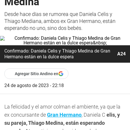
Medina
Desde hace días se rumorea que Daniela Celis y
Thiago Mediana, ambos ex Gran Hermano, están
esperando no uno, sino dos bebés.
Confirmado: Daniela Celis y Thiago Medina de Gran
A24
Hermano están en la dulce espera
Agregar Sitio Andino en
24 de agosto de 2023 - 22:18
La felicidad y el amor colman el ambiente, ya que la
ex concursante de
Gran Hermano
, Daniela C
elis, y
su pareja, Thiago Medina, están esperando