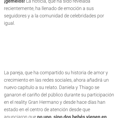
¡gemelos!
La noticia, que ha sido revelada
recientemente, ha llenado de emoción a sus
seguidores y a la comunidad de celebridades por
igual.
La pareja, que ha compartido su historia de amor y
crecimiento en las redes sociales, ahora añadirá un
nuevo capítulo a su relato. Daniela y Thiago se
ganaron el cariño del público durante su participación
en el reality Gran Hermano y desde hace días han
estado en el centro de atención desde que
anunciaron que
no uno, sino dos bebés vienen en