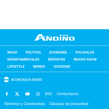
INICIO
POLÍTICA
ECONOMÍA
POLICIALES
DEPARTAMENTALES
DEPORTES
MUCHO SHOW
LIFESTYLE
MUNDO
SOCIEDAD
ACONCAGUA RADIO
RSS
Contactanos
Términos y Condiciones
Cláusula de privacidad