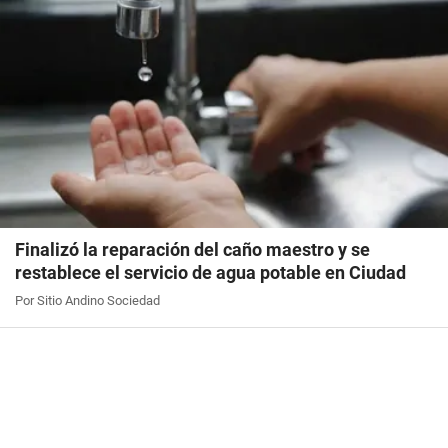
Finalizó la reparación del caño maestro y se
restablece el servicio de agua potable en Ciudad
Por Sitio Andino Sociedad