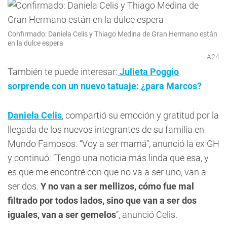
Confirmado: Daniela Celis y Thiago Medina de Gran Hermano están
en la dulce espera
A24
También te puede interesar:
Julieta Poggio
sorprende con un nuevo tatuaje: ¿para Marcos?
Daniela Celis
, compartió su emoción y gratitud por la
llegada de los nuevos integrantes de su familia en
Mundo Famosos. “Voy a ser mamá”, anunció la ex GH
y continuó: “Tengo una noticia más linda que esa, y
es que me encontré con que no va a ser uno, van a
ser dos.
Y no van a ser mellizos, cómo fue mal
filtrado por todos lados, sino que van a ser dos
iguales, van a ser gemelos
”, anunció Celis.