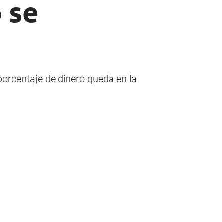
 se
porcentaje de dinero queda en la