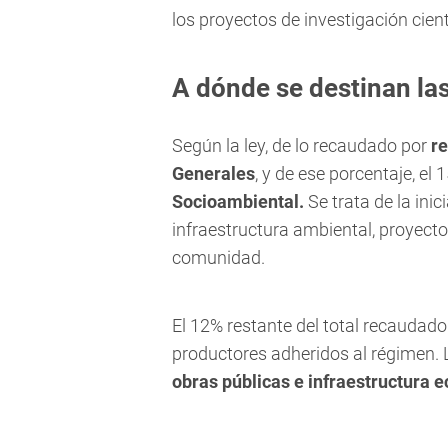
los proyectos de investigación cient
A dónde se destinan las
Según la ley, de lo recaudado por
r
Generales
, y de ese porcentaje, el 
Socioambiental.
Se trata de la inic
infraestructura ambiental, proyecto
comunidad.
El 12% restante del total recaudad
productores adheridos al régimen. 
obras públicas e infraestructura e