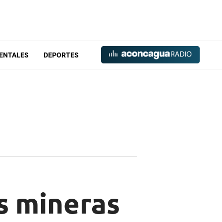
ENTALES
DEPORTES
as mineras