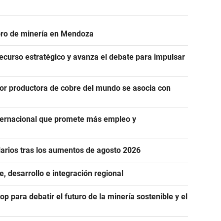
foro de minería en Mendoza
 recurso estratégico y avanza el debate para impulsar
 productora de cobre del mundo se asocia con
ternacional que promete más empleo y
alarios tras los aumentos de agosto 2026
 desarrollo e integración regional
 para debatir el futuro de la minería sostenible y el