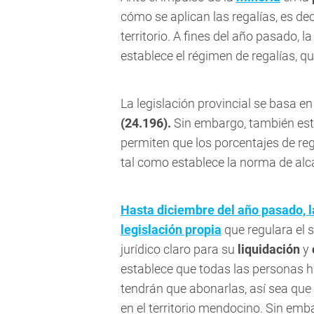
cómo se aplican las regalías, es de
territorio. A fines del año pasado, l
establece el régimen de regalías, qu
La legislación provincial se basa en
(24.196).
Sin embargo, también est
permiten que los porcentajes de reg
tal como establece la norma de alc
Hasta diciembre del año pasado, 
legislación propia
que regulara el 
jurídico claro para su
liquidación
y
establece que todas las personas h
tendrán que abonarlas, así sea que 
en el territorio mendocino. Sin e