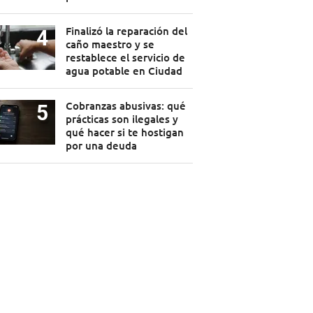
Finalizó la reparación del
caño maestro y se
restablece el servicio de
agua potable en Ciudad
Cobranzas abusivas: qué
prácticas son ilegales y
qué hacer si te hostigan
por una deuda