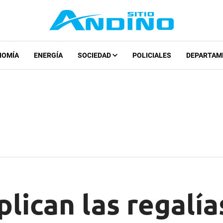
NOMÍA
ENERGÍA
SOCIEDAD
POLICIALES
DEPARTAM
lican las regalí