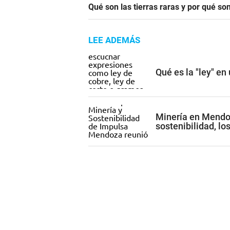
Qué son las tierras raras y por qué so
LEE ADEMÁS
Qué es la "ley" en
Minería en Mendoz
sostenibilidad, l