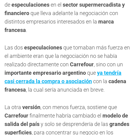
de
especulaciones
en el
sector supermercadista y
financiero
que lleva adelante la negociación con
distintos empresarios interesados en la
marca
francesa
.
Las dos
especulaciones
que tomaban más fuerza en
el ambiente eran que la negociación no se había
realizado directamente con
Carrefour
, sino con un
importante empresario argentino
que
ya tendría
casi cerrada la compra o asociación
con la
cadena
francesa
, la cual sería anunciada en breve.
La otra
versión
, con menos fuerza, sostiene que
Carrefour
finalmente habría cambiado el
modelo de
salida del país
y solo se desprendería de las
grandes
superficies
, para concentrar su negocio en los