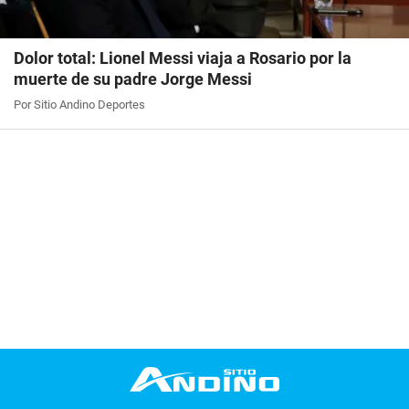
Dolor total: Lionel Messi viaja a Rosario por la
muerte de su padre Jorge Messi
Por Sitio Andino Deportes