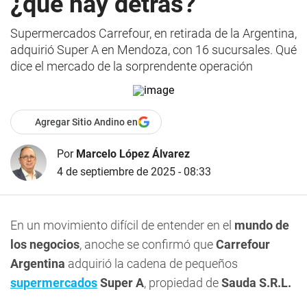
¿qué hay detrás?
Supermercados Carrefour, en retirada de la Argentina,
adquirió Super A en Mendoza, con 16 sucursales. Qué
dice el mercado de la sorprendente operación
Agregar Sitio Andino en
Por
Marcelo López Álvarez
4 de septiembre de 2025 - 08:33
En un movimiento difícil de entender en el
mundo de
los negocios
, anoche se confirmó que
Carrefour
Argentina
adquirió la cadena de pequeños
supermercados
Super A
, propiedad de
Sauda S.R.L.