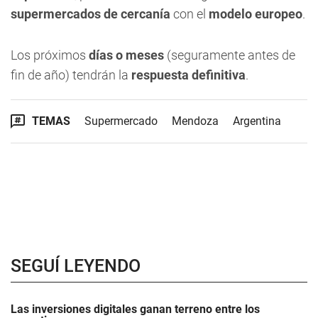
supermercados de cercanía
con el
modelo europeo
.
Los próximos
días o meses
(seguramente antes de
fin de año) tendrán la
respuesta definitiva
.
TEMAS
Supermercado
Mendoza
Argentina
SEGUÍ LEYENDO
Las inversiones digitales ganan terreno entre los