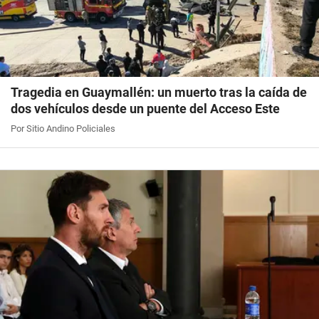
Tragedia en Guaymallén: un muerto tras la caída de
dos vehículos desde un puente del Acceso Este
Por Sitio Andino Policiales