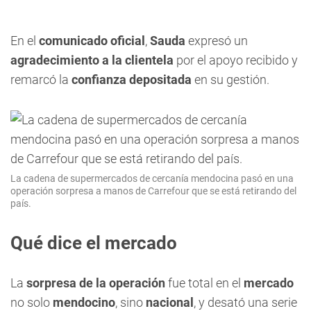
En el
comunicado oficial
,
Sauda
expresó un
agradecimiento a la clientela
por el apoyo recibido y
remarcó la
confianza depositada
en su gestión.
La cadena de supermercados de cercanía mendocina pasó en una
operación sorpresa a manos de Carrefour que se está retirando del
país.
Qué dice el mercado
La
sorpresa de la operación
fue total en el
mercado
no solo
mendocino
, sino
nacional
, y desató una serie