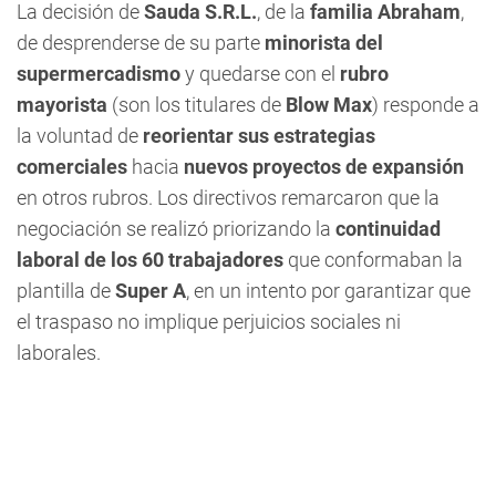
La decisión de
Sauda S.R.L.
, de la
familia Abraham
,
de desprenderse de su parte
minorista del
supermercadismo
y quedarse con el
rubro
mayorista
(son los titulares de
Blow Max
) responde a
la voluntad de
reorientar sus estrategias
comerciales
hacia
nuevos proyectos de expansión
en otros rubros. Los directivos remarcaron que la
negociación se realizó priorizando la
continuidad
laboral de los 60 trabajadores
que conformaban la
plantilla de
Super A
, en un intento por garantizar que
el traspaso no implique perjuicios sociales ni
laborales.