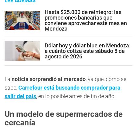
LEE ADEMÁS
Hasta $25.000 de reintegro: las
promociones bancarias que
conviene aprovechar este mes en
Mendoza
Dólar hoy y dólar blue en Mendoza:
a cuánto cotiza este sábado 8 de
agosto de 2026
La
noticia sorprendió al mercado
, ya que, como se
sabe,
Carrefour
está buscando
comprador para
salir del país
, en lo posible antes de fin de año.
Un modelo de supermercados de
cercanía