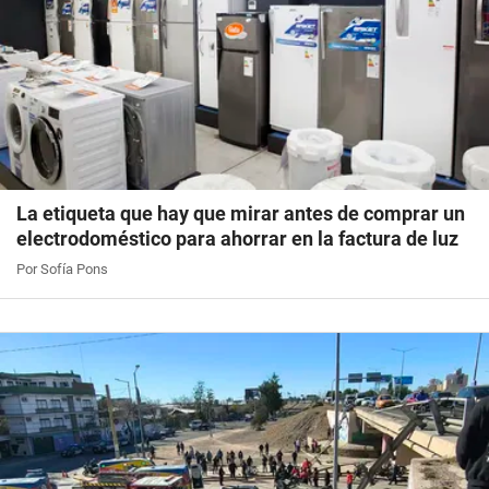
La etiqueta que hay que mirar antes de comprar un
electrodoméstico para ahorrar en la factura de luz
Por Sofía Pons