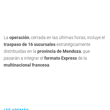
La
operación
, cerrada en las últimas horas, incluye el
traspaso de 16 sucursales
estratégicamente
distribuidas en la
provincia de Mendoza
, que
pasarán a integrar el
formato Express
de la
multinacional francesa
.