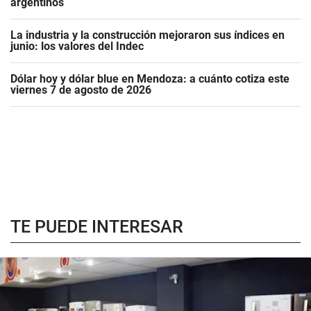
argentinos
La industria y la construcción mejoraron sus índices en
junio: los valores del Indec
Dólar hoy y dólar blue en Mendoza: a cuánto cotiza este
viernes 7 de agosto de 2026
TE PUEDE INTERESAR