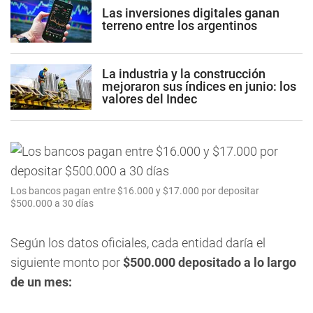
Las inversiones digitales ganan
terreno entre los argentinos
La industria y la construcción
mejoraron sus índices en junio: los
valores del Indec
Los bancos pagan entre $16.000 y $17.000 por depositar
$500.000 a 30 días
Según los datos oficiales, cada entidad daría el
siguiente monto por
$500.000 depositado a lo largo
de un mes: