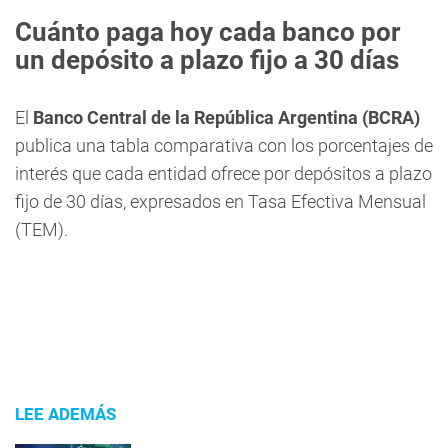
Cuánto paga hoy cada banco por
un depósito a plazo fijo a 30 días
El
Banco Central de la República Argentina (BCRA)
publica una tabla comparativa con los porcentajes de
interés que cada entidad ofrece por depósitos a plazo
fijo de 30 días, expresados en Tasa Efectiva Mensual
(TEM).
LEE ADEMÁS