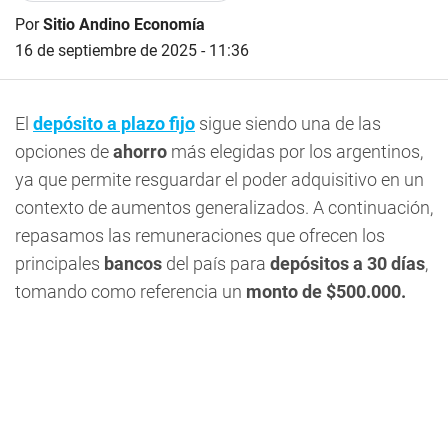
Por
Sitio Andino Economía
16 de septiembre de 2025 - 11:36
El
depósito a plazo fijo
sigue siendo una de las
opciones de
ahorro
más elegidas por los argentinos,
ya que permite resguardar el poder adquisitivo en un
contexto de aumentos generalizados. A continuación,
repasamos las remuneraciones que ofrecen los
principales
bancos
del país para
depósitos a 30 días
,
tomando como referencia un
monto de $500.000.