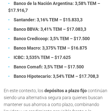
Banco de la Nación Argentina: 3,58% TEM –
$17.916,7
Santander: 3,16% TEM – $15.833,3
Banco BBVA: 3,41% TEM – $17.083,3
Banco Credicoop: 3,5% TEM – $17.500
Banco Macro: 3,375% TEM – $16.875
ICBC: 3,535% TEM – $17.625
Banco Comafi: 3,5% TEM – $17.500
Banco Hipotecario: 3,54% TEM – $17.708,3
En este contexto, los
depósitos a plazo fijo
continúan
siendo una alternativa segura para quienes buscan
mantener sus ahorros a corto plazo, combinando