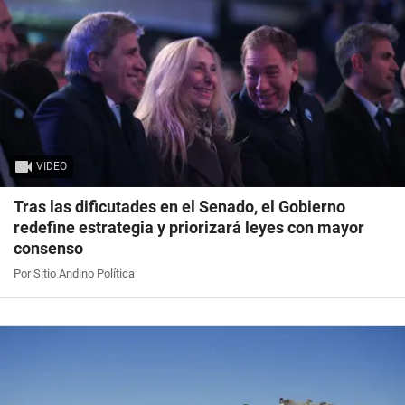
VIDEO
Tras las dificutades en el Senado, el Gobierno
redefine estrategia y priorizará leyes con mayor
consenso
Por Sitio Andino Política