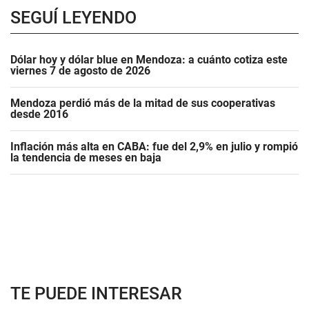
SEGUÍ LEYENDO
Dólar hoy y dólar blue en Mendoza: a cuánto cotiza este
viernes 7 de agosto de 2026
Mendoza perdió más de la mitad de sus cooperativas
desde 2016
Inflación más alta en CABA: fue del 2,9% en julio y rompió
la tendencia de meses en baja
TE PUEDE INTERESAR