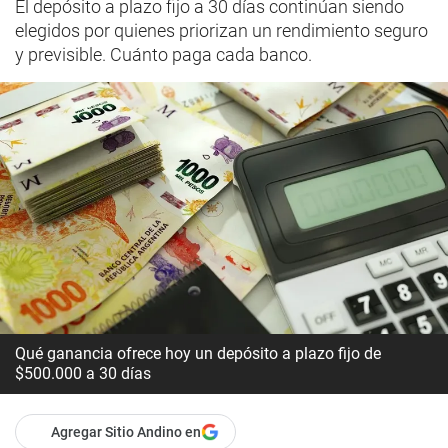
El depósito a plazo fijo a 30 días continúan siendo
elegidos por quienes priorizan un rendimiento seguro
y previsible. Cuánto paga cada banco.
Qué ganancia ofrece hoy un depósito a plazo fijo de
$500.000 a 30 días
Agregar Sitio Andino en