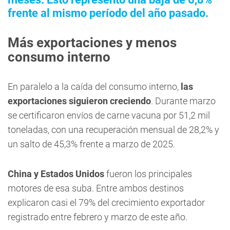
frente al mismo período del año pasado.
Más exportaciones y menos
consumo interno
En paralelo a la caída del consumo interno,
las
exportaciones siguieron creciendo
. Durante marzo
se certificaron envíos de carne vacuna por 51,2 mil
toneladas, con una recuperación mensual de 28,2% y
un salto de 45,3% frente a marzo de 2025.
China y Estados Unidos
fueron los principales
motores de esa suba. Entre ambos destinos
explicaron casi el 79% del crecimiento exportador
registrado entre febrero y marzo de este año.