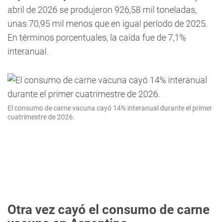
abril de 2026 se produjeron 926,58 mil toneladas,
unas 70,95 mil menos que en igual período de 2025.
En términos porcentuales, la caída fue de 7,1%
interanual.
El consumo de carne vacuna cayó 14% interanual durante el primer
cuatrimestre de 2026.
Otra vez cayó el consumo de carne