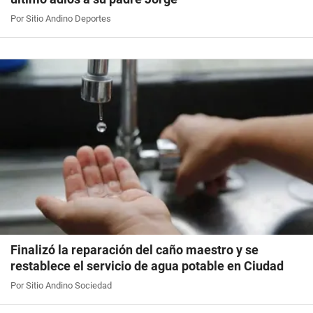
Por Sitio Andino Deportes
Finalizó la reparación del caño maestro y se
restablece el servicio de agua potable en Ciudad
Por Sitio Andino Sociedad