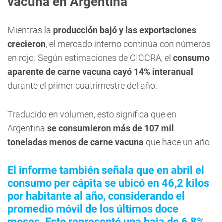
vacuna en Argentina
Mientras la
producción bajó y las exportaciones
crecieron
, el mercado interno continúa con números
en rojo. Según estimaciones de CICCRA, el
consumo
aparente de carne vacuna cayó 14% interanual
durante el primer cuatrimestre del año.
Traducido en volumen, esto significa que en
Argentina
se consumieron más de 107 mil
toneladas menos de carne vacuna
que hace un año.
El informe también señala que en abril el
consumo per cápita se ubicó en 46,2 kilos
por habitante al año, considerando el
promedio móvil de los últimos doce
meses. Esto representó una baja de 6,8%