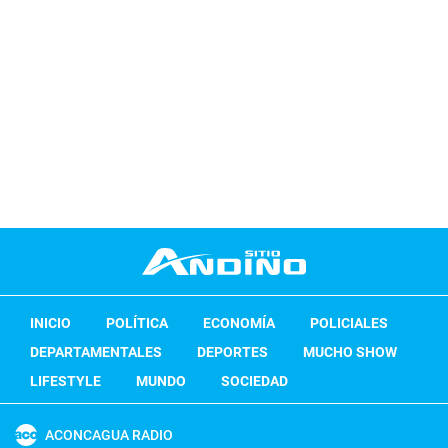
INICIO
POLÍTICA
ECONOMÍA
POLICIALES
DEPARTAMENTALES
DEPORTES
MUCHO SHOW
LIFESTYLE
MUNDO
SOCIEDAD
ACONCAGUA RADIO