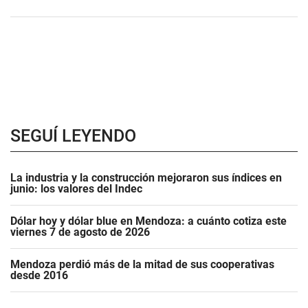
SEGUÍ LEYENDO
La industria y la construcción mejoraron sus índices en
junio: los valores del Indec
Dólar hoy y dólar blue en Mendoza: a cuánto cotiza este
viernes 7 de agosto de 2026
Mendoza perdió más de la mitad de sus cooperativas
desde 2016