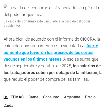
La caída del consumo está vinculado a la pérdida del poder
adquisitivo.
Ahora bien, de acuerdo con el informe de CICCRA, la
caída del consumo interno está vinculada al
fuerte
aumento que tuvieron los precios de los cortes
vacunos en los últimos meses
. A eso se suma que
desde septiembre y octubre de 2025,
los salarios de
los trabajadores suben por debajo de la inflación
, lo
que redujo el poder de compra de las familias.
TEMAS
Carne
Consumo
Argentina
Precio
Caída