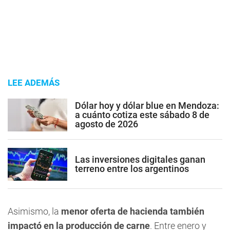
LEE ADEMÁS
Dólar hoy y dólar blue en Mendoza:
a cuánto cotiza este sábado 8 de
agosto de 2026
Las inversiones digitales ganan
terreno entre los argentinos
Asimismo, la
menor oferta de hacienda también
impactó en la producción de carne
. Entre enero y