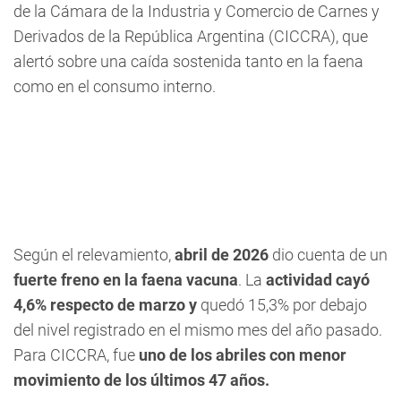
de la Cámara de la Industria y Comercio de Carnes y
Derivados de la República Argentina (CICCRA), que
alertó sobre una caída sostenida tanto en la faena
como en el consumo interno.
Según el relevamiento,
abril de 2026
dio cuenta de un
fuerte freno en la faena vacuna
. La
actividad cayó
4,6% respecto de marzo y
quedó 15,3% por debajo
del nivel registrado en el mismo mes del año pasado.
Para CICCRA, fue
uno de los abriles
con menor
movimiento de los últimos 47 años.