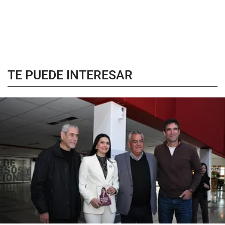
TE PUEDE INTERESAR