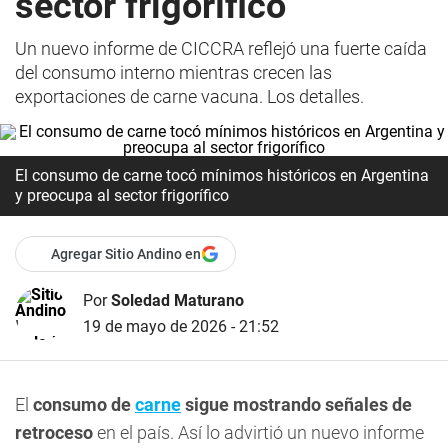
sector frigorífico
Un nuevo informe de CICCRA reflejó una fuerte caída
del consumo interno mientras crecen las
exportaciones de carne vacuna. Los detalles.
El consumo de carne tocó mínimos históricos en Argentina
y preocupa al sector frigorífico
Agregar Sitio Andino en
Por
Soledad Maturano
19 de mayo de 2026 - 21:52
El
consumo de
carne
sigue mostrando señales de
retroceso
en el país. Así lo advirtió un nuevo informe