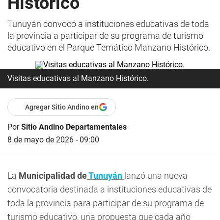
Histórico
Tunuyán convocó a instituciones educativas de toda
la provincia a participar de su programa de turismo
educativo en el Parque Temático Manzano Histórico.
Visitas educativas al Manzano Histórico.
Agregar Sitio Andino en
Por
Sitio Andino Departamentales
8 de mayo de 2026 - 09:00
La
Municipalidad de
Tunuyán
lanzó una nueva
convocatoria destinada a instituciones educativas de
toda la provincia para participar de su programa de
turismo educativo, una propuesta que cada año