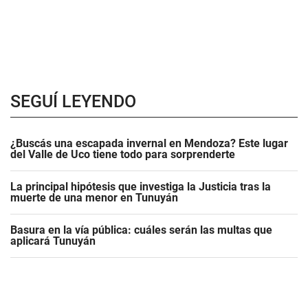
SEGUÍ LEYENDO
¿Buscás una escapada invernal en Mendoza? Este lugar
del Valle de Uco tiene todo para sorprenderte
La principal hipótesis que investiga la Justicia tras la
muerte de una menor en Tunuyán
Basura en la vía pública: cuáles serán las multas que
aplicará Tunuyán