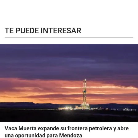
TE PUEDE INTERESAR
Vaca Muerta expande su frontera petrolera y abre
una oportunidad para Mendoza