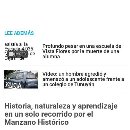
LEE ADEMÁS
Profundo pesar en una escuela de
Vista Flores por la muerte de una
VIDEO
alumna
Video: un hombre agredió y
amenazó a un adolescente frente a
un colegio de Tunuyán
Historia, naturaleza y aprendizaje
en un solo recorrido por el
Manzano Histórico