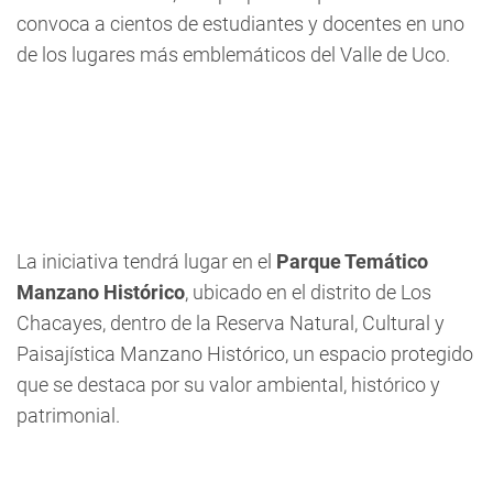
convoca a cientos de estudiantes y docentes en uno
de los lugares más emblemáticos del Valle de Uco.
La iniciativa tendrá lugar en el
Parque Temático
Manzano Histórico
, ubicado en el distrito de Los
Chacayes, dentro de la Reserva Natural, Cultural y
Paisajística Manzano Histórico, un espacio protegido
que se destaca por su valor ambiental, histórico y
patrimonial.