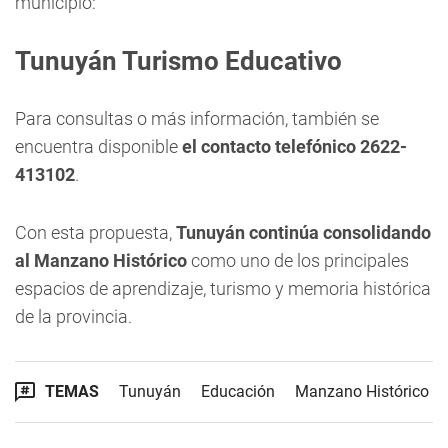
municipio:
Tunuyán Turismo Educativo
Para consultas o más información, también se
encuentra disponible
el contacto telefónico 2622-
413102
.
Con esta propuesta,
Tunuyán continúa consolidando
al Manzano Histórico
como uno de los principales
espacios de aprendizaje, turismo y memoria histórica
de la provincia.
TEMAS
Tunuyán
Educación
Manzano Histórico