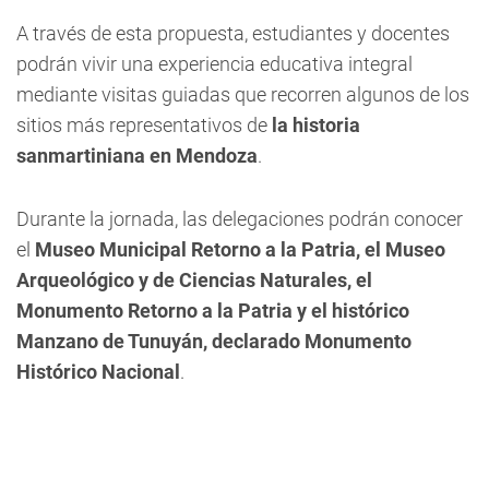
A través de esta propuesta, estudiantes y docentes
podrán vivir una experiencia educativa integral
mediante visitas guiadas que recorren algunos de los
sitios más representativos de
la historia
sanmartiniana en Mendoza
.
Durante la jornada, las delegaciones podrán conocer
el
Museo Municipal Retorno a la Patria, el Museo
Arqueológico y de Ciencias Naturales, el
Monumento Retorno a la Patria y el histórico
Manzano de Tunuyán, declarado Monumento
Histórico Nacional
.