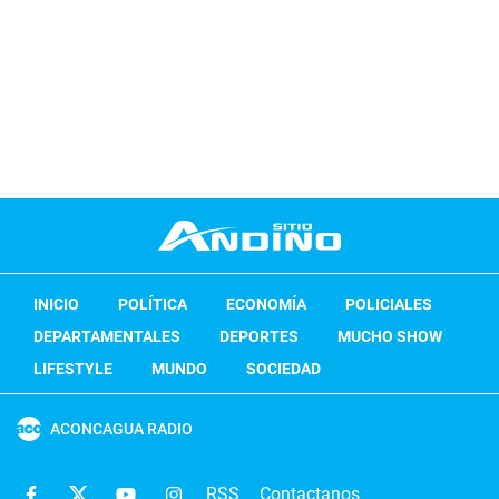
INICIO
POLÍTICA
ECONOMÍA
POLICIALES
DEPARTAMENTALES
DEPORTES
MUCHO SHOW
LIFESTYLE
MUNDO
SOCIEDAD
ACONCAGUA RADIO
RSS
Contactanos