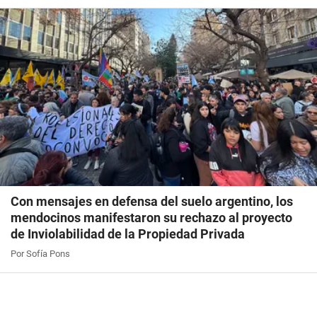
Con mensajes en defensa del suelo argentino, los
mendocinos manifestaron su rechazo al proyecto
de Inviolabilidad de la Propiedad Privada
Por Sofía Pons