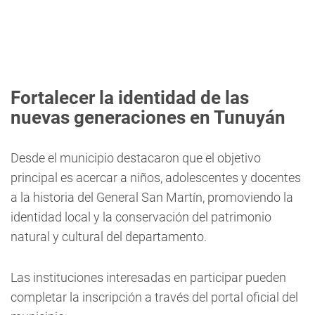
Fortalecer la identidad de las
nuevas generaciones en Tunuyán
Desde el municipio destacaron que el objetivo
principal es acercar a niños, adolescentes y docentes
a la historia del General San Martín, promoviendo la
identidad local y la conservación del patrimonio
natural y cultural del departamento.
Las instituciones interesadas en participar pueden
completar la inscripción a través del portal oficial del