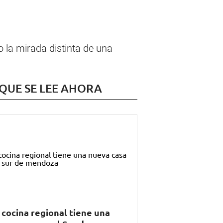
 la mirada distinta de una
 QUE SE LEE AHORA
 cocina regional tiene una