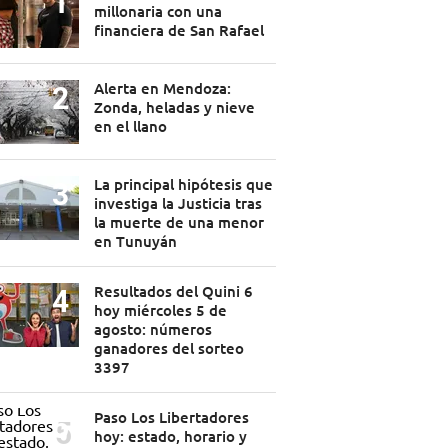
millonaria con una
financiera de San Rafael
Alerta en Mendoza:
Zonda, heladas y nieve
en el llano
La principal hipótesis que
investiga la Justicia tras
la muerte de una menor
en Tunuyán
Resultados del Quini 6
hoy miércoles 5 de
agosto: números
ganadores del sorteo
3397
Paso Los Libertadores
hoy: estado, horario y