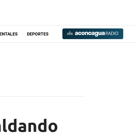
ENTALES
DEPORTES
aldando