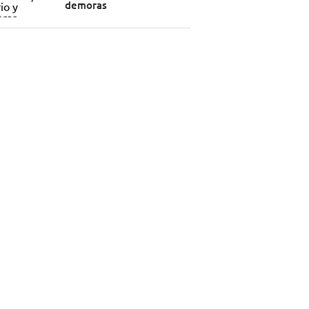
demoras