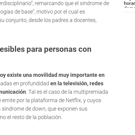
rdisciplinario”, remarcando que el síndrome de
ogías de base”, motivo por el cual es
u conjunto, desde los padres a docentes,
esibles para personas con
oy existe una movilidad muy importante en
adas en profundidad
en la televisión, redes
omunicación
. Tal es el caso de la multipremiada
emite por la plataforma de Netflix, y cuyos
on síndrome de down, que exponen sus
o el resto de la población.