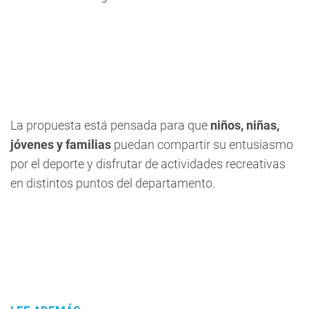
La propuesta está pensada para que
niños, niñas,
jóvenes y familias
puedan compartir su entusiasmo
por el deporte y disfrutar de actividades recreativas
en distintos puntos del departamento.