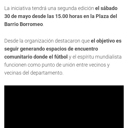
La iniciativa tendrá una segunda edición
el sábado
30 de mayo desde las 15.00 horas en la Plaza del
Barrio Borromeo
.
Desde la organización destacaron que
el objetivo es
seguir generando espacios de encuentro
comunitario donde el fútbol
y el espíritu mundialista
funcionen como punto de unión entre vecinos y
vecinas del departamento.