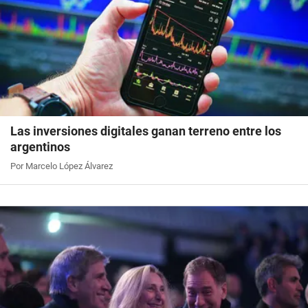
Las inversiones digitales ganan terreno entre los
argentinos
Por Marcelo López Álvarez