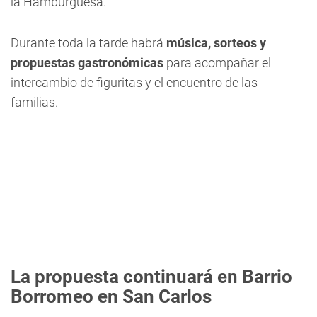
la Hamburguesa.
Durante toda la tarde habrá
música, sorteos y
propuestas gastronómicas
para acompañar el
intercambio de figuritas y el encuentro de las
familias.
La propuesta continuará en Barrio
Borromeo en San Carlos