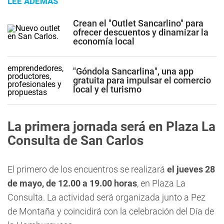
LEE ADEMÁS
Crean el "Outlet Sancarlino" para
ofrecer descuentos y dinamizar la
economía local
"Góndola Sancarlina", una app
gratuita para impulsar el comercio
local y el turismo
La primera jornada será en Plaza La
Consulta de San Carlos
El primero de los encuentros se realizará
el jueves 28
de mayo, de 12.00 a 19.00 horas
, en Plaza La
Consulta. La actividad será organizada junto a Pez
de Montaña y coincidirá con la celebración del Día de