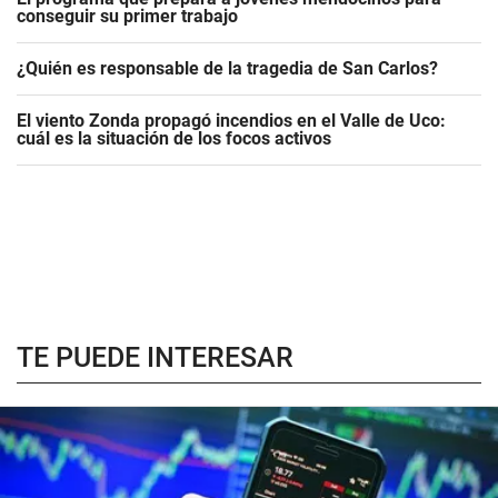
conseguir su primer trabajo
¿Quién es responsable de la tragedia de San Carlos?
El viento Zonda propagó incendios en el Valle de Uco:
cuál es la situación de los focos activos
TE PUEDE INTERESAR