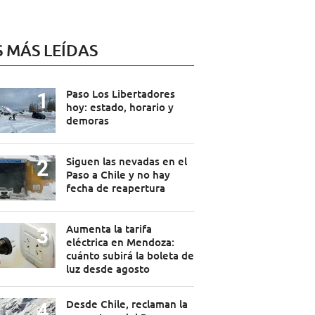
S MÁS LEÍDAS
Paso Los Libertadores
hoy: estado, horario y
demoras
Siguen las nevadas en el
Paso a Chile y no hay
fecha de reapertura
Aumenta la tarifa
eléctrica en Mendoza:
cuánto subirá la boleta de
luz desde agosto
Desde Chile, reclaman la