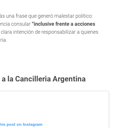
ás una frase que generó malestar político:
encia consular
“inclusive frente a acciones
a clara intención de responsabilizar a quienes
ria.
la Cancilleria Argentina
his post on Instagram