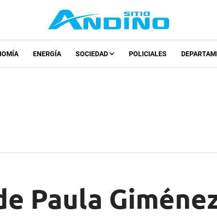
NOMÍA
ENERGÍA
SOCIEDAD
POLICIALES
DEPARTAM
de Paula Giménez