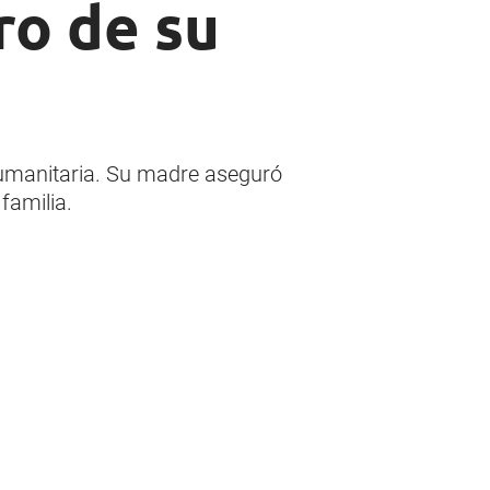
ro de su
humanitaria. Su madre aseguró
familia.