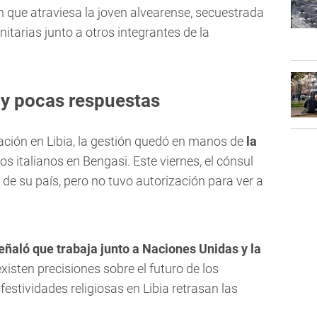
n que atraviesa la joven alvearense, secuestrada
tarias junto a otros integrantes de la
 y pocas respuestas
ción en Libia, la gestión quedó en manos de
la
os italianos en Bengasi. Este viernes, el cónsul
s de su país, pero no tuvo autorización para ver a
 señaló que trabaja junto a Naciones Unidas y la
xisten precisiones sobre el futuro de los
estividades religiosas en Libia retrasan las