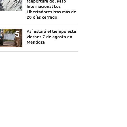
reapertura del Paso
Internacional Los
Libertadores tras más de
20 días cerrado
Así estará el tiempo este
viernes 7 de agosto en
Mendoza