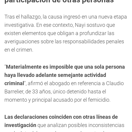
Tras el hallazgo, la causa ingresó en una nueva etapa
investigativa. En ese contexto, Nayi sostuvo que
existen elementos que obligan a profundizar las
averiguaciones sobre las responsabilidades penales
en el crimen.
"
Materialmente es imposible que una sola persona
haya llevado adelante semejante actividad
criminal
", afirmó el abogado en referencia a Claudio
Barrelier, de 33 años, único detenido hasta el
momento y principal acusado por el femicidio.
Las declaraciones coinciden con otras líneas de
investigación
que analizan posibles inconsistencias