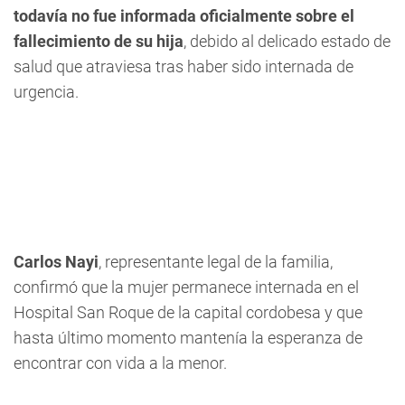
todavía no fue informada oficialmente sobre el
fallecimiento de su hija
, debido al delicado estado de
salud que atraviesa tras haber sido internada de
urgencia.
Carlos Nayi
, representante legal de la familia,
confirmó que la mujer permanece internada en el
Hospital San Roque de la capital cordobesa y que
hasta último momento mantenía la esperanza de
encontrar con vida a la menor.