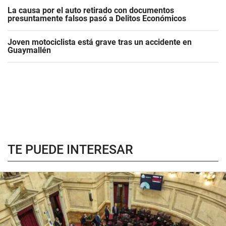
La causa por el auto retirado con documentos
presuntamente falsos pasó a Delitos Económicos
Joven motociclista está grave tras un accidente en
Guaymallén
TE PUEDE INTERESAR