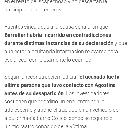
en el relato del sospechoso y no descartan la
participación de terceros.
Fuentes vinculadas a la causa señalaron que
Barrelier habría incurrido en contradicciones
durante distintas instancias de su declaración
y que
aún estaría ocultando información relevante para
esclarecer completamente lo ocurrido.
Según la reconstrucción judicial,
el acusado fue la
última persona que tuvo contacto con Agostina
antes de su desaparición
. Los investigadores
sostienen que coordinó un encuentro con la
adolescente y abonó el traslado en un vehículo de
alquiler hasta barrio Cofico, donde se registró el
último rastro conocido de la víctima.