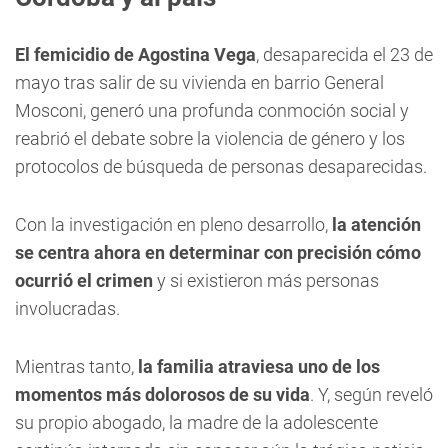
El femicidio de Agostina Vega
, desaparecida el 23 de
mayo tras salir de su vivienda en barrio General
Mosconi, generó una profunda conmoción social y
reabrió el debate sobre la violencia de género y los
protocolos de búsqueda de personas desaparecidas.
Con la investigación en pleno desarrollo,
la atención
se centra ahora en determinar con precisión cómo
ocurrió el crimen
y si existieron más personas
involucradas.
Mientras tanto,
la familia atraviesa uno de los
momentos más dolorosos de su vida
. Y, según reveló
su propio abogado, la madre de la adolescente