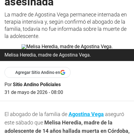
asesinada
La madre de Agostina Vega permanece internada en
terapia intensiva y, según confirmó el abogado de la
familia, todavía no fue informada sobre la muerte de
la adolescente.
Melisa Heredia, madre de Agostina Vega.
Agregar Sitio Andino en
Por
Sitio Andino Policiales
31 de mayo de 2026 - 08:00
El abogado de la familia de
Agostina Vega
aseguró
este sábado que
Melisa Heredia, madre de la
adolescente de 14 años hallada muerta en Córdoba,