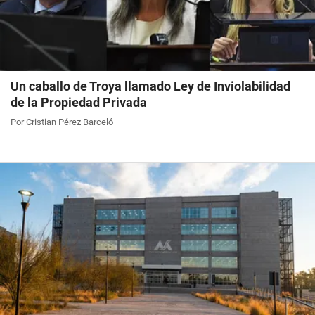
Un caballo de Troya llamado Ley de Inviolabilidad
de la Propiedad Privada
Por Cristian Pérez Barceló