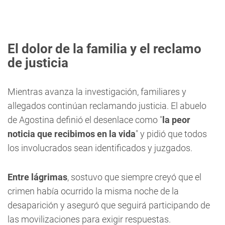
El dolor de la familia y el reclamo
de justicia
Mientras avanza la investigación, familiares y
allegados continúan reclamando justicia. El abuelo
de Agostina definió el desenlace como "
la peor
noticia que recibimos en la vida
" y pidió que todos
los involucrados sean identificados y juzgados.
Entre lágrimas
, sostuvo que siempre creyó que el
crimen había ocurrido la misma noche de la
desaparición y aseguró que seguirá participando de
las movilizaciones para exigir respuestas.