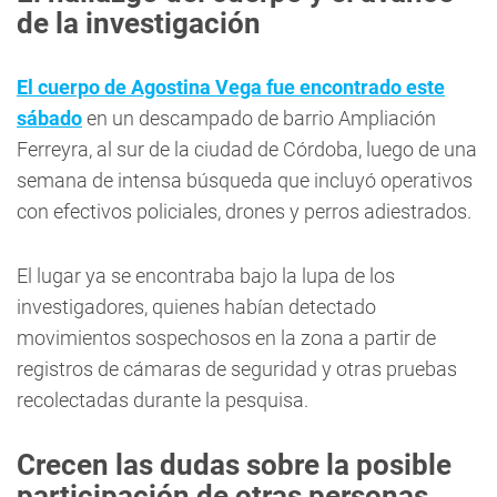
de la investigación
El cuerpo de Agostina Vega fue encontrado este
sábado
en un descampado de barrio Ampliación
Ferreyra, al sur de la ciudad de Córdoba, luego de una
semana de intensa búsqueda que incluyó operativos
con efectivos policiales, drones y perros adiestrados.
El lugar ya se encontraba bajo la lupa de los
investigadores, quienes habían detectado
movimientos sospechosos en la zona a partir de
registros de cámaras de seguridad y otras pruebas
recolectadas durante la pesquisa.
Crecen las dudas sobre la posible
participación de otras personas