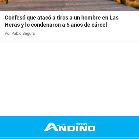
Confesó que atacó a tiros a un hombre en Las
Heras y lo condenaron a 5 años de cárcel
Por Pablo Segura