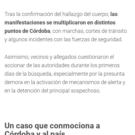
Tras la confirmación del hallazgo del cuerpo,
las
manifestaciones se multiplicaron en distintos
puntos de Córdoba
, con marchas, cortes de tránsito
y algunos incidentes con las fuerzas de seguridad.
Asimismo, vecinos y allegados cuestionaron el
accionar de las autoridades durante los primeros
días de la búsqueda, especialmente por la presunta
demora en la activación de mecanismos de alerta y
en la detención del principal sospechoso.
Un caso que conmociona a
Córdoba y al país