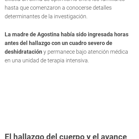
hasta que comenzaron a conocerse detalles
determinantes de la investigación.
La madre de Agostina había sido ingresada horas
antes del hallazgo con un cuadro severo de
deshidratación
y permanece bajo atención médica
en una unidad de terapia intensiva.
El hallazgo del cuerpo y el avance