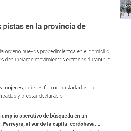
pistas en la provincia de
cia ordenó nuevos procedimientos en el domicilio
os denunciaran movimientos extraños durante la
es mujeres
, quienes fueron trasladadas a una
ficadas y prestar declaración.
un amplio operativo de búsqueda en un
Ferreyra, al sur de la capital cordobesa.
El