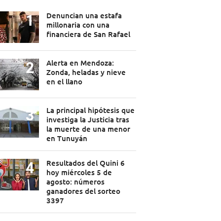
Denuncian una estafa
millonaria con una
financiera de San Rafael
Alerta en Mendoza:
Zonda, heladas y nieve
en el llano
La principal hipótesis que
investiga la Justicia tras
la muerte de una menor
en Tunuyán
Resultados del Quini 6
hoy miércoles 5 de
agosto: números
ganadores del sorteo
3397