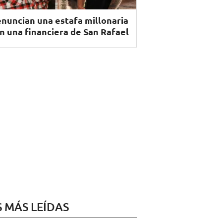
nuncian una estafa millonaria
n una financiera de San Rafael
S MÁS LEÍDAS