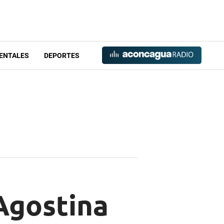
ENTALES
DEPORTES
Agostina