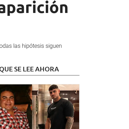
aparición
todas las hipótesis siguen
 QUE SE LEE AHORA