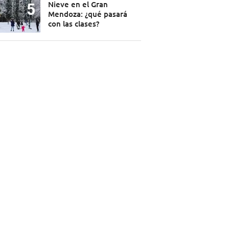
Nieve en el Gran
Mendoza: ¿qué pasará
con las clases?