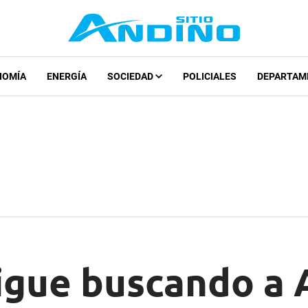
NOMÍA
ENERGÍA
SOCIEDAD
POLICIALES
DEPARTAM
igue buscando a 