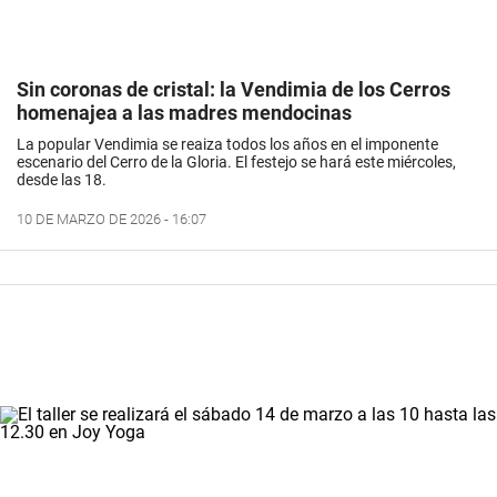
Sin coronas de cristal: la Vendimia de los Cerros
homenajea a las madres mendocinas
La popular Vendimia se reaiza todos los años en el imponente
escenario del Cerro de la Gloria. El festejo se hará este miércoles,
desde las 18.
10 DE MARZO DE 2026 - 16:07