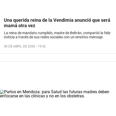
Una querida reina de la Vendimia anunció que será
mamá otra vez
La reina de mandato cumplido, madre de Beltrán, compartió la feliz
noticia a través de sus redes sociales con un emotivo mensaje.
30 DE ABRIL DE 2026 - 15:42