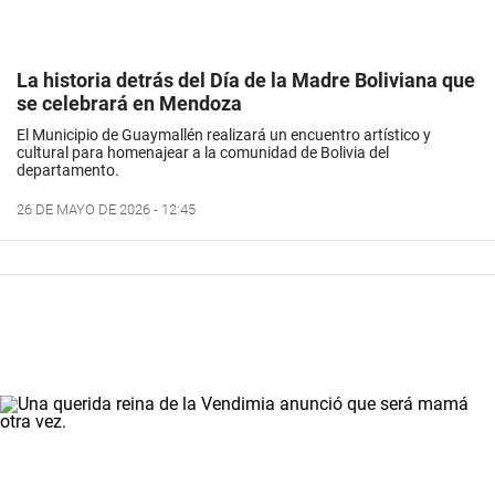
La historia detrás del Día de la Madre Boliviana que
se celebrará en Mendoza
El Municipio de Guaymallén realizará un encuentro artístico y
cultural para homenajear a la comunidad de Bolivia del
departamento.
26 DE MAYO DE 2026 - 12:45