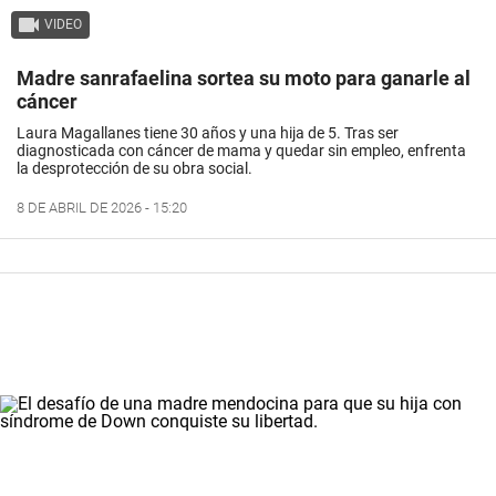
VIDEO
Madre sanrafaelina sortea su moto para ganarle al
cáncer
Laura Magallanes tiene 30 años y una hija de 5. Tras ser
diagnosticada con cáncer de mama y quedar sin empleo, enfrenta
la desprotección de su obra social.
8 DE ABRIL DE 2026 - 15:20