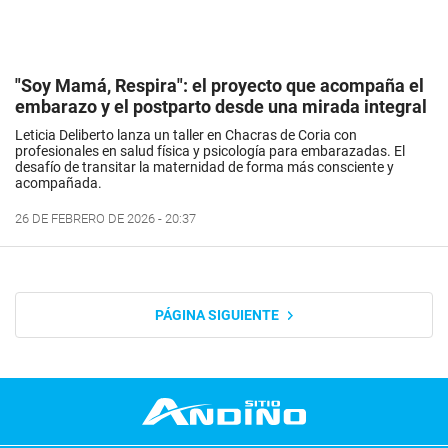
"Soy Mamá, Respira": el proyecto que acompaña el
embarazo y el postparto desde una mirada integral
Leticia Deliberto lanza un taller en Chacras de Coria con
profesionales en salud física y psicología para embarazadas. El
desafío de transitar la maternidad de forma más consciente y
acompañada.
26 DE FEBRERO DE 2026 - 20:37
PÁGINA SIGUIENTE