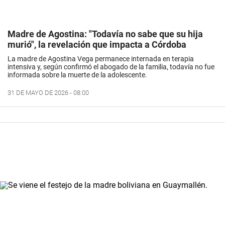
Madre de Agostina: "Todavía no sabe que su hija
murió", la revelación que impacta a Córdoba
La madre de Agostina Vega permanece internada en terapia
intensiva y, según confirmó el abogado de la familia, todavía no fue
informada sobre la muerte de la adolescente.
31 DE MAYO DE 2026 - 08:00