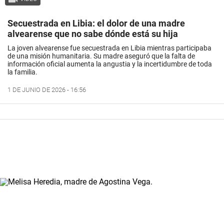
Secuestrada en Libia: el dolor de una madre
alvearense que no sabe dónde está su hija
La joven alvearense fue secuestrada en Libia mientras participaba
de una misión humanitaria. Su madre aseguró que la falta de
información oficial aumenta la angustia y la incertidumbre de toda
la familia.
1 DE JUNIO DE 2026 - 16:56