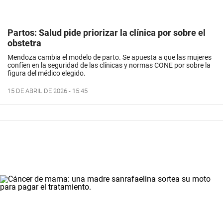
Partos: Salud pide priorizar la clínica por sobre el
obstetra
Mendoza cambia el modelo de parto. Se apuesta a que las mujeres
confíen en la seguridad de las clínicas y normas CONE por sobre la
figura del médico elegido.
15 DE ABRIL DE 2026 - 15:45