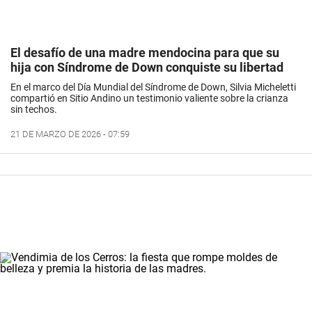
El desafío de una madre mendocina para que su
hija con Síndrome de Down conquiste su libertad
En el marco del Día Mundial del Síndrome de Down, Silvia Micheletti
compartió en
Sitio Andino
un testimonio valiente sobre la crianza
sin techos.
21 DE MARZO DE 2026 - 07:59