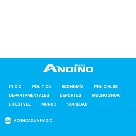
INICIO
POLÍTICA
ECONOMÍA
POLICIALES
DEPARTAMENTALES
DEPORTES
MUCHO SHOW
LIFESTYLE
MUNDO
SOCIEDAD
ACONCAGUA RADIO