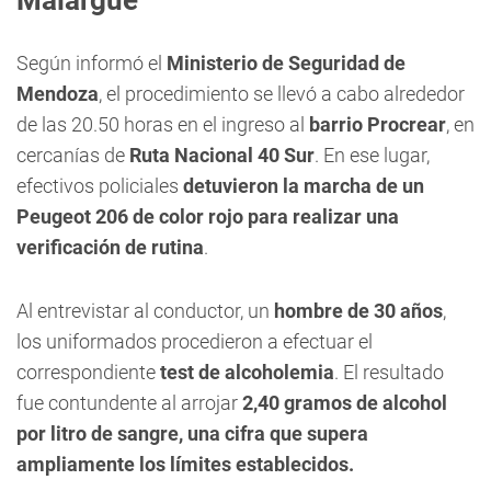
Malargüe
Según informó el
Ministerio de Seguridad de
Mendoza
, el procedimiento se llevó a cabo alrededor
de las 20.50 horas en el ingreso al
barrio Procrear
, en
cercanías de
Ruta Nacional 40 Sur
. En ese lugar,
efectivos policiales
detuvieron la marcha de un
Peugeot 206 de color rojo para realizar una
verificación de rutina
.
Al entrevistar al conductor, un
hombre de 30 años
,
los uniformados procedieron a efectuar el
correspondiente
test de alcoholemia
. El resultado
fue contundente al arrojar
2,40 gramos de alcohol
por litro de sangre, una cifra que supera
ampliamente los límites establecidos.