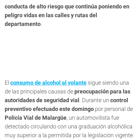
conducta de alto riesgo que continúa poniendo en
peligro vidas en las calles y rutas del
departamento
.
El
consumo de alcohol al volante
sigue siendo una
de las principales causas de
preocupación para las
autoridades de seguridad vial
. Durante un
control
preventivo efectuado este domingo
por personal de
Policía Vial de Malargüe
, un automovilista fue
detectado circulando con una graduación alcohólica
muy superior a la permitida por la legislación vigente.