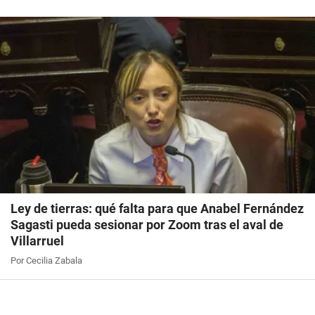
Ley de tierras: qué falta para que Anabel Fernández
Sagasti pueda sesionar por Zoom tras el aval de
Villarruel
Por Cecilia Zabala