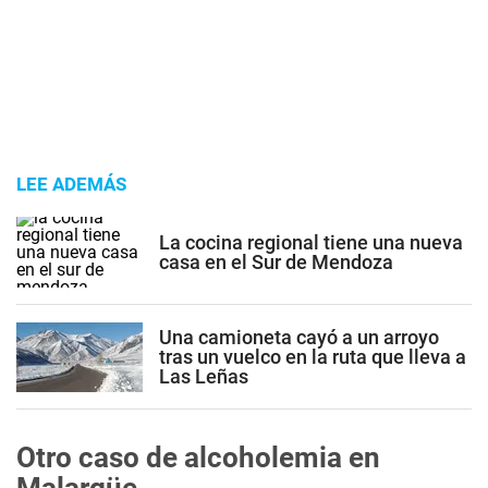
LEE ADEMÁS
La cocina regional tiene una nueva
casa en el Sur de Mendoza
Una camioneta cayó a un arroyo
tras un vuelco en la ruta que lleva a
Las Leñas
Otro caso de alcoholemia en