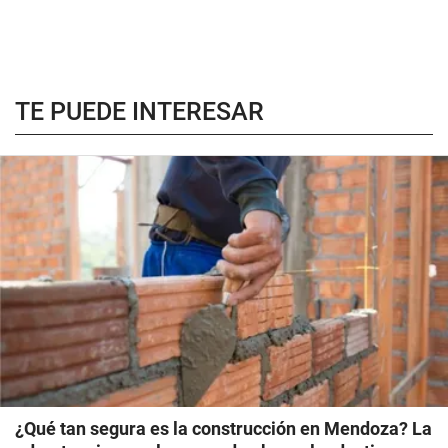
TE PUEDE INTERESAR
¿Qué tan segura es la construcción en Mendoza? La