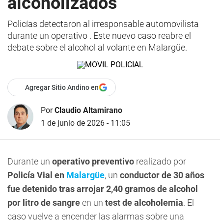
alcoholizados
Policías detectaron al irresponsable automovilista
durante un operativo . Este nuevo caso reabre el
debate sobre el alcohol al volante en Malargüe.
Agregar Sitio Andino en
Por
Claudio Altamirano
1 de junio de 2026 - 11:05
Durante un
operativo preventivo
realizado por
Policía Vial en
Malargüe
, un
conductor de 30 años
fue detenido tras arrojar 2,40 gramos de alcohol
por litro de sangre
en un
test de alcoholemia
. El
caso vuelve a encender las alarmas sobre una