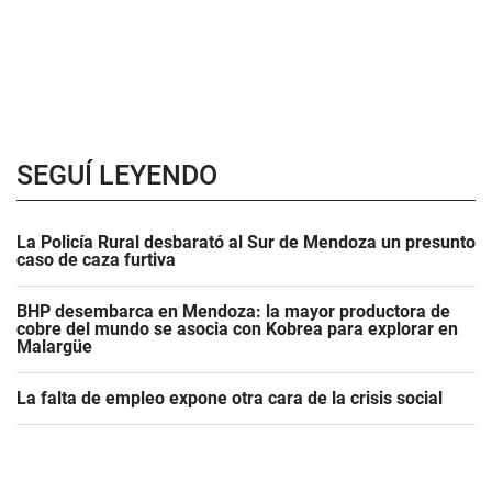
SEGUÍ LEYENDO
La Policía Rural desbarató al Sur de Mendoza un presunto
caso de caza furtiva
BHP desembarca en Mendoza: la mayor productora de
cobre del mundo se asocia con Kobrea para explorar en
Malargüe
La falta de empleo expone otra cara de la crisis social