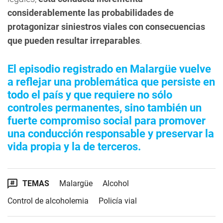
considerablemente las probabilidades de
protagonizar siniestros viales con consecuencias
que pueden resultar irreparables
.
El episodio registrado en Malargüe vuelve
a reflejar una problemática que persiste en
todo el país y que requiere no sólo
controles permanentes, sino también un
fuerte compromiso social para promover
una conducción responsable y preservar la
vida propia y la de terceros.
TEMAS
Malargüe
Alcohol
Control de alcoholemia
Policía vial