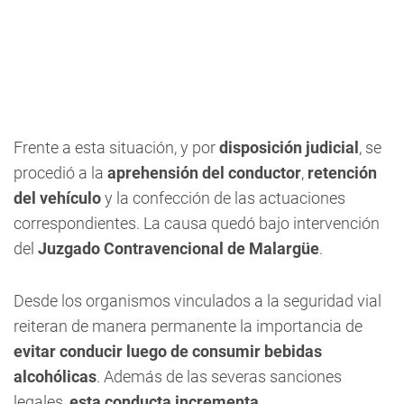
Frente a esta situación, y por
disposición judicial
, se
procedió a la
aprehensión del conductor
,
retención
del vehículo
y la confección de las actuaciones
correspondientes. La causa quedó bajo intervención
del
Juzgado Contravencional de Malargüe
.
Desde los organismos vinculados a la seguridad vial
reiteran de manera permanente la importancia de
evitar conducir luego de consumir bebidas
alcohólicas
. Además de las severas sanciones
legales,
esta conducta incrementa