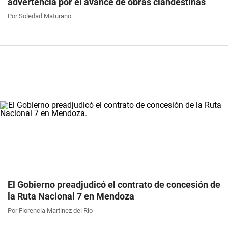
advertencia por el avance de obras clandestinas
Por Soledad Maturano
El Gobierno preadjudicó el contrato de concesión de
la Ruta Nacional 7 en Mendoza
Por Florencia Martinez del Rio