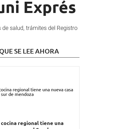
uni Exprés
de salud, trámites del Registro
 QUE SE LEE AHORA
 cocina regional tiene una