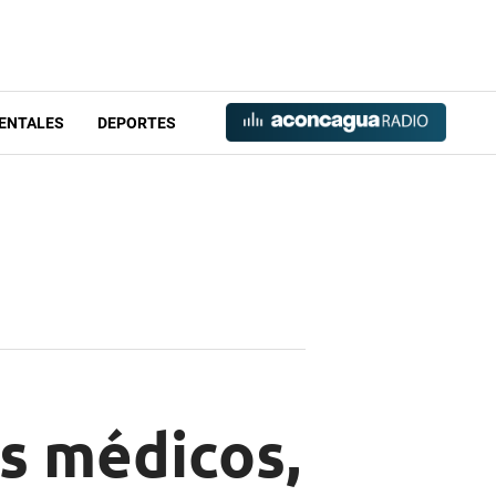
ENTALES
DEPORTES
s médicos,