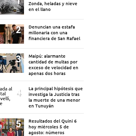
Zonda, heladas y nieve
en el llano
Denuncian una estafa
millonaria con una
financiera de San Rafael
Maipú: alarmante
cantidad de multas por
exceso de velocidad en
apenas dos horas
La principal hipótesis que
investiga la Justicia tras
la muerte de una menor
en Tunuyán
Resultados del Quini 6
hoy miércoles 5 de
agosto: números