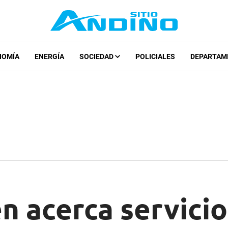
NOMÍA
ENERGÍA
SOCIEDAD
POLICIALES
DEPARTAM
n acerca servicio