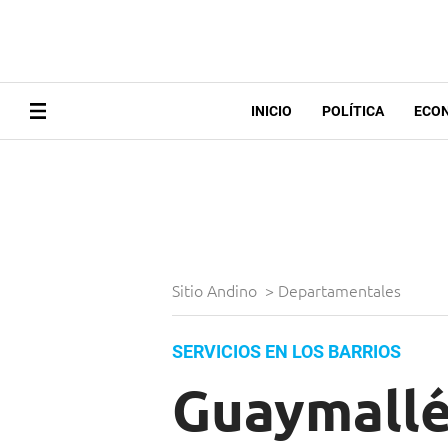
INICIO
POLÍTICA
ECO
Sitio Andino
>
Departamentales
SERVICIOS EN LOS BARRIOS
Guaymallé