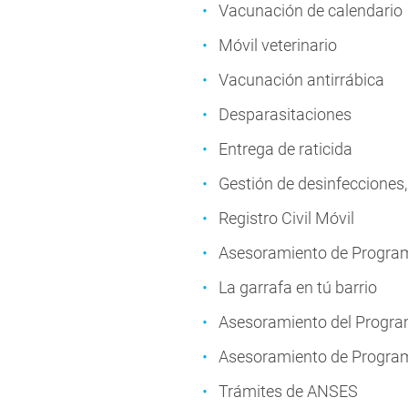
Vacunación de calendario
Móvil veterinario
Vacunación antirrábica
Desparasitaciones
Entrega de raticida
Gestión de desinfecciones,
Registro Civil Móvil
Asesoramiento de Progra
La garrafa en tú barrio
Asesoramiento del Progr
Asesoramiento de Progra
Trámites de ANSES