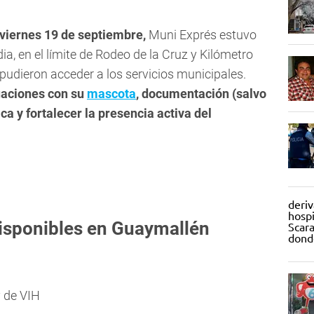
 viernes 19 de septiembre,
Muni Exprés estuvo
, en el límite de Rodeo de la Cruz y Kilómetro
 pudieron acceder a los servicios municipales.
uaciones con su
mascota
, documentación (salvo
ca y fortalecer la presencia activa del
disponibles en Guaymallén
y de VIH