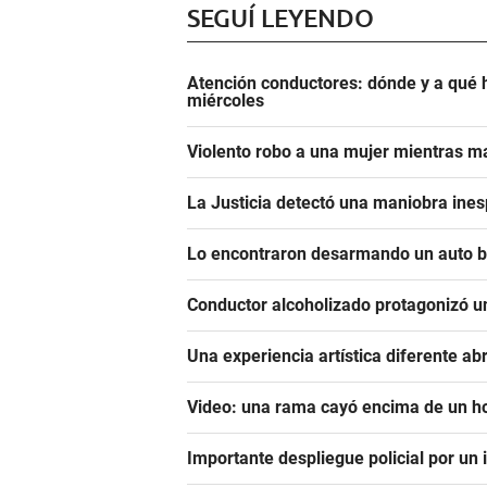
SEGUÍ LEYENDO
Atención conductores: dónde y a qué 
miércoles
Violento robo a una mujer mientras 
La Justicia detectó una maniobra ine
Lo encontraron desarmando un auto ba
Conductor alcoholizado protagonizó u
Una experiencia artística diferente ab
Video: una rama cayó encima de un 
Importante despliegue policial por un