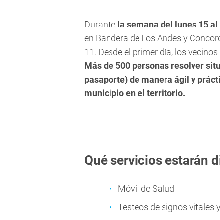
Durante
la semana del lunes 15 al
en Bandera de Los Andes y Concordia
11. Desde el primer día, los vecinos
Más de 500 personas resolver sit
pasaporte) de manera ágil y prácti
municipio en el territorio.
Qué servicios estarán 
Móvil de Salud
Testeos de signos vitales 