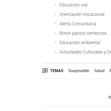
Educación vial
Orientación Vocacional
Alerta Comunitaria
Botón pánico comercios
Educación ambiental
Actividades Culturales y D
TEMAS
Guaymallén
Salud
C