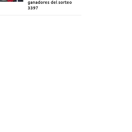
ganadores del sorteo
3397