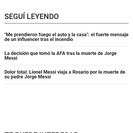
SEGUÍ LEYENDO
"Me prendieron fuego el auto y la casa": el fuerte mensaje
de un influencer tras el incendio
La decisión que tomó la AFA tras la muerte de Jorge
Messi
Dolor total: Lionel Messi viaja a Rosario por la muerte de
su padre Jorge Messi