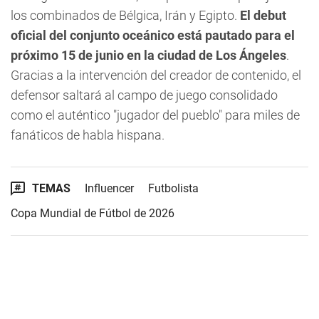
los combinados de Bélgica, Irán y Egipto.
El debut
oficial del conjunto oceánico está pautado para el
próximo 15 de junio en la ciudad de Los Ángeles
.
Gracias a la intervención del creador de contenido, el
defensor saltará al campo de juego consolidado
como el auténtico "jugador del pueblo" para miles de
fanáticos de habla hispana.
TEMAS
Influencer
Futbolista
Copa Mundial de Fútbol de 2026