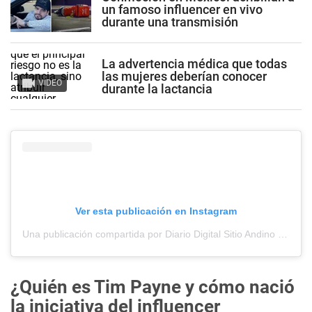
un famoso influencer en vivo
durante una transmisión
La advertencia médica que todas
las mujeres deberían conocer
VIDEO
durante la lactancia
Ver esta publicación en Instagram
Una publicación compartida por Diario Digital Sitio Andino (@sitioandinomza)
¿Quién es Tim Payne y cómo nació
la iniciativa del influencer