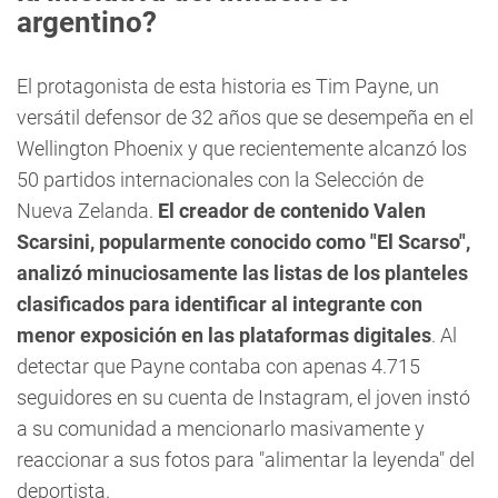
argentino?
El protagonista de esta historia es Tim Payne, un
versátil defensor de 32 años que se desempeña en el
Wellington Phoenix y que recientemente alcanzó los
50 partidos internacionales con la Selección de
Nueva Zelanda.
El creador de contenido Valen
Scarsini, popularmente conocido como "El Scarso",
analizó minuciosamente las listas de los planteles
clasificados para identificar al integrante con
menor exposición en las plataformas digitales
. Al
detectar que Payne contaba con apenas 4.715
seguidores en su cuenta de Instagram, el joven instó
a su comunidad a mencionarlo masivamente y
reaccionar a sus fotos para "alimentar la leyenda" del
deportista.