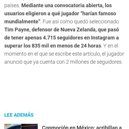
países.
Mediante una convocatoria abierta, los
usuarios eligieron a qué jugador “harían famoso
mundialmente”
. Fue así como quedó seleccionado
Tim Payne, defensor de Nueva Zelanda, que pasó
de tener apenas 4.715 seguidores en Instagram a
superar los 835 mil en menos de 24 horas
. Y en el
momento en el que se escribe este artículo, el jugador
anunció que ya cuenta con 2 millones de seguidores.
LEE ADEMÁS
Conmoción en México: acribillan a