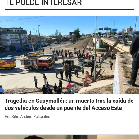
TE PUEDE INTERESAR
Tragedia en Guaymallén: un muerto tras la caída de
dos vehículos desde un puente del Acceso Este
Por Sitio Andino Policiales