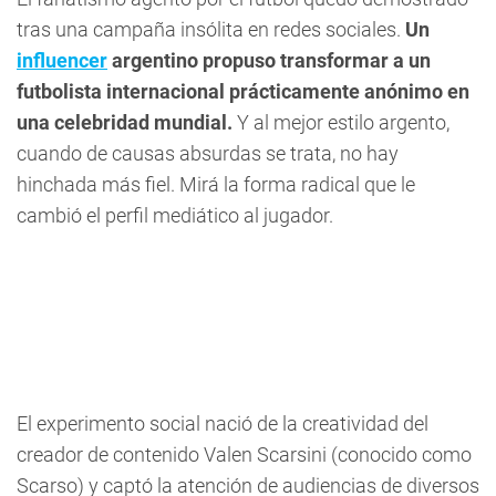
tras una campaña insólita en redes sociales.
Un
influencer
argentino propuso transformar a un
futbolista internacional prácticamente anónimo en
una celebridad mundial.
Y al mejor estilo argento,
cuando de causas absurdas se trata, no hay
hinchada más fiel. Mirá la forma radical que le
cambió el perfil mediático al jugador.
El experimento social nació de la creatividad del
creador de contenido Valen Scarsini (conocido como
Scarso) y captó la atención de audiencias de diversos