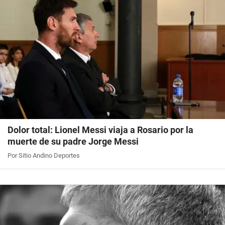
Dolor total: Lionel Messi viaja a Rosario por la
muerte de su padre Jorge Messi
Por Sitio Andino Deportes