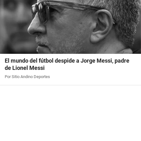
El mundo del fútbol despide a Jorge Messi, padre
de Lionel Messi
Por Sitio Andino Deportes