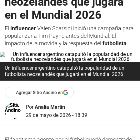
neozelandés que jugará
en el Mundial 2026
El
influencer
Valen Scarsini inició una campaña para
popularizar a Tim Payne antes del Mundial. El
impacto de la movida y la respuesta del
futbolista
.
Un influencer argentino catapultó la popularidad de un
futbolista neozelandés que jugará en el Mundial 2026
Agregar Sitio Andino en
Por
Analía Martín
29 de mayo de 2026 - 18:39
El fanatismo agento por el fútbol quedó demostrado