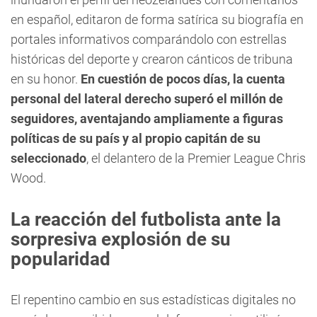
en español, editaron de forma satírica su biografía en
portales informativos comparándolo con estrellas
históricas del deporte y crearon cánticos de tribuna
en su honor.
En cuestión de pocos días, la cuenta
personal del lateral derecho superó el millón de
seguidores, aventajando ampliamente a figuras
políticas de su país y al propio capitán de su
seleccionado
, el delantero de la Premier League Chris
Wood.
La reacción del futbolista ante la
sorpresiva explosión de su
popularidad
El repentino cambio en sus estadísticas digitales no