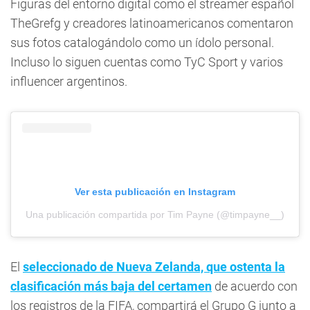
Figuras del entorno digital como el streamer español
TheGrefg y creadores latinoamericanos comentaron
sus fotos catalogándolo como un ídolo personal.
Incluso lo siguen cuentas como TyC Sport y varios
influencer argentinos.
Ver esta publicación en Instagram
Una publicación compartida por Tim Payne (@timpayne__)
El
seleccionado de Nueva Zelanda, que ostenta la
clasificación más baja del certamen
de acuerdo con
los registros de la FIFA, compartirá el Grupo G junto a