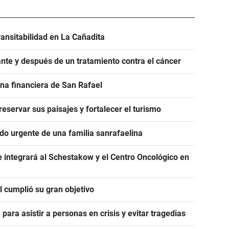
ransitabilidad en La Cañadita
nte y después de un tratamiento contra el cáncer
na financiera de San Rafael
servar sus paisajes y fortalecer el turismo
ido urgente de una familia sanrafaelina
 integrará al Schestakow y el Centro Oncológico en
 cumplió su gran objetivo
para asistir a personas en crisis y evitar tragedias