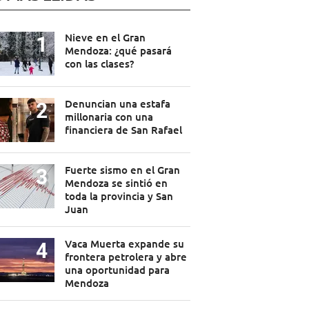
Nieve en el Gran
Mendoza: ¿qué pasará
con las clases?
Denuncian una estafa
millonaria con una
financiera de San Rafael
Fuerte sismo en el Gran
Mendoza se sintió en
toda la provincia y San
Juan
Vaca Muerta expande su
frontera petrolera y abre
una oportunidad para
Mendoza