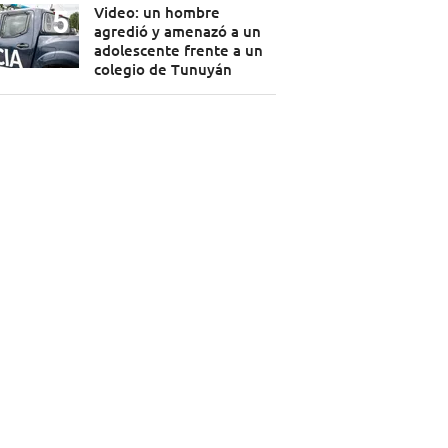
Video: un hombre
agredió y amenazó a un
adolescente frente a un
colegio de Tunuyán