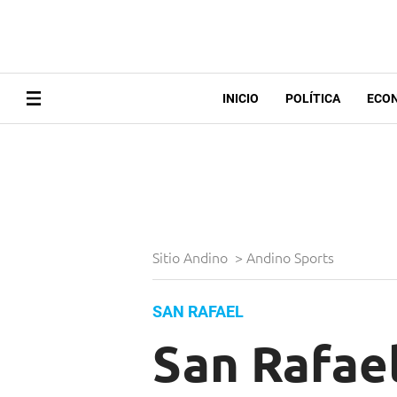
INICIO
POLÍTICA
ECO
Sitio Andino
>
Andino Sports
SAN RAFAEL
San Rafael