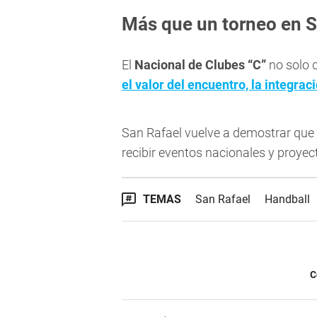
Más que un torneo en S
El
Nacional de Clubes “C”
no solo 
el valor del encuentro, la integrac
San Rafael vuelve a demostrar que
recibir eventos nacionales y proyec
TEMAS
San Rafael
Handball
C