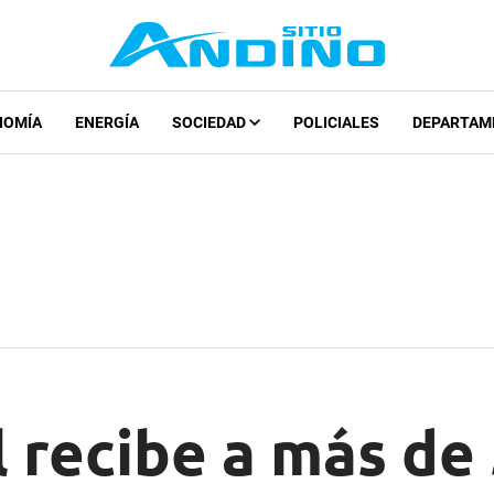
NOMÍA
ENERGÍA
SOCIEDAD
POLICIALES
DEPARTAM
 recibe a más de