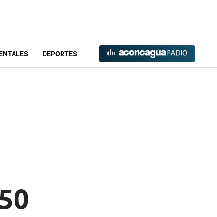
ENTALES
DEPORTES
 50