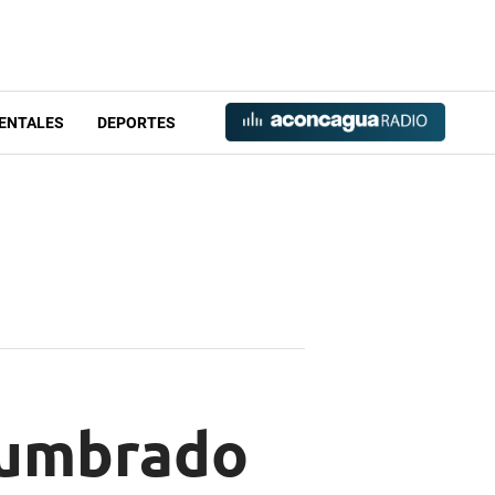
ENTALES
DEPORTES
lumbrado