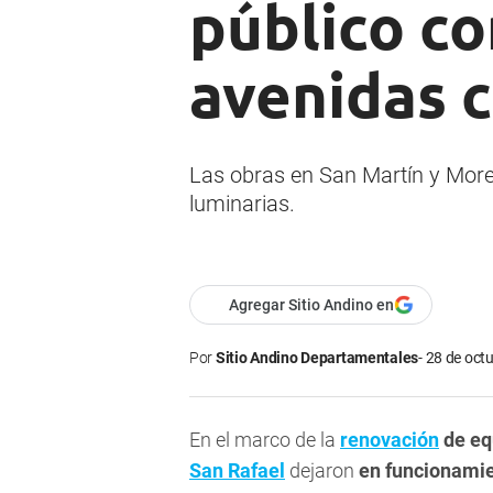
público co
avenidas 
Las obras en San Martín y More
luminarias.
Agregar Sitio Andino en
Por
Sitio Andino Departamentales
28 de octu
En el marco de la
renovación
de eq
San Rafael
dejaron
en funcionamie