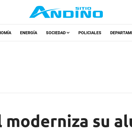
NOMÍA
ENERGÍA
SOCIEDAD
POLICIALES
DEPARTAM
l moderniza su a