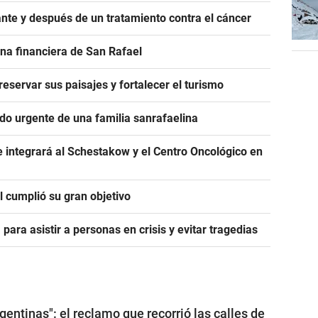
nte y después de un tratamiento contra el cáncer
na financiera de San Rafael
servar sus paisajes y fortalecer el turismo
ido urgente de una familia sanrafaelina
 integrará al Schestakow y el Centro Oncológico en
 cumplió su gran objetivo
para asistir a personas en crisis y evitar tragedias
rgentinas": el reclamo que recorrió las calles de