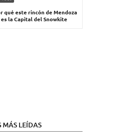
r qué este rincón de Mendoza
 es la Capital del Snowkite
S MÁS LEÍDAS