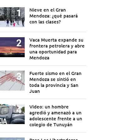
Nieve en el Gran
Mendoza: ¿qué pasará
con las clases?
Vaca Muerta expande su
frontera petrolera y abre
una oportunidad para
Mendoza
Fuerte sismo en el Gran
Mendoza se sintió en
toda la provincia y San
Juan
Video: un hombre
agredió y amenazó a un
adolescente frente a un
colegio de Tunuyán