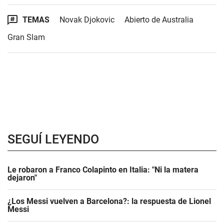
TEMAS
Novak Djokovic
Abierto de Australia
Gran Slam
SEGUÍ LEYENDO
Le robaron a Franco Colapinto en Italia: "Ni la matera
dejaron"
¿Los Messi vuelven a Barcelona?: la respuesta de Lionel
Messi