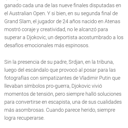
ganado cada una de las nueve finales disputadas en
el Australian Open. Y si bien, en su segunda final de
Grand Slam, el jugador de 24 años nacido en Atenas
mostró coraje y creatividad, no le alcanzó para
superar a Djokovic, un deportista acostumbrado a los
desafíos emocionales más espinosos.
Sin la presencia de su padre, Srdjan, en la tribuna,
luego del escándalo que provocó al posar para las
fotografías con simpatizantes de Vladimir Putin que
llevaban símbolos pro-guerra, Djokovic vivió
momentos de tensión, pero siempre halló soluciones
para convertirse en escapista, una de sus cualidades
más asombrosas. Cuando parece herido, siempre
logra recuperarse.