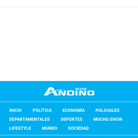
INICIO
POLÍTICA
ECONOMÍA
POLICIALES
DEPARTAMENTALES
DEPORTES
MUCHO SHOW
LIFESTYLE
MUNDO
SOCIEDAD