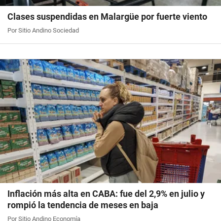
Clases suspendidas en Malargüe por fuerte viento
Por Sitio Andino Sociedad
Inflación más alta en CABA: fue del 2,9% en julio y
rompió la tendencia de meses en baja
Por Sitio Andino Economía