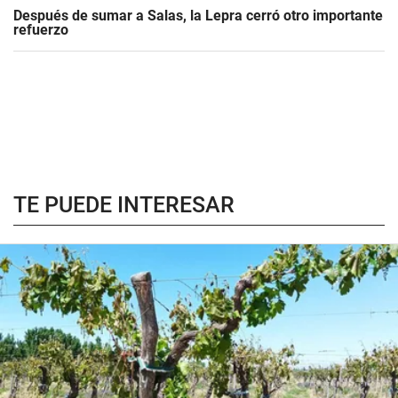
Después de sumar a Salas, la Lepra cerró otro importante
refuerzo
TE PUEDE INTERESAR