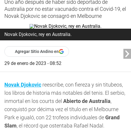
Uno año después de haber sido deportado de
Australia por no estar vacunado contra el Covid-19, el
Novak Djokovic se consagró en Melbourne
Novak Djokovic, rey en Australia.
Agregar Sitio Andino en
29 de enero de 2023 - 08:52
Novak Djokovic
reescribe, con fiereza y sin titubeos,
los libros de historia más notables del tenis. El serbio,
inmortal en los courts del
Abierto de Australia
,
conquistó por décima vez el título en el Melbourne
Park e igualó, con 22 trofeos individuales de
Grand
Slam
, el récord que ostentaba Rafael Nadal.