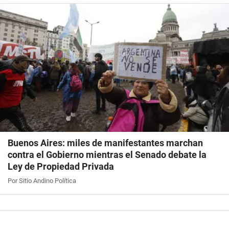
Buenos Aires: miles de manifestantes marchan
contra el Gobierno mientras el Senado debate la
Ley de Propiedad Privada
Por Sitio Andino Política