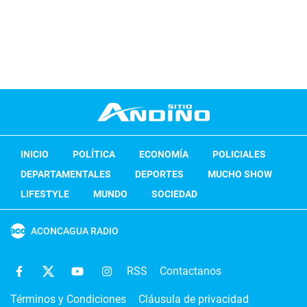
INICIO
POLÍTICA
ECONOMÍA
POLICIALES
DEPARTAMENTALES
DEPORTES
MUCHO SHOW
LIFESTYLE
MUNDO
SOCIEDAD
ACONCAGUA RADIO
RSS
Contactanos
Términos y Condiciones
Cláusula de privacidad