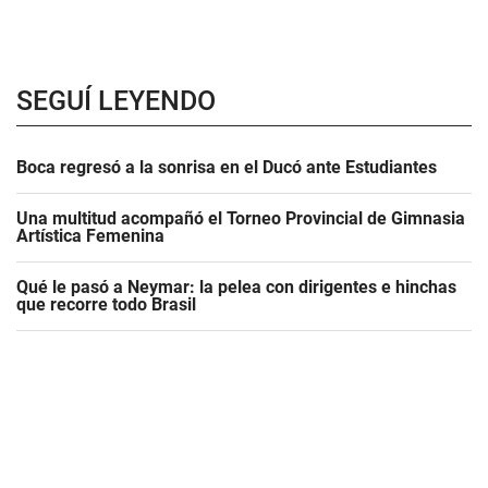
SEGUÍ LEYENDO
Boca regresó a la sonrisa en el Ducó ante Estudiantes
Una multitud acompañó el Torneo Provincial de Gimnasia
Artística Femenina
Qué le pasó a Neymar: la pelea con dirigentes e hinchas
que recorre todo Brasil