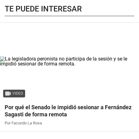
TE PUEDE INTERESAR
VIDEO
Por qué el Senado le impidió sesionar a Fernández
Sagasti de forma remota
Por Facundo La Rosa