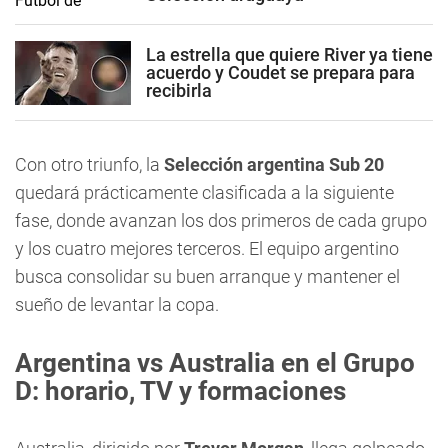
La estrella que quiere River ya tiene
acuerdo y Coudet se prepara para
recibirla
Con otro triunfo, la
Selección argentina Sub 20
quedará prácticamente clasificada a la siguiente
fase, donde avanzan los dos primeros de cada grupo
y los cuatro mejores terceros. El equipo argentino
busca consolidar su buen arranque y mantener el
sueño de levantar la copa.
Argentina vs Australia en el Grupo
D: horario, TV y formaciones