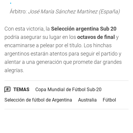
Árbitro:
José María Sánchez Martínez (España)
Con esta victoria, la
Selección argentina Sub 20
podría asegurar su lugar en los
octavos de final
y
encaminarse a pelear por el título. Los hinchas
argentinos estarán atentos para seguir el partido y
alentar a una generación que promete dar grandes
alegrías.
TEMAS
Copa Mundial de Fútbol Sub-20
Selección de fútbol de Argentina
Australia
Fútbol