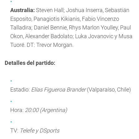
Australia:
Steven Hall; Joshua Inserra, Sebastián
Esposito, Panagiotis Kikianis, Fabio Vincenzo
Talladira; Daniel Bennie, Rhys Marlon Youlley, Paul
Okon, Alexander Badolato; Luka Jovanovic y Musa
Tuoré. DT: Trevor Morgan.
Detalles del partido:
Estadio:
Elías Figueroa Brander
(Valparaíso, Chile)
Hora:
20:00 (Argentina)
TV:
Telefe y DSports