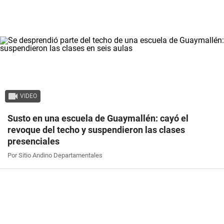
VIDEO
Susto en una escuela de Guaymallén: cayó el
revoque del techo y suspendieron las clases
presenciales
Por Sitio Andino Departamentales