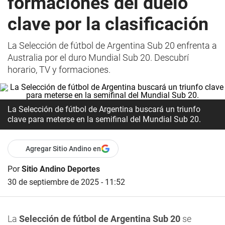
formaciones del duelo
clave por la clasificación
La Selección de fútbol de Argentina Sub 20 enfrenta a
Australia por el duro Mundial Sub 20. Descubrí
horario, TV y formaciones.
La Selección de fútbol de Argentina buscará un triunfo
clave para meterse en la semifinal del Mundial Sub 20.
Agregar Sitio Andino en
Por
Sitio Andino Deportes
30 de septiembre de 2025 - 11:52
La
Selección de fútbol de Argentina Sub 20
se