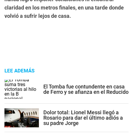
claridad en los metros finales, en una tarde donde
volvió a sufrir lejos de casa.
LEE ADEMÁS
El Tomba fue contundente en casa
de Ferro y se afianza en el Reducido
Dolor total: Lionel Messi llegó a
Rosario para dar el último adiós a
su padre Jorge