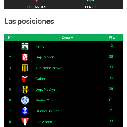
Las posiciones