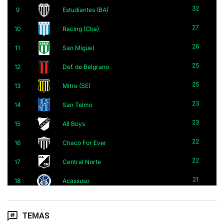
TEMAS