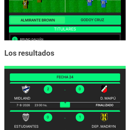
Los resultados