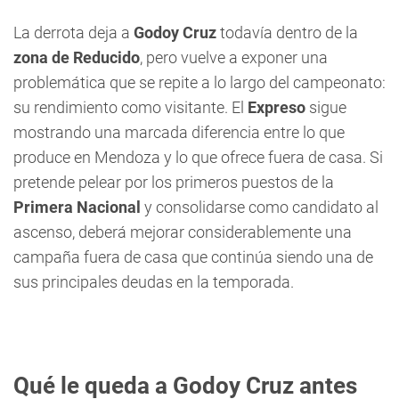
La derrota deja a
Godoy Cruz
todavía dentro de la
zona de Reducido
, pero vuelve a exponer una
problemática que se repite a lo largo del campeonato:
su rendimiento como visitante. El
Expreso
sigue
mostrando una marcada diferencia entre lo que
produce en Mendoza y lo que ofrece fuera de casa. Si
pretende pelear por los primeros puestos de la
Primera Nacional
y consolidarse como candidato al
ascenso, deberá mejorar considerablemente una
campaña fuera de casa que continúa siendo una de
sus principales deudas en la temporada.
Qué le queda a Godoy Cruz antes