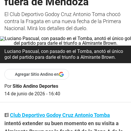
fuera de Mendoza
El Club Deportivo Godoy Cruz Antonio Toma chocó
contra la Fragata en una nueva fecha de la Primera
Nacional. Mirá los detalles del duelo.
Luciano Pascual, con pasado en el Tomba, anotó el único
gol del partido para darle el triunfo a Almirante Brown.
Agregar Sitio Andino en
Por
Sitio Andino Deportes
14 de junio de 2026 - 16:40
El
Club Deportivo Godoy Cruz Antonio Tomba
intentó extender su buen momento en su visita a