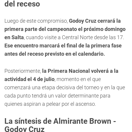
del receso
Luego de este compromiso,
Godoy Cruz cerrará la
primera parte del campeonato el próximo domingo
en Salta
, cuando visite a Central Norte desde las 17.
Ese encuentro marcará el final de la primera fase
antes del receso previsto en el calendario.
Posteriormente,
la Primera Nacional volverá a la
actividad el 4 de julio
, momento en el que
comenzará una etapa decisiva del torneo y en la que
cada punto tendrá un valor determinante para
quienes aspiran a pelear por el ascenso.
La síntesis de Almirante Brown -
Godoy Cruz