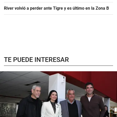
River volvió a perder ante Tigre y es último en la Zona B
TE PUEDE INTERESAR