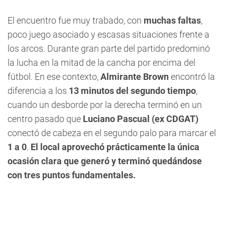
El encuentro fue muy trabado, con
muchas faltas
,
poco juego asociado y escasas situaciones frente a
los arcos. Durante gran parte del partido predominó
la lucha en la mitad de la cancha por encima del
fútbol. En ese contexto,
Almirante Brown
encontró la
diferencia a los
13 minutos del segundo tiempo
,
cuando un desborde por la derecha terminó en un
centro pasado que
Luciano Pascual (ex CDGAT)
conectó de cabeza en el segundo palo para marcar el
1 a 0
.
El local aprovechó prácticamente la única
ocasión clara que generó y terminó quedándose
con tres puntos fundamentales.