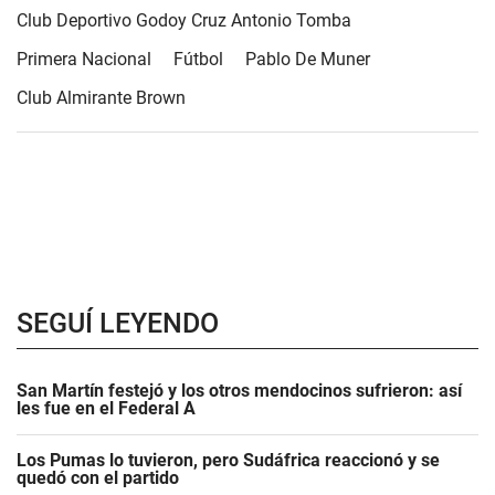
Club Deportivo Godoy Cruz Antonio Tomba
Primera Nacional
Fútbol
Pablo De Muner
Club Almirante Brown
SEGUÍ LEYENDO
San Martín festejó y los otros mendocinos sufrieron: así
les fue en el Federal A
Los Pumas lo tuvieron, pero Sudáfrica reaccionó y se
quedó con el partido