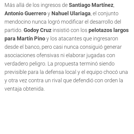
Más allá de los ingresos de
Santiago Martínez
,
Antonio Guerrero
y
Nahuel Ulariaga
, el conjunto
mendocino nunca logró modificar el desarrollo del
partido.
Godoy Cruz
insistió con los
pelotazos largos
para Martín Pino
y los atacantes que ingresaron
desde el banco, pero casi nunca consiguió generar
asociaciones ofensivas ni elaborar jugadas con
verdadero peligro. La propuesta terminó siendo
previsible para la defensa local y el equipo chocó una
y otra vez contra un rival que defendió con orden la
ventaja obtenida.