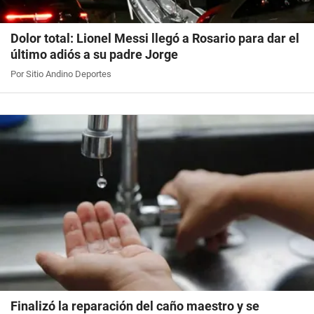
Dolor total: Lionel Messi llegó a Rosario para dar el
último adiós a su padre Jorge
Por Sitio Andino Deportes
Finalizó la reparación del caño maestro y se