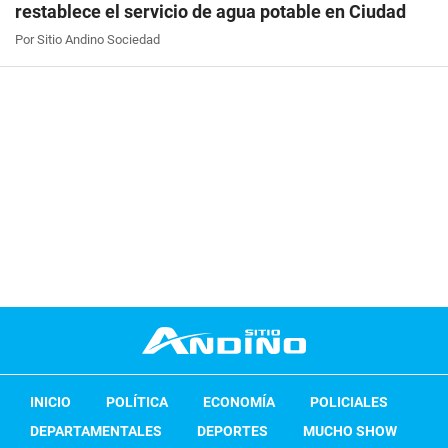
restablece el servicio de agua potable en Ciudad
Por Sitio Andino Sociedad
INICIO
POLÍTICA
ECONOMÍA
POLICIALES
DEPARTAMENTALES
DEPORTES
MUCHO SHOW