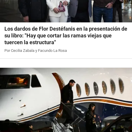
Los dardos de Flor Destéfanis en la presentación de
su libro: "Hay que cortar las ramas viejas que
tuercen la estructura"
Por Cecilia Zabala y Facundo La Rosa