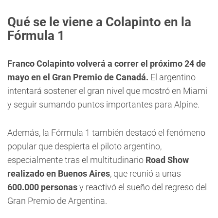
Qué se le viene a Colapinto en la
Fórmula 1
Franco Colapinto volverá a correr el próximo 24 de
mayo en el Gran Premio de Canadá.
El argentino
intentará sostener el gran nivel que mostró en Miami
y seguir sumando puntos importantes para Alpine.
Además, la Fórmula 1 también destacó el fenómeno
popular que despierta el piloto argentino,
especialmente tras el multitudinario
Road Show
realizado en Buenos Aires
, que reunió a unas
600.000 personas
y reactivó el sueño del regreso del
Gran Premio de Argentina.