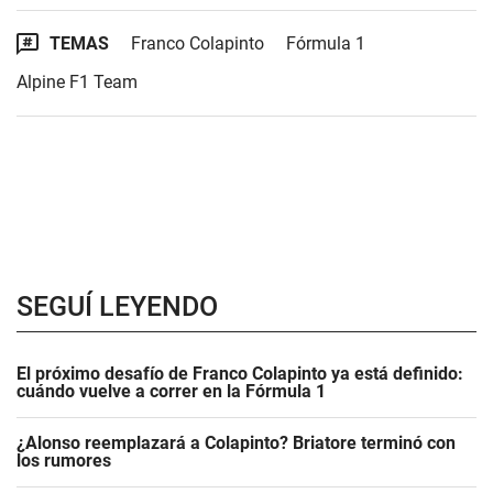
TEMAS
Franco Colapinto
Fórmula 1
Alpine F1 Team
SEGUÍ LEYENDO
El próximo desafío de Franco Colapinto ya está definido:
cuándo vuelve a correr en la Fórmula 1
¿Alonso reemplazará a Colapinto? Briatore terminó con
los rumores