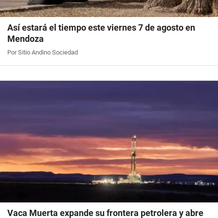
Así estará el tiempo este viernes 7 de agosto en
Mendoza
Por Sitio Andino Sociedad
Vaca Muerta expande su frontera petrolera y abre