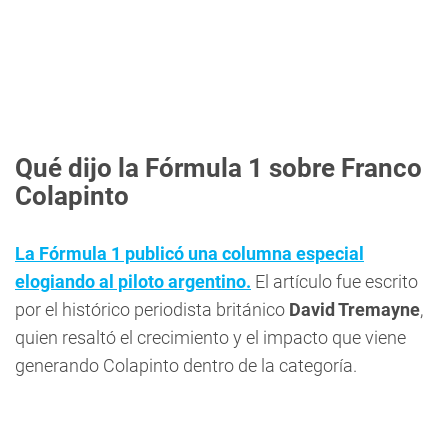
Qué dijo la Fórmula 1 sobre Franco
Colapinto
La Fórmula 1 publicó una columna especial
elogiando al piloto argentino.
El artículo fue escrito
por el histórico periodista británico
David Tremayne
,
quien resaltó el crecimiento y el impacto que viene
generando Colapinto dentro de la categoría.