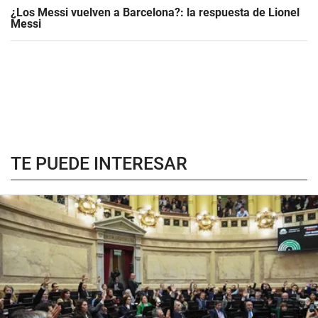
¿Los Messi vuelven a Barcelona?: la respuesta de Lionel
Messi
TE PUEDE INTERESAR