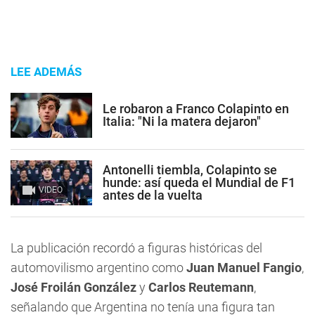
LEE ADEMÁS
Le robaron a Franco Colapinto en
Italia: "Ni la matera dejaron"
Antonelli tiembla, Colapinto se
hunde: así queda el Mundial de F1
VIDEO
antes de la vuelta
La publicación recordó a figuras históricas del
automovilismo argentino como
Juan Manuel Fangio
,
José Froilán González
y
Carlos Reutemann
,
señalando que Argentina no tenía una figura tan