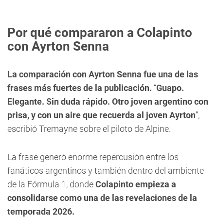
Por qué compararon a Colapinto
con Ayrton Senna
La comparación con Ayrton Senna fue una de las
frases más fuertes de la publicación.
“
Guapo.
Elegante. Sin duda rápido. Otro joven argentino con
prisa, y con un aire que recuerda al joven Ayrton
”,
escribió Tremayne sobre el piloto de Alpine.
La frase generó enorme repercusión entre los
fanáticos argentinos y también dentro del ambiente
de la Fórmula 1, donde
Colapinto empieza a
consolidarse como una de las revelaciones de la
temporada 2026.