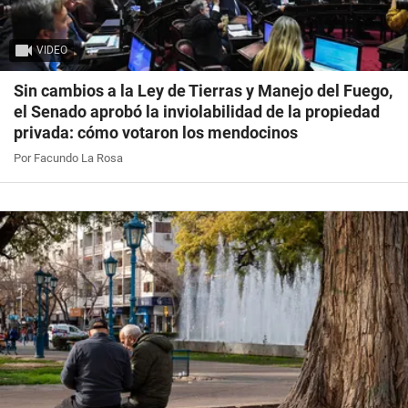
VIDEO
Sin cambios a la Ley de Tierras y Manejo del Fuego,
el Senado aprobó la inviolabilidad de la propiedad
privada: cómo votaron los mendocinos
Por Facundo La Rosa