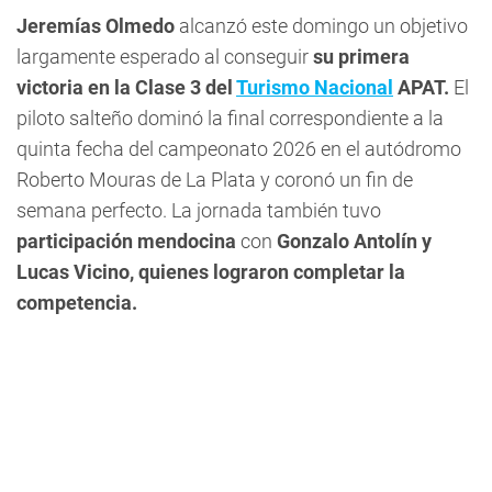
Jeremías Olmedo
alcanzó este domingo un objetivo
largamente esperado al conseguir
su primera
victoria en la Clase 3 del
Turismo Nacional
APAT.
El
piloto salteño dominó la final correspondiente a la
quinta fecha del campeonato 2026 en el autódromo
Roberto Mouras de La Plata y coronó un fin de
semana perfecto. La jornada también tuvo
participación mendocina
con
Gonzalo Antolín y
Lucas Vicino, quienes lograron completar la
competencia.