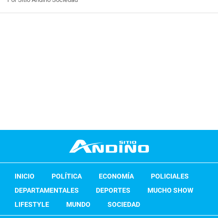
INICIO
POLÍTICA
ECONOMÍA
POLICIALES
DEPARTAMENTALES
DEPORTES
MUCHO SHOW
LIFESTYLE
MUNDO
SOCIEDAD