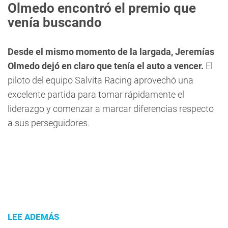
Olmedo encontró el premio que
venía buscando
Desde el mismo momento de la largada, Jeremías
Olmedo dejó en claro que tenía el auto a vencer.
El
piloto del equipo Salvita Racing aprovechó una
excelente partida para tomar rápidamente el
liderazgo y comenzar a marcar diferencias respecto
a sus perseguidores.
LEE ADEMÁS