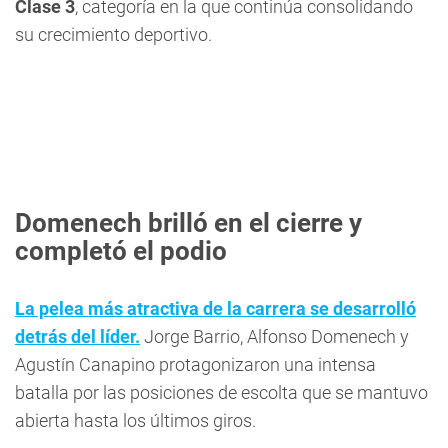
Clase 3
, categoría en la que continúa consolidando
su crecimiento deportivo.
Domenech brilló en el cierre y
completó el podio
La pelea más atractiva de la carrera se desarrolló
detrás del líder.
Jorge Barrio, Alfonso Domenech y
Agustín Canapino protagonizaron una intensa
batalla por las posiciones de escolta que se mantuvo
abierta hasta los últimos giros.