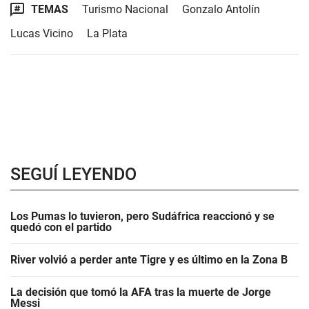
TEMAS
Turismo Nacional
Gonzalo Antolín
Lucas Vicino
La Plata
SEGUÍ LEYENDO
Los Pumas lo tuvieron, pero Sudáfrica reaccionó y se
quedó con el partido
River volvió a perder ante Tigre y es último en la Zona B
La decisión que tomó la AFA tras la muerte de Jorge
Messi