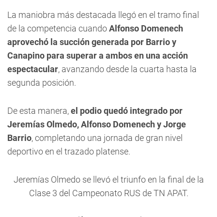
La maniobra más destacada llegó en el tramo final
de la competencia cuando
Alfonso Domenech
aprovechó la succión generada por Barrio y
Canapino para superar a ambos en una acción
espectacular
, avanzando desde la cuarta hasta la
segunda posición.
De esta manera,
el podio quedó integrado por
Jeremías Olmedo, Alfonso Domenech y Jorge
Barrio
, completando una jornada de gran nivel
deportivo en el trazado platense.
Jeremías Olmedo se llevó el triunfo en la final de la
Clase 3 del Campeonato RUS de TN APAT.