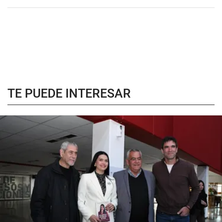
TE PUEDE INTERESAR