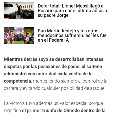
Dolor total: Lionel Messi llegó a
Rosario para dar el último adiós a
su padre Jorge
San Martín festejó y los otros
mendocinos sufrieron: así les fue
en el Federal A
Mientras detrás suyo se desarrollaban intensas
disputas por las posiciones de podio, el salteño
administró con autoridad cada vuelta de la
competencia
, manteniendo siempre el control de la
carrera y evitando cualquier posibilidad de ataque.
La victoria tuvo además un valor especial porque
significó
el primer triunfo de Olmedo dentro de la