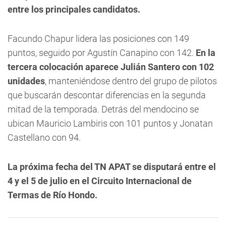
entre los principales candidatos.
Facundo Chapur lidera las posiciones con 149
puntos, seguido por Agustín Canapino con 142.
En la
tercera colocación aparece
Julián Santero con 102
unidades
, manteniéndose dentro del grupo de pilotos
que buscarán descontar diferencias en la segunda
mitad de la temporada. Detrás del mendocino se
ubican Mauricio Lambiris con 101 puntos y Jonatan
Castellano con 94.
La próxima fecha del TN APAT se disputará entre el
4 y el 5 de julio en el Circuito Internacional de
Termas de Río Hondo.