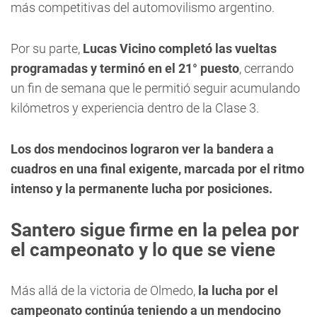
más competitivas del automovilismo argentino.
Por su parte,
Lucas Vicino completó las vueltas
programadas y terminó en el 21° puesto
, cerrando
un fin de semana que le permitió seguir acumulando
kilómetros y experiencia dentro de la Clase 3.
Los dos mendocinos lograron ver la bandera a
cuadros en una final exigente, marcada por el ritmo
intenso y la permanente lucha por posiciones.
Santero sigue firme en la pelea por
el campeonato y lo que se viene
Más allá de la victoria de Olmedo,
la lucha por el
campeonato continúa teniendo a un mendocino