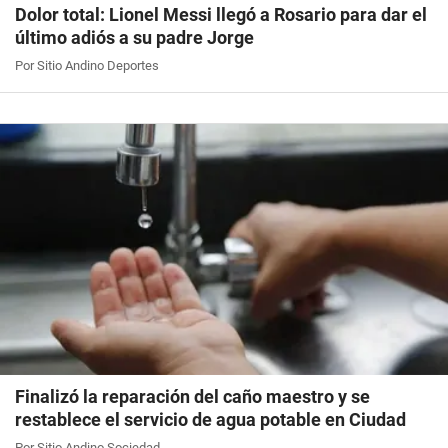
Dolor total: Lionel Messi llegó a Rosario para dar el
último adiós a su padre Jorge
Por Sitio Andino Deportes
Finalizó la reparación del caño maestro y se
restablece el servicio de agua potable en Ciudad
Por Sitio Andino Sociedad