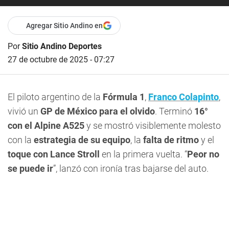
Agregar Sitio Andino en
Por
Sitio Andino Deportes
27 de octubre de 2025 - 07:27
El piloto argentino de la
Fórmula 1
,
Franco Colapinto
,
vivió un
GP de México para el olvido
. Terminó
16°
con el Alpine A525
y se mostró visiblemente molesto
con la
estrategia de su equipo
, la
falta de ritmo
y el
toque con Lance Stroll
en la primera vuelta. “
Peor no
se puede ir
”, lanzó con ironía tras bajarse del auto.