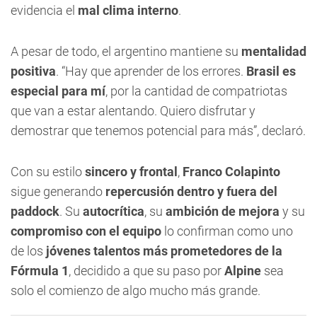
evidencia el
mal clima interno
.
A pesar de todo, el argentino mantiene su
mentalidad
positiva
. “Hay que aprender de los errores.
Brasil es
especial para mí
, por la cantidad de compatriotas
que van a estar alentando. Quiero disfrutar y
demostrar que tenemos potencial para más”, declaró.
Con su estilo
sincero y frontal
,
Franco Colapinto
sigue generando
repercusión dentro y fuera del
paddock
. Su
autocrítica
, su
ambición de mejora
y su
compromiso con el equipo
lo confirman como uno
de los
jóvenes talentos más prometedores de la
Fórmula 1
, decidido a que su paso por
Alpine
sea
solo el comienzo de algo mucho más grande.