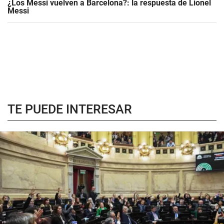
¿Los Messi vuelven a Barcelona?: la respuesta de Lionel
Messi
TE PUEDE INTERESAR