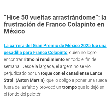
“Hice 50 vueltas arrastrándome”: la
frustración de Franco Colapinto en
México
La carrera del Gran Premio de México 2025 fue una
pesadilla para Franco Colapinto
, quien no logró
encontrar
ritmo ni rendimiento
en todo el fin de
semana. Desde la largada, el argentino se vio
perjudicado por un
toque con el canadiense Lance
Stroll (Aston Martin)
, que lo obligó a poner una rueda
fuera del asfalto y provocó un
trompo
que lo dejó en
el fondo del pelotón.