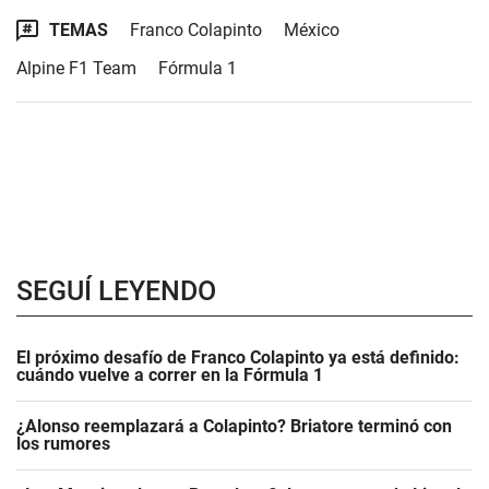
TEMAS
Franco Colapinto
México
Alpine F1 Team
Fórmula 1
SEGUÍ LEYENDO
El próximo desafío de Franco Colapinto ya está definido:
cuándo vuelve a correr en la Fórmula 1
¿Alonso reemplazará a Colapinto? Briatore terminó con
los rumores