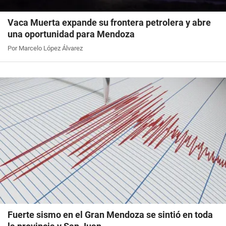
Vaca Muerta expande su frontera petrolera y abre
una oportunidad para Mendoza
Por Marcelo López Álvarez
Fuerte sismo en el Gran Mendoza se sintió en toda