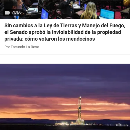
VIDEO
Sin cambios a la Ley de Tierras y Manejo del Fuego,
el Senado aprobó la inviolabilidad de la propiedad
privada: cómo votaron los mendocinos
Por Facundo La Rosa