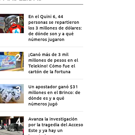
En el Quini 6, 44
personas se repartieron
los 3 millones de dólares:
de dónde son y a qué
números jugaron
¡Ganó más de 3 mil
millones de pesos en el
Telekino! Cómo fue el
cartón de la fortuna
Un apostador ganó $31
millones en el Brinco: de
dónde es y a qué
números jugó
Avanza la investigación
por la tragedia del Acceso
Este y ya hay un