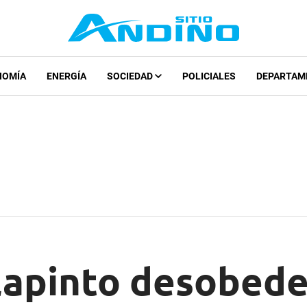
NOMÍA
ENERGÍA
SOCIEDAD
POLICIALES
DEPARTAM
lapinto desobede