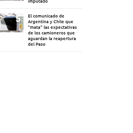
imputado
El comunicado de
Argentina y Chile que
"mata" las expectativas
de los camioneros que
aguardan la reapertura
del Paso