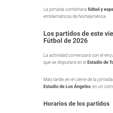
La jornada combinará
fútbol y esp
emblemáticos de Norteamérica.
Los partidos de este vi
Fútbol de 2026
La actividad comenzará con el enc
que se disputará en el
Estadio de T
Más tarde, en el cierre de la jornada
Estadio de Los Ángeles
, en un co
Horarios de los partidos