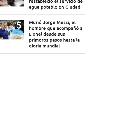
restableció el servicio de
agua potable en Ciudad
Murió Jorge Messi, el
hombre que acompañó a
Lionel desde sus
primeros pasos hasta la
gloria mundial