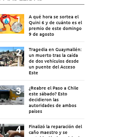
A qué hora se sortea el
Quini 6 y de cuánto es el
premio de este domingo
9 de agosto
Tragedia en Guaymallén:
un muerto tras la caída
de dos vehículos desde
un puente del Acceso
Este
¿Reabre el Paso a Chile
este sábado? Esto
decidieron las
autoridades de ambos
países
Finalizó la reparación del
caño maestro y se