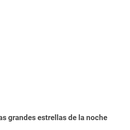
las grandes estrellas de la noche