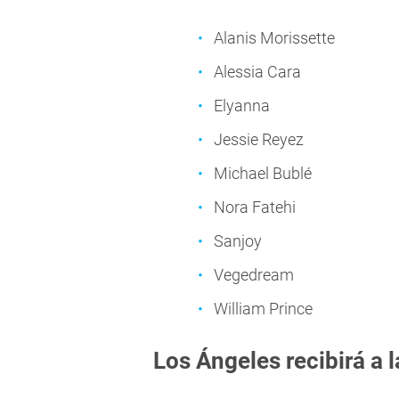
Alanis Morissette
Alessia Cara
Elyanna
Jessie Reyez
Michael Bublé
Nora Fatehi
Sanjoy
Vegedream
William Prince
Los Ángeles recibirá a 