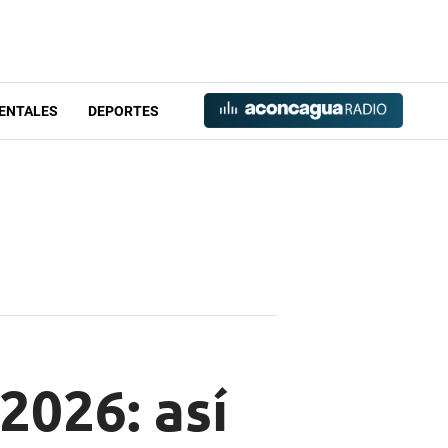
ENTALES
DEPORTES
2026: así