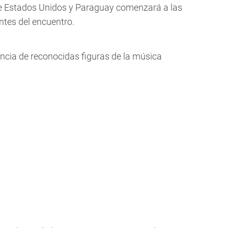
tre Estados Unidos y Paraguay comenzará a las
ntes del encuentro.
encia de reconocidas figuras de la música