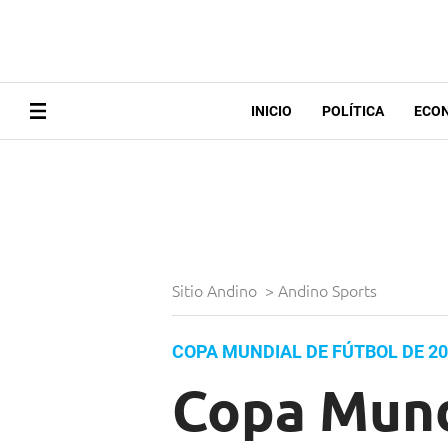
INICIO
POLÍTICA
ECO
Sitio Andino
>
Andino Sports
COPA MUNDIAL DE FÚTBOL DE 2
Copa Mundi