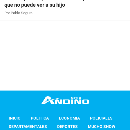
que no puede ver a su hijo
Por Pablo Segura
INICIO
POLÍTICA
ECONOMÍA
POLICIALES
DEPARTAMENTALES
DEPORTES
MUCHO SHOW