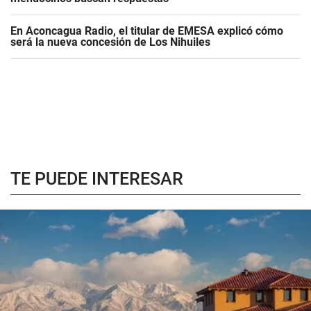
En Aconcagua Radio, el titular de EMESA explicó cómo
será la nueva concesión de Los Nihuiles
TE PUEDE INTERESAR