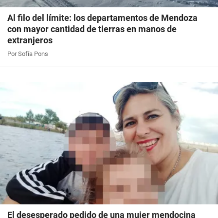
Al filo del límite: los departamentos de Mendoza
con mayor cantidad de tierras en manos de
extranjeros
Por Sofía Pons
El desesperado pedido de una mujer mendocina