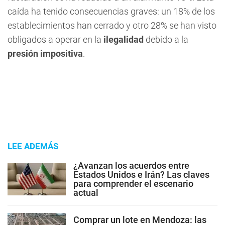
caída ha tenido consecuencias graves: un 18% de los
establecimientos han cerrado y otro 28% se han visto
obligados a operar en la
ilegalidad
debido a la
presión impositiva
.
LEE ADEMÁS
¿Avanzan los acuerdos entre
Estados Unidos e Irán? Las claves
para comprender el escenario
actual
Comprar un lote en Mendoza: las