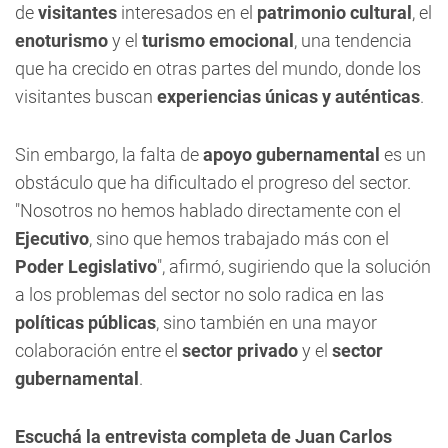
de
visitantes
interesados en el
patrimonio cultural
, el
enoturismo
y el
turismo emocional
, una tendencia
que ha crecido en otras partes del mundo, donde los
visitantes buscan
experiencias únicas y auténticas
.
Sin embargo, la falta de
apoyo gubernamental
es un
obstáculo que ha dificultado el progreso del sector.
"Nosotros no hemos hablado directamente con el
Ejecutivo
, sino que hemos trabajado más con el
Poder Legislativo
", afirmó, sugiriendo que la solución
a los problemas del sector no solo radica en las
políticas públicas
, sino también en una mayor
colaboración entre el
sector privado
y el
sector
gubernamental
.
Escuchá la entrevista completa de Juan Carlos