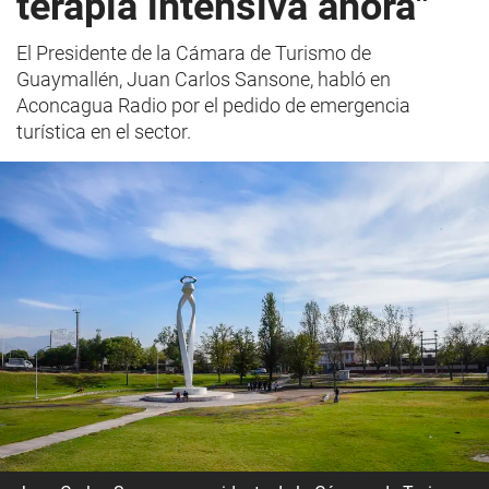
terapia intensiva ahora"
El Presidente de la Cámara de Turismo de
Guaymallén, Juan Carlos Sansone, habló en
Aconcagua Radio por el pedido de emergencia
turística en el sector.