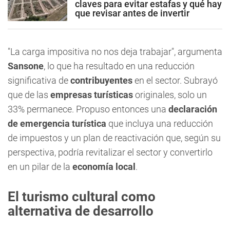
claves para evitar estafas y qué hay
que revisar antes de invertir
"La carga impositiva no nos deja trabajar", argumenta
Sansone
, lo que ha resultado en una reducción
significativa de
contribuyentes
en el sector. Subrayó
que de las
empresas turísticas
originales, solo un
33% permanece. Propuso entonces una
declaración
de emergencia turística
que incluya una reducción
de impuestos y un plan de reactivación que, según su
perspectiva, podría revitalizar el sector y convertirlo
en un pilar de la
economía local
.
El turismo cultural como
alternativa de desarrollo