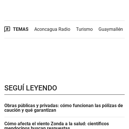
TEMAS
Aconcagua Radio
Turismo
Guaymallén
SEGUÍ LEYENDO
Obras públicas y privadas: cómo funcionan las pólizas de
caución y qué garantizan
Cómo afecta el viento Zonda a la salud: científicos
mendocinos buscan respuestas