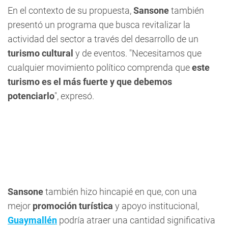
En el contexto de su propuesta,
Sansone
también
presentó un programa que busca revitalizar la
actividad del sector a través del desarrollo de un
turismo cultural
y de eventos. "Necesitamos que
cualquier movimiento político comprenda que
este
turismo es el más fuerte y que debemos
potenciarlo
", expresó.
Sansone
también hizo hincapié en que, con una
mejor
promoción turística
y apoyo institucional,
Guaymallén
podría atraer una cantidad significativa