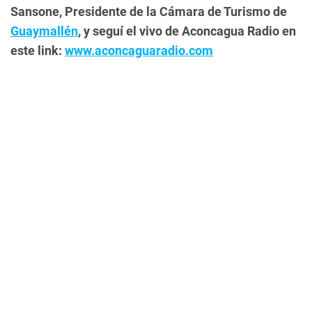
Sansone, Presidente de la Cámara de Turismo de
Guaymallén
, y seguí el vivo de Aconcagua Radio en
este link:
www.aconcaguaradio.com