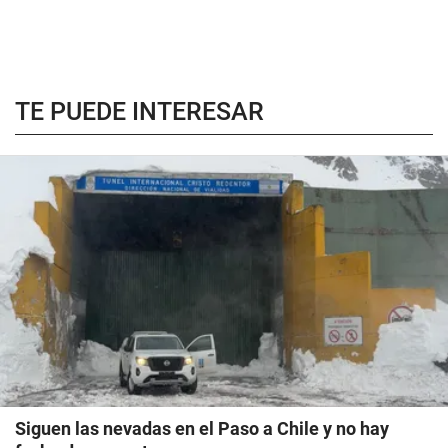
TE PUEDE INTERESAR
Siguen las nevadas en el Paso a Chile y no hay