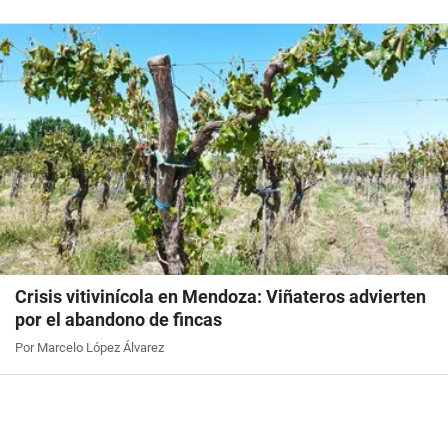
Crisis vitivinícola en Mendoza: Viñateros advierten
por el abandono de fincas
Por Marcelo López Álvarez