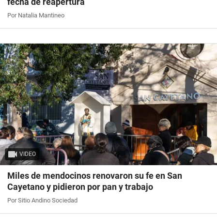
fecha de reapertura
Por Natalia Mantineo
VIDEO
Miles de mendocinos renovaron su fe en San
Cayetano y pidieron por pan y trabajo
Por Sitio Andino Sociedad