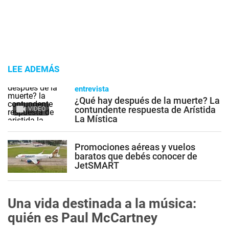
LEE ADEMÁS
entrevista
¿Qué hay después de la muerte? La
contundente respuesta de Arístida
VIDEO
La Mística
Promociones aéreas y vuelos
baratos que debés conocer de
JetSMART
Una vida destinada a la música:
quién es Paul McCartney