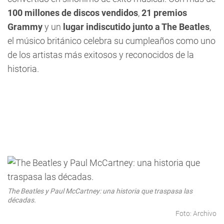
100 millones de discos vendidos
,
21 premios
Grammy
y un
lugar indiscutido junto a The Beatles
,
el músico británico celebra su cumpleaños como uno
de los artistas más exitosos y reconocidos de la
historia.
The Beatles y Paul McCartney: una historia que traspasa las
décadas.
Foto: Archivo