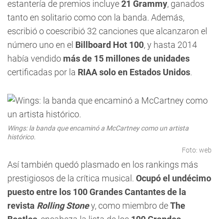
estantería de premios incluye
21 Grammy
, ganados
tanto en solitario como con la banda. Además,
escribió o coescribió 32 canciones que alcanzaron el
número uno en el
Billboard Hot 100
, y hasta 2014
había vendido
más de 15 millones de unidades
certificadas por la
RIAA solo en Estados Unidos
.
Wings: la banda que encaminó a McCartney como un artista
histórico.
Foto: web
Así también quedó plasmado en los rankings más
prestigiosos de la crítica musical.
Ocupó el undécimo
puesto entre los 100 Grandes Cantantes de la
revista
Rolling Stone
y, como miembro de
The