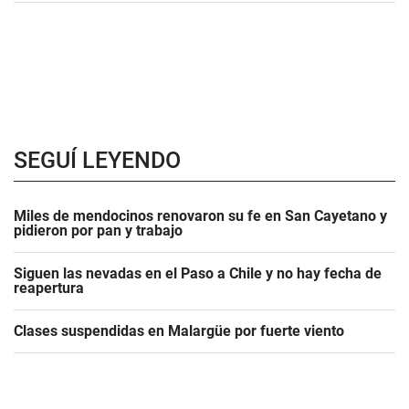
SEGUÍ LEYENDO
Miles de mendocinos renovaron su fe en San Cayetano y
pidieron por pan y trabajo
Siguen las nevadas en el Paso a Chile y no hay fecha de
reapertura
Clases suspendidas en Malargüe por fuerte viento