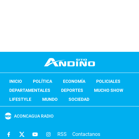
INICIO
POLÍTICA
ECONOMÍA
POLICIALES
DEPARTAMENTALES
DEPORTES
MUCHO SHOW
LIFESTYLE
MUNDO
SOCIEDAD
ACONCAGUA RADIO
RSS
Contactanos