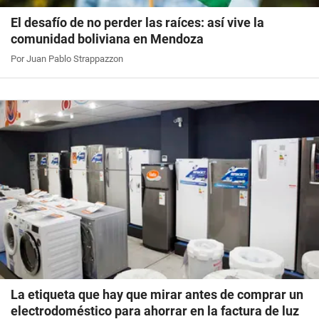
El desafío de no perder las raíces: así vive la
comunidad boliviana en Mendoza
Por Juan Pablo Strappazzon
La etiqueta que hay que mirar antes de comprar un
electrodoméstico para ahorrar en la factura de luz