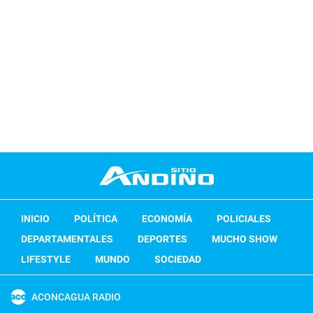
INICIO
POLÍTICA
ECONOMÍA
POLICIALES
DEPARTAMENTALES
DEPORTES
MUCHO SHOW
LIFESTYLE
MUNDO
SOCIEDAD
ACONCAGUA RADIO