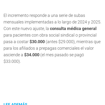
El incremento responde a una serie de subas
mensuales implementadas a lo largo de 2024 y 2025.
Con este nuevo ajuste, la
consulta médica general
para pacientes con obra social sindical o provincial
pasa a costar
$30.000
(antes $29.000), mientras que
para los afiliados a prepagas comerciales el valor
asciende a
$34.000
(el mes pasado se pagó
$33.000).
LEE ADEMÁS