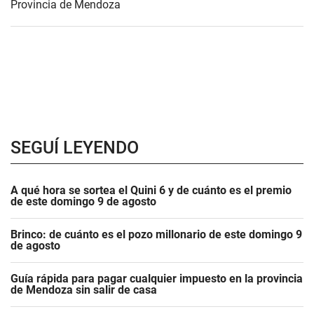
Provincia de Mendoza
SEGUÍ LEYENDO
A qué hora se sortea el Quini 6 y de cuánto es el premio
de este domingo 9 de agosto
Brinco: de cuánto es el pozo millonario de este domingo 9
de agosto
Guía rápida para pagar cualquier impuesto en la provincia
de Mendoza sin salir de casa