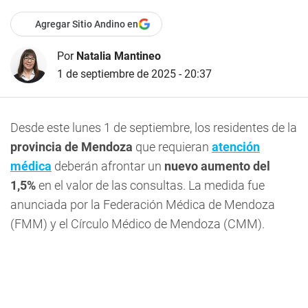
Agregar Sitio Andino en
Por
Natalia Mantineo
1 de septiembre de 2025 - 20:37
Desde este lunes 1 de septiembre, los residentes de la
provincia de Mendoza
que requieran
atención
médica
deberán afrontar un
nuevo aumento del
1,5%
en el valor de las consultas. La medida fue
anunciada por la Federación Médica de Mendoza
(FMM) y el Círculo Médico de Mendoza (CMM).