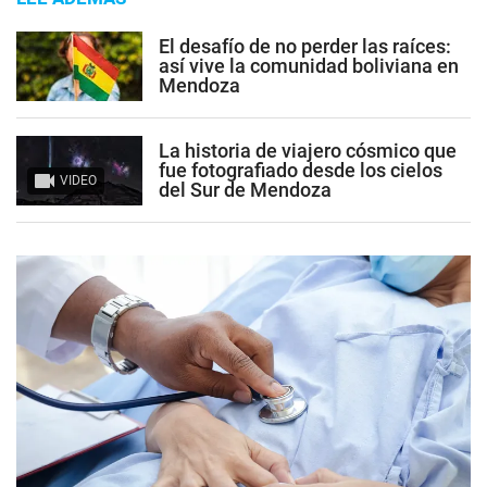
El desafío de no perder las raíces:
así vive la comunidad boliviana en
Mendoza
La historia de viajero cósmico que
fue fotografiado desde los cielos
VIDEO
del Sur de Mendoza