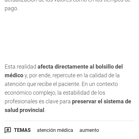
pago.
Esta realidad
afecta directamente al bolsillo del
médico
y, por ende, repercute en la calidad de la
atención que recibe el paciente. En un contexto
económico complejo, la estabilidad de los
profesionales es clave para
preservar el sistema de
salud provincial
.
TEMAS
atención médica
aumento