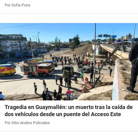
Por Sofía Pons
Tragedia en Guaymallén: un muerto tras la caída de
dos vehículos desde un puente del Acceso Este
Por Sitio Andino Policiales