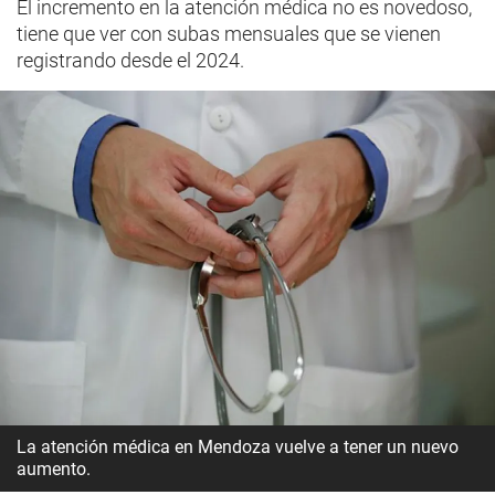
El incremento en la atención médica no es novedoso,
tiene que ver con subas mensuales que se vienen
registrando desde el 2024.
La atención médica en Mendoza vuelve a tener un nuevo
aumento.