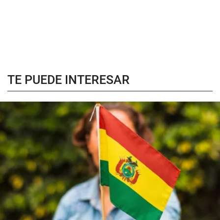
TE PUEDE INTERESAR