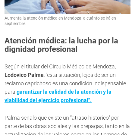
Aumenta la atención médica en Mendoza: a cuánto se irá en
septiembre.
Atención médica: la lucha por la
dignidad profesional
Según el titular del Círculo Médico de Mendoza,
Lodovico Palma
, "esta situación, lejos de ser un
reclamo caprichoso es una condición indispensable
para
garantizar la calidad de la atención y la
viabilidad del ejercicio profesional".
Palma señaló que existe un "atraso histórico" por
parte de las obras sociales y las prepagas, tanto en la
actualización de los valores como en los tiempos de