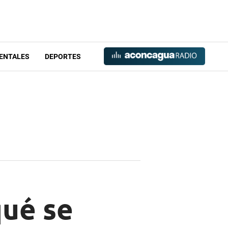
ENTALES
DEPORTES
qué se