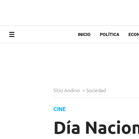
INICIO
POLÍTICA
ECO
Sitio Andino
>
Sociedad
CINE
Día Nacion