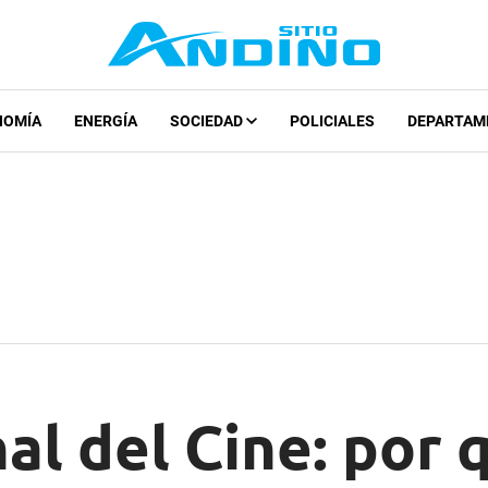
NOMÍA
ENERGÍA
SOCIEDAD
POLICIALES
DEPARTAM
al del Cine: por 