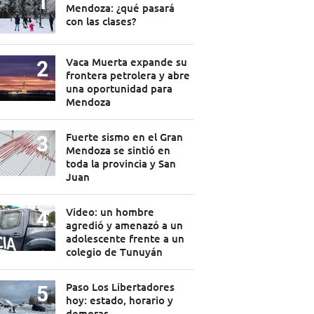
Mendoza: ¿qué pasará
con las clases?
Vaca Muerta expande su
frontera petrolera y abre
una oportunidad para
Mendoza
Fuerte sismo en el Gran
Mendoza se sintió en
toda la provincia y San
Juan
Video: un hombre
agredió y amenazó a un
adolescente frente a un
colegio de Tunuyán
Paso Los Libertadores
hoy: estado, horario y
demoras