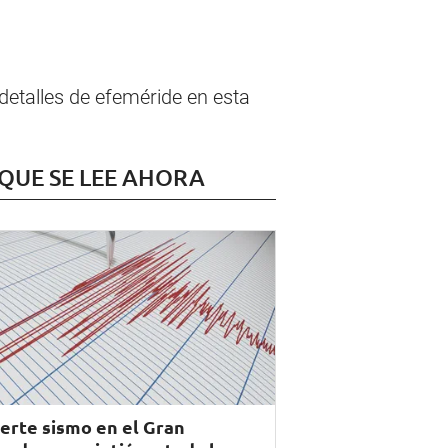
etalles de efeméride en esta
 QUE SE LEE AHORA
erte sismo en el Gran