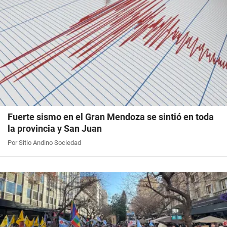
Fuerte sismo en el Gran Mendoza se sintió en toda
la provincia y San Juan
Por Sitio Andino Sociedad