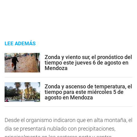
LEE ADEMÁS
Zonda y viento sur, el pronóstico del
tiempo este jueves 6 de agosto en
Mendoza
Zonda y ascenso de temperatura, el
tiempo para este miércoles 5 de
agosto en Mendoza
Desde el organismo indicaron que en alta montaña, el
día se presentará nublado con precipitaciones,