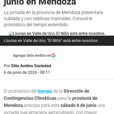
junio en Mendoza
La jornada en la provincia de Mendoza presentará
nublada y con neblinas matinales. Conocé el
pronóstico del tiempo extendido.
Lluvias en Valle de Uco, "El Niño" está entre nosotros.
Agregar Sitio Andino en
Por
Sitio Andino Sociedad
6 de junio de 2026 - 08:11
El pronóstico del
tiempo
de la
Dirección de
Contingencias Climáticas
para la
provincia de
Mendoza
anticipa para este
sábado 6
de junio
una
jornada que amanece seminublado, con mayor