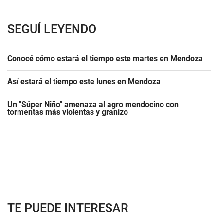
SEGUÍ LEYENDO
Conocé cómo estará el tiempo este martes en Mendoza
Así estará el tiempo este lunes en Mendoza
Un "Súper Niño" amenaza al agro mendocino con
tormentas más violentas y granizo
TE PUEDE INTERESAR