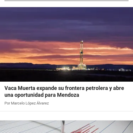
Vaca Muerta expande su frontera petrolera y abre
una oportunidad para Mendoza
Por Marcelo López Álvarez