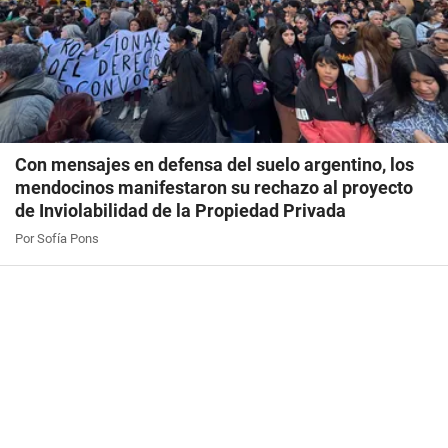
Con mensajes en defensa del suelo argentino, los
mendocinos manifestaron su rechazo al proyecto
de Inviolabilidad de la Propiedad Privada
Por Sofía Pons