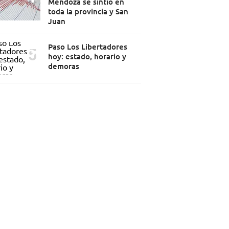
Mendoza se sintió en
toda la provincia y San
Juan
Paso Los Libertadores
hoy: estado, horario y
demoras