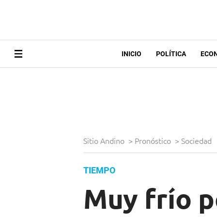
INICIO
POLÍTICA
ECO
Sitio Andino
>
Pronóstico
>
Sociedad
TIEMPO
Muy frío p