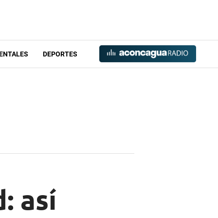
ENTALES
DEPORTES
: así