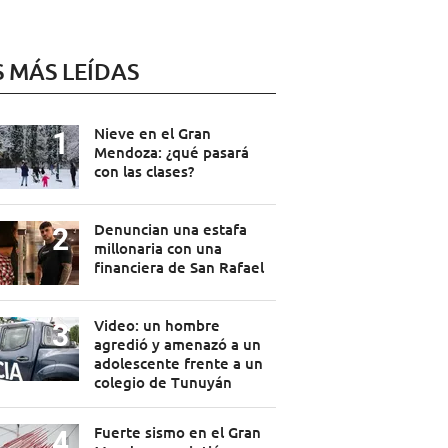
S MÁS LEÍDAS
Nieve en el Gran
Mendoza: ¿qué pasará
con las clases?
Denuncian una estafa
millonaria con una
financiera de San Rafael
Video: un hombre
agredió y amenazó a un
adolescente frente a un
colegio de Tunuyán
Fuerte sismo en el Gran