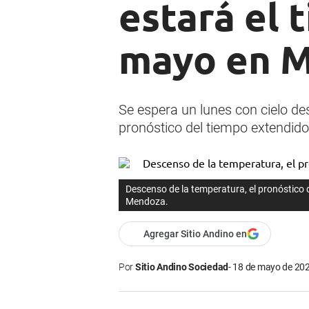
estará el 
mayo en 
Se espera un lunes con cielo d
pronóstico del tiempo extendido
Descenso de la temperatura, el pronóstico 
Mendoza.
Agregar Sitio Andino en
Por
Sitio Andino Sociedad
18 de mayo de 202