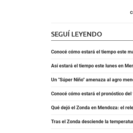
C
SEGUÍ LEYENDO
Conocé cómo estará el tiempo este m
Así estará el tiempo este lunes en M
Un "Súper Niño" amenaza al agro mend
Conocé cómo estará el pronóstico de
Qué dejó el Zonda en Mendoza: el rele
Tras el Zonda desciende la temperat