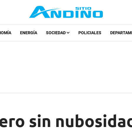
NOMÍA
ENERGÍA
SOCIEDAD
POLICIALES
DEPARTAM
ero sin nubosidad