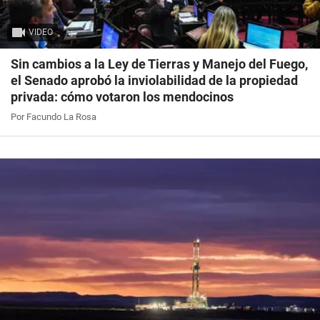
VIDEO
Sin cambios a la Ley de Tierras y Manejo del Fuego,
el Senado aprobó la inviolabilidad de la propiedad
privada: cómo votaron los mendocinos
Por Facundo La Rosa