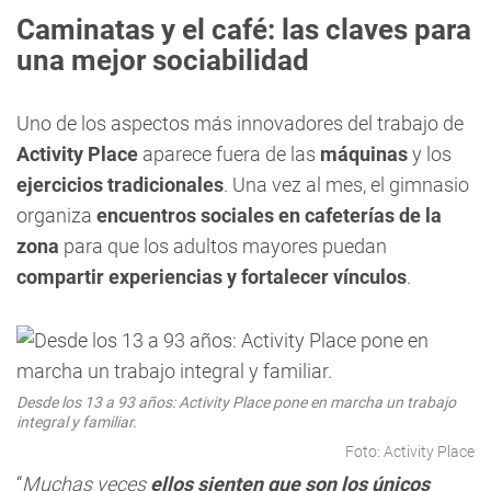
Caminatas y el café: las claves para
una mejor sociabilidad
Uno de los aspectos más innovadores del trabajo de
Activity Place
aparece fuera de las
máquinas
y los
ejercicios tradicionales
. Una vez al mes, el gimnasio
organiza
encuentros sociales
en cafeterías de la
zona
para que los adultos mayores puedan
compartir experiencias y fortalecer vínculos
.
Desde los 13 a 93 años: Activity Place pone en marcha un trabajo
integral y familiar.
Foto: Activity Place
“
Muchas veces
ellos sienten que son los únicos