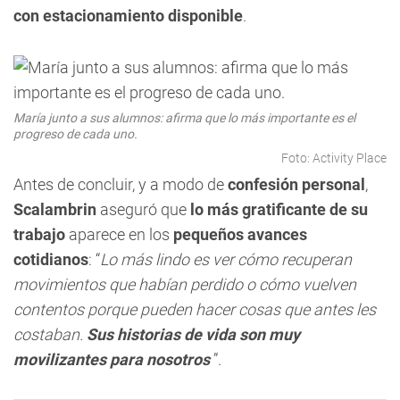
con estacionamiento disponible
.
María junto a sus alumnos: afirma que lo más importante es el
progreso de cada uno.
Foto: Activity Place
Antes de concluir, y a modo de
confesión personal
,
Scalambrin
aseguró que
lo más gratificante de su
trabajo
aparece en los
pequeños avances
cotidianos
: “
Lo más lindo es ver cómo recuperan
movimientos que habían perdido o cómo vuelven
contentos porque pueden hacer cosas que antes les
costaban.
Sus historias de vida son muy
movilizantes para nosotros
”.