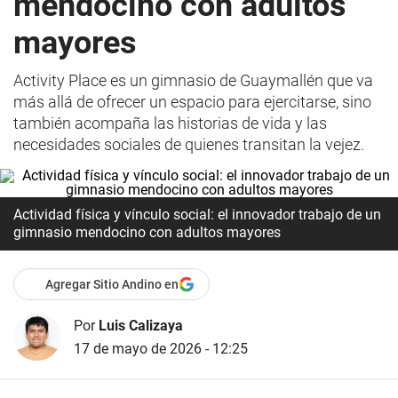
mendocino con adultos
mayores
Activity Place es un gimnasio de Guaymallén que va
más allá de ofrecer un espacio para ejercitarse, sino
también acompaña las historias de vida y las
necesidades sociales de quienes transitan la vejez.
Actividad física y vínculo social: el innovador trabajo de un
gimnasio mendocino con adultos mayores
Agregar Sitio Andino en
Por
Luis Calizaya
17 de mayo de 2026 - 12:25