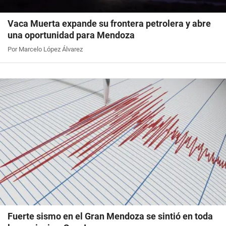
Vaca Muerta expande su frontera petrolera y abre
una oportunidad para Mendoza
Por Marcelo López Álvarez
Fuerte sismo en el Gran Mendoza se sintió en toda