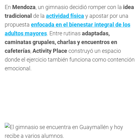
En
Mendoza
, un gimnasio decidió romper con la
idea
tradicional
de la
actividad física
y apostar por una
propuesta
enfocada en el bienestar integral de los
adultos mayores
. Entre rutinas
adaptadas,
caminatas grupales, charlas y encuentros en
cafeterías
,
Activity Place
construyó un espacio
donde el ejercicio también funciona como contención
emocional.