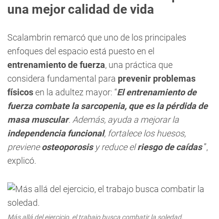
una mejor calidad de vida
Scalambrin remarcó que uno de los principales
enfoques del espacio está puesto en el
entrenamiento de fuerza
, una práctica que
considera fundamental para
prevenir problemas
físicos
en la adultez mayor: “
El entrenamiento de
fuerza combate la sarcopenia, que es la pérdida de
masa muscular
. Además, ayuda a mejorar la
independencia funcional
, fortalece los huesos,
previene
osteoporosis
y reduce el
riesgo de caídas
”,
explicó.
Más allá del ejercicio, el trabajo busca combatir la soledad.