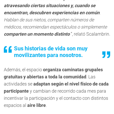
atravesando ciertas situaciones y, cuando se
encuentran, descubren experiencias en común
.
Hablan de sus nietos, comparten números de
médicos, recomiendan espectáculos o simplemente
comparten un momento distinto
”, relató Scalambrin.
Sus historias de vida son muy
movilizantes para nosotros.
Además, el espacio
organiza caminatas grupales
gratuitas
y abiertas a toda la comunidad
. Las
actividades se
adaptan según el nivel físico de cada
participante
y cambian de recorrido cada mes para
incentivar la participación y el contacto con distintos
espacios al
aire libre
.