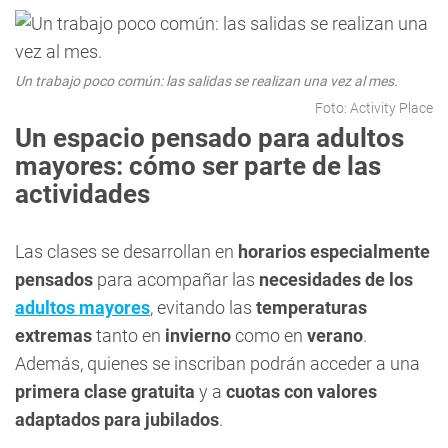
Un trabajo poco común: las salidas se realizan una vez al mes.
Foto: Activity Place
Un espacio pensado para adultos
mayores: cómo ser parte de las
actividades
Las clases se desarrollan en
horarios especialmente
pensados
para acompañar las
necesidades de los
adultos mayores
, evitando las
temperaturas
extremas
tanto en
invierno
como en
verano
.
Además, quienes se inscriban podrán acceder a una
primera clase gratuita
y a
cuotas con valores
adaptados para jubilados
.